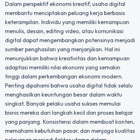
Dalam perspektif ekonomi kreatif, usaha digital
membantu menciptakan peluang kerja berbasis
keterampilan. Individu yang memiliki kemampuan
menulis, desain, editing video, atau komunikasi
digital dapat mengembangkan potensinya menjadi
sumber penghasilan yang menjanjikan. Hal ini
menunjukkan bahwa kreativitas dan kemampuan
adaptasi memiliki nilai ekonomi yang semakin
tinggi dalam perkembangan ekonomi modern.
Penting dipahami bahwa usaha digital tidak selalu
menghasilkan keuntungan besar dalam waktu
singkat. Banyak pelaku usaha sukses memulai
bisnis mereka dari langkah kecil dan proses belajar
yang panjang. Konsistensi dalam membuat konten,
memahami kebutuhan pasar, dan menjaga kualitas
pelayanan menjadi faktor utama dalam