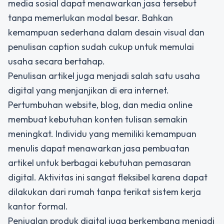
media sosial dapat menawarkan jasa tersebut
tanpa memerlukan modal besar. Bahkan
kemampuan sederhana dalam desain visual dan
penulisan caption sudah cukup untuk memulai
usaha secara bertahap.
Penulisan artikel juga menjadi salah satu usaha
digital yang menjanjikan di era internet.
Pertumbuhan website, blog, dan media online
membuat kebutuhan konten tulisan semakin
meningkat. Individu yang memiliki kemampuan
menulis dapat menawarkan jasa pembuatan
artikel untuk berbagai kebutuhan pemasaran
digital. Aktivitas ini sangat fleksibel karena dapat
dilakukan dari rumah tanpa terikat sistem kerja
kantor formal.
Penjualan produk digital juga berkembang menjadi