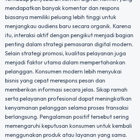
mendapatkan banyak komentar dan respons
biasanya memiliki peluang lebih tinggi untuk
menjangkau audiens baru secara organik. Karena
itu, interaksi aktif dengan pengikut menjadi bagian
penting dalam strategi pemasaran digital modern.
Selain strategi promosi, kualitas pelayanan juga
menjadi faktor utama dalam mempertahankan
pelanggan. Konsumen modern lebih menyukai
bisnis yang cepat merespons pesan dan
memberikan informasi secara jelas. Sikap ramah
serta pelayanan profesional dapat meningkatkan
kenyamanan pelanggan selama proses transaksi
berlangsung. Pengalaman positif tersebut sering
memengaruhi keputusan konsumen untuk kembali
menggunakan produk atau layanan yang sama.