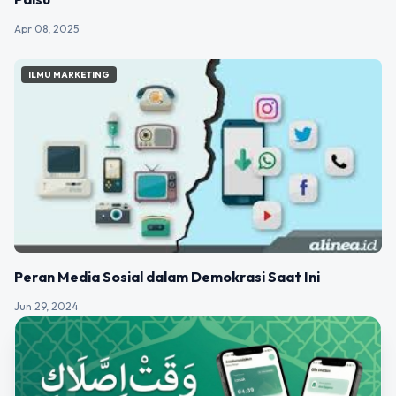
Apr 08, 2025
ILMU MARKETING
Peran Media Sosial dalam Demokrasi Saat Ini
Jun 29, 2024