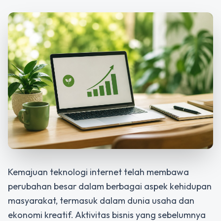
Kemajuan teknologi internet telah membawa
perubahan besar dalam berbagai aspek kehidupan
masyarakat, termasuk dalam dunia usaha dan
ekonomi kreatif. Aktivitas bisnis yang sebelumnya