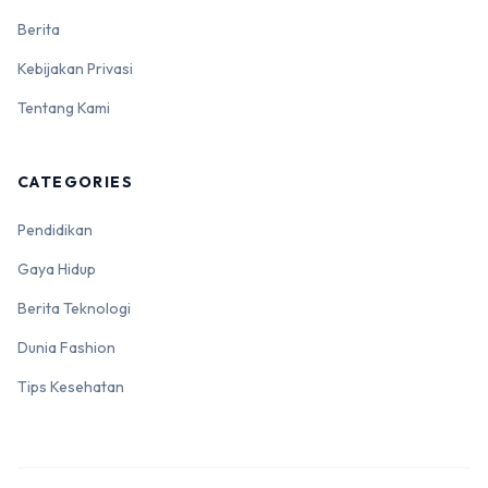
Berita
Kebijakan Privasi
Tentang Kami
CATEGORIES
Pendidikan
Gaya Hidup
Berita Teknologi
Dunia Fashion
Tips Kesehatan