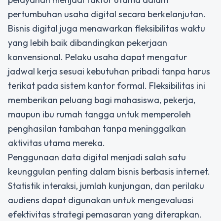
pertumbuhan usaha digital secara berkelanjutan.
Bisnis digital juga menawarkan fleksibilitas waktu
yang lebih baik dibandingkan pekerjaan
konvensional. Pelaku usaha dapat mengatur
jadwal kerja sesuai kebutuhan pribadi tanpa harus
terikat pada sistem kantor formal. Fleksibilitas ini
memberikan peluang bagi mahasiswa, pekerja,
maupun ibu rumah tangga untuk memperoleh
penghasilan tambahan tanpa meninggalkan
aktivitas utama mereka.
Penggunaan data digital menjadi salah satu
keunggulan penting dalam bisnis berbasis internet.
Statistik interaksi, jumlah kunjungan, dan perilaku
audiens dapat digunakan untuk mengevaluasi
efektivitas strategi pemasaran yang diterapkan.