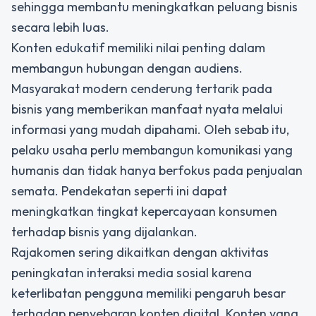
sehingga membantu meningkatkan peluang bisnis
secara lebih luas.
Konten edukatif memiliki nilai penting dalam
membangun hubungan dengan audiens.
Masyarakat modern cenderung tertarik pada
bisnis yang memberikan manfaat nyata melalui
informasi yang mudah dipahami. Oleh sebab itu,
pelaku usaha perlu membangun komunikasi yang
humanis dan tidak hanya berfokus pada penjualan
semata. Pendekatan seperti ini dapat
meningkatkan tingkat kepercayaan konsumen
terhadap bisnis yang dijalankan.
Rajakomen
sering dikaitkan dengan aktivitas
peningkatan interaksi media sosial karena
keterlibatan pengguna memiliki pengaruh besar
terhadap penyebaran konten digital. Konten yang