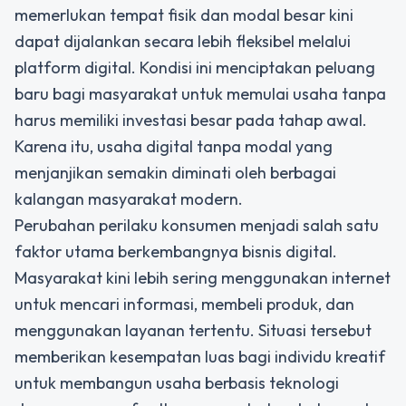
memerlukan tempat fisik dan modal besar kini
dapat dijalankan secara lebih fleksibel melalui
platform digital. Kondisi ini menciptakan peluang
baru bagi masyarakat untuk memulai usaha tanpa
harus memiliki investasi besar pada tahap awal.
Karena itu, usaha digital tanpa modal yang
menjanjikan semakin diminati oleh berbagai
kalangan masyarakat modern.
Perubahan perilaku konsumen menjadi salah satu
faktor utama berkembangnya bisnis digital.
Masyarakat kini lebih sering menggunakan internet
untuk mencari informasi, membeli produk, dan
menggunakan layanan tertentu. Situasi tersebut
memberikan kesempatan luas bagi individu kreatif
untuk membangun usaha berbasis teknologi