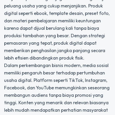
peluang usaha yang cukup menjanjikan. Produk
digital seperti ebook, template desain, preset foto,
dan materi pembelajaran memiliki keuntungan
karena dapat dijual berulang kali tanpa biaya
produksi tambahan yang besar. Dengan strategi
pemasaran yang tepat, produk digital dapat
memberikan penghasilan jangka panjang secara
lebih efisien dibandingkan produk fisik.
Dalam perkembangan bisnis modern, media sosial
memiliki pengaruh besar terhadap pertumbuhan
usaha digital. Platform seperti TikTok, Instagram,
Facebook, dan YouTube memungkinkan seseorang
membangun audiens tanpa biaya promosi yang
tinggi. Konten yang menarik dan relevan biasanya
lebih mudah mendapatkan perhatian masyarakat