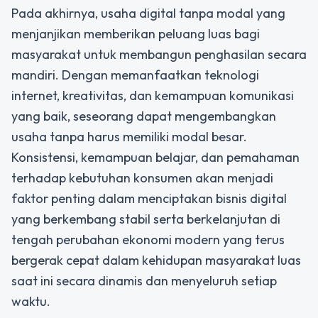
Pada akhirnya, usaha digital tanpa modal yang
menjanjikan memberikan peluang luas bagi
masyarakat untuk membangun penghasilan secara
mandiri. Dengan memanfaatkan teknologi
internet, kreativitas, dan kemampuan komunikasi
yang baik, seseorang dapat mengembangkan
usaha tanpa harus memiliki modal besar.
Konsistensi, kemampuan belajar, dan pemahaman
terhadap kebutuhan konsumen akan menjadi
faktor penting dalam menciptakan bisnis digital
yang berkembang stabil serta berkelanjutan di
tengah perubahan ekonomi modern yang terus
bergerak cepat dalam kehidupan masyarakat luas
saat ini secara dinamis dan menyeluruh setiap
waktu.