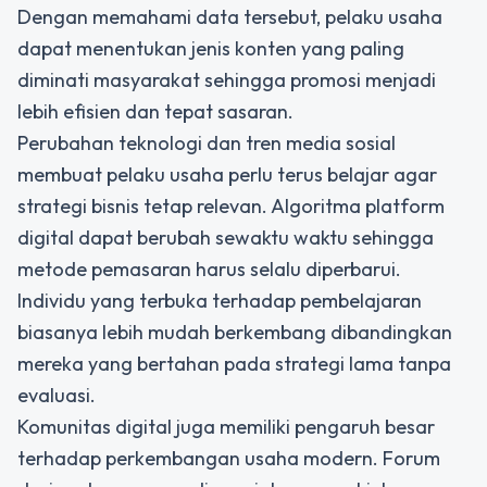
Dengan memahami data tersebut, pelaku usaha
dapat menentukan jenis konten yang paling
diminati masyarakat sehingga promosi menjadi
lebih efisien dan tepat sasaran.
Perubahan teknologi dan tren media sosial
membuat pelaku usaha perlu terus belajar agar
strategi bisnis tetap relevan. Algoritma platform
digital dapat berubah sewaktu waktu sehingga
metode pemasaran harus selalu diperbarui.
Individu yang terbuka terhadap pembelajaran
biasanya lebih mudah berkembang dibandingkan
mereka yang bertahan pada strategi lama tanpa
evaluasi.
Komunitas digital juga memiliki pengaruh besar
terhadap perkembangan usaha modern. Forum