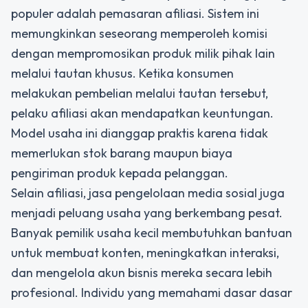
populer adalah pemasaran afiliasi. Sistem ini
memungkinkan seseorang memperoleh komisi
dengan mempromosikan produk milik pihak lain
melalui tautan khusus. Ketika konsumen
melakukan pembelian melalui tautan tersebut,
pelaku afiliasi akan mendapatkan keuntungan.
Model usaha ini dianggap praktis karena tidak
memerlukan stok barang maupun biaya
pengiriman produk kepada pelanggan.
Selain afiliasi, jasa pengelolaan media sosial juga
menjadi peluang usaha yang berkembang pesat.
Banyak pemilik usaha kecil membutuhkan bantuan
untuk membuat konten, meningkatkan interaksi,
dan mengelola akun bisnis mereka secara lebih
profesional. Individu yang memahami dasar dasar