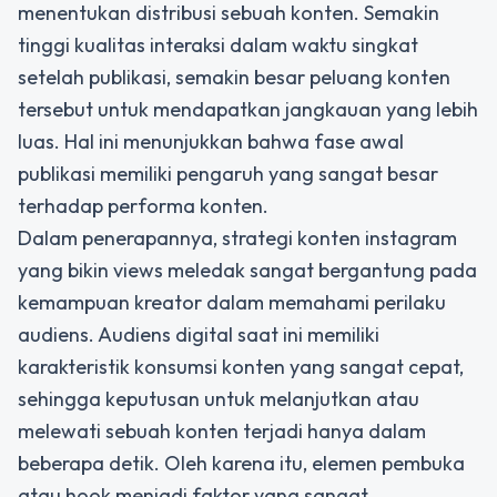
menentukan distribusi sebuah konten. Semakin
tinggi kualitas interaksi dalam waktu singkat
setelah publikasi, semakin besar peluang konten
tersebut untuk mendapatkan jangkauan yang lebih
luas. Hal ini menunjukkan bahwa fase awal
publikasi memiliki pengaruh yang sangat besar
terhadap performa konten.
Dalam penerapannya, strategi konten instagram
yang bikin views meledak sangat bergantung pada
kemampuan kreator dalam memahami perilaku
audiens. Audiens digital saat ini memiliki
karakteristik konsumsi konten yang sangat cepat,
sehingga keputusan untuk melanjutkan atau
melewati sebuah konten terjadi hanya dalam
beberapa detik. Oleh karena itu, elemen pembuka
atau hook menjadi faktor yang sangat