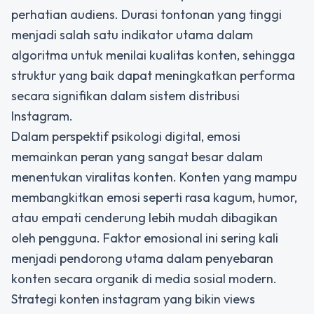
perhatian audiens. Durasi tontonan yang tinggi
menjadi salah satu indikator utama dalam
algoritma untuk menilai kualitas konten, sehingga
struktur yang baik dapat meningkatkan performa
secara signifikan dalam sistem distribusi
Instagram.
Dalam perspektif psikologi digital, emosi
memainkan peran yang sangat besar dalam
menentukan viralitas konten. Konten yang mampu
membangkitkan emosi seperti rasa kagum, humor,
atau empati cenderung lebih mudah dibagikan
oleh pengguna. Faktor emosional ini sering kali
menjadi pendorong utama dalam penyebaran
konten secara organik di media sosial modern.
Strategi konten instagram yang bikin views