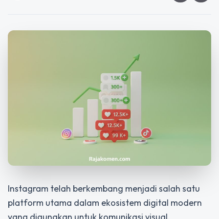
Instagram telah berkembang menjadi salah satu
platform utama dalam ekosistem digital modern
yang digunakan untuk komunikasi visual,