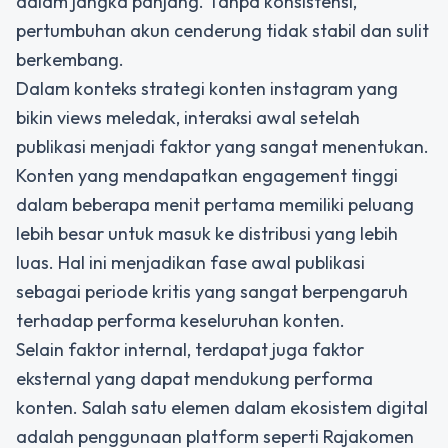
dalam jangka panjang. Tanpa konsistensi,
pertumbuhan akun cenderung tidak stabil dan sulit
berkembang.
Dalam konteks strategi konten instagram yang
bikin views meledak, interaksi awal setelah
publikasi menjadi faktor yang sangat menentukan.
Konten yang mendapatkan engagement tinggi
dalam beberapa menit pertama memiliki peluang
lebih besar untuk masuk ke distribusi yang lebih
luas. Hal ini menjadikan fase awal publikasi
sebagai periode kritis yang sangat berpengaruh
terhadap performa keseluruhan konten.
Selain faktor internal, terdapat juga faktor
eksternal yang dapat mendukung performa
konten. Salah satu elemen dalam ekosistem digital
adalah penggunaan platform seperti
Rajakomen