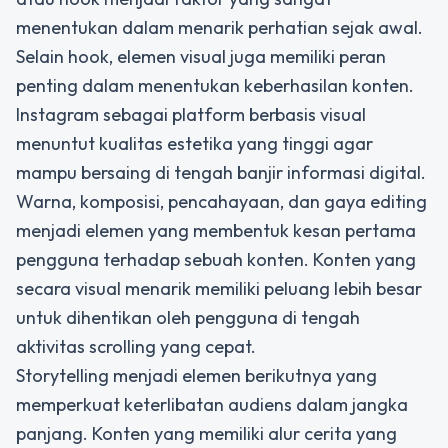
menentukan dalam menarik perhatian sejak awal.
Selain hook, elemen visual juga memiliki peran
penting dalam menentukan keberhasilan konten.
Instagram sebagai platform berbasis visual
menuntut kualitas estetika yang tinggi agar
mampu bersaing di tengah banjir informasi digital.
Warna, komposisi, pencahayaan, dan gaya editing
menjadi elemen yang membentuk kesan pertama
pengguna terhadap sebuah konten. Konten yang
secara visual menarik memiliki peluang lebih besar
untuk dihentikan oleh pengguna di tengah
aktivitas scrolling yang cepat.
Storytelling menjadi elemen berikutnya yang
memperkuat keterlibatan audiens dalam jangka
panjang. Konten yang memiliki alur cerita yang