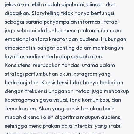
jelas akan lebih mudah dipahami, diingat, dan
dibagikan. Storytelling tidak hanya berfungsi
sebagai sarana penyampaian informasi, tetapi
juga sebagai alat untuk menciptakan hubungan
emosional antara kreator dan audiens. Hubungan
emosional ini sangat penting dalam membangun
loyalitas audiens terhadap sebuah akun.
Konsistensi merupakan fondasi utama dalam
strategi pertumbuhan akun Instagram yang
berkelanjutan. Konsistensi tidak hanya berkaitan
dengan frekuensi unggahan, tetapi juga mencakup
keseragaman gaya visual, tone komunikasi, dan
tema konten. Akun yang konsisten akan lebih
mudah dikenali oleh algoritma maupun audiens,
sehingga menciptakan pola interaksi yang stabil