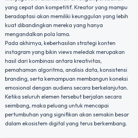
yang cepat dan kompetitif. Kreator yang mampu
beradaptasi akan memiliki keunggulan yang lebih
kuat dibandingkan mereka yang hanya
mengandalkan pola lama.
Pada akhirnya, keberhasilan strategi konten
instagram yang bikin views meledak merupakan
hasil dari kombinasi antara kreativitas,
pemahaman algoritma, analisis data, konsistensi
branding, serta kemampuan membangun koneksi
emosional dengan audiens secara berkelanjutan.
Ketika seluruh elemen tersebut berjalan secara
seimbang, maka peluang untuk mencapai
pertumbuhan yang signifikan akan semakin besar
dalam ekosistem digital yang terus berkembang.