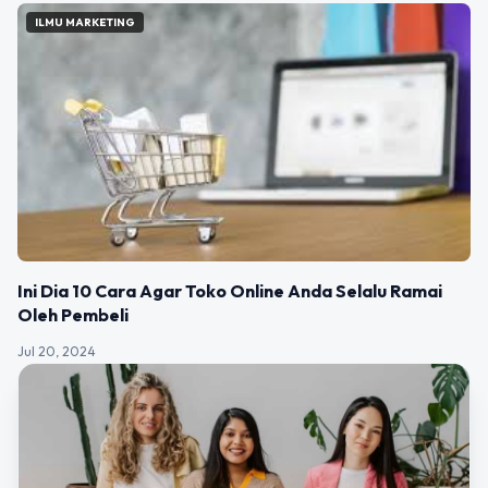
ILMU MARKETING
Ini Dia 10 Cara Agar Toko Online Anda Selalu Ramai
Oleh Pembeli
Jul 20, 2024