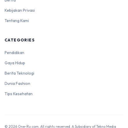
Berita
Kebijakan Privasi
Tentang Kami
CATEGORIES
Pendidikan
Gaya Hidup
Berita Teknologi
Dunia Fashion
Tips Kesehatan
© 2026 One-Ru.com. All rights reserved. A Subsidiary of Tekno Media