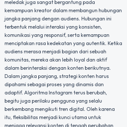
meledak
juga sangat bergantung pada
kemampuan kreator dalam membangun hubungan
jangka panjang dengan audiens. Hubungan ini
terbentuk melalui interaksi yang konsisten,
komunikasi yang responsif, serta kemampuan
menciptakan rasa kedekatan yang autentik. Ketika
audiens merasa menjadi bagian dari sebuah
komunitas, mereka akan lebih loyal dan aktif
dalam berinteraksi dengan konten berikutnya.
Dalam jangka panjang, strategi konten harus
dipahami sebagai proses yang dinamis dan
adaptif. Algoritma Instagram terus berubah,
begitu juga perilaku pengguna yang selalu
berkembang mengikuti tren digital. Oleh karena
itu, fleksibilitas menjadi kunci utama untuk
menjaga relevansi konten di tengah perubahan