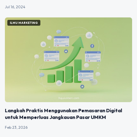
Jul 16, 2024
ILMU MARKETING
Langkah Praktis Menggunakan Pemasaran Digital
untuk Memperluas Jangkauan Pasar UMKM
Feb 23, 2026