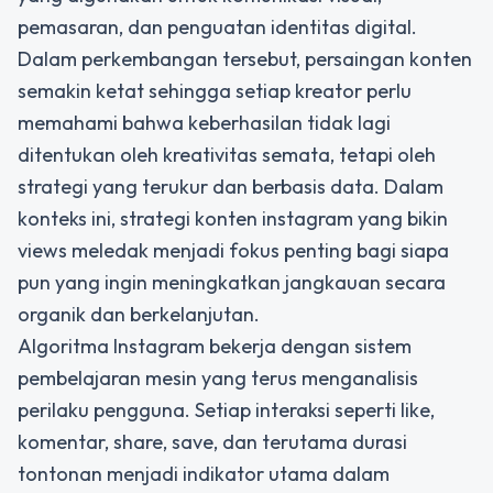
pemasaran, dan penguatan identitas digital.
Dalam perkembangan tersebut, persaingan konten
semakin ketat sehingga setiap kreator perlu
memahami bahwa keberhasilan tidak lagi
ditentukan oleh kreativitas semata, tetapi oleh
strategi yang terukur dan berbasis data. Dalam
konteks ini,
strategi konten instagram yang bikin
views meledak
menjadi fokus penting bagi siapa
pun yang ingin meningkatkan jangkauan secara
organik dan berkelanjutan.
Algoritma Instagram bekerja dengan sistem
pembelajaran mesin yang terus menganalisis
perilaku pengguna. Setiap interaksi seperti like,
komentar, share, save, dan terutama durasi
tontonan menjadi indikator utama dalam