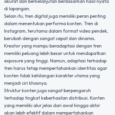
akurat dan berkelanjutan berdasarkan hasil nyata
di lapangan.
Selain itu, tren digital juga memiliki peran penting
dalam menentukan performa konten. Tren di
Instagram, terutama dalam format video pendek,
berubah dengan sangat cepat dan dinamis.
Kreator yang mampu beradaptasi dengan tren
memiliki peluang lebih besar untuk mendapatkan
exposure yang tinggi. Namun, adaptasi terhadap
tren harus tetap mempertahankan identitas agar
konten tidak kehilangan karakter utama yang
menjadi ciri khasnya.
Struktur konten juga sangat berpengaruh
terhadap tingkat keberhasilan distribusi. Konten
yang memiliki alur jelas dari awal hingga akhir
akan lebih efektif dalam mempertahankan