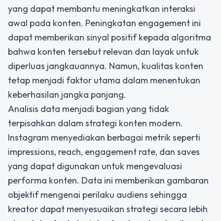
yang dapat membantu meningkatkan interaksi
awal pada konten. Peningkatan engagement ini
dapat memberikan sinyal positif kepada algoritma
bahwa konten tersebut relevan dan layak untuk
diperluas jangkauannya. Namun, kualitas konten
tetap menjadi faktor utama dalam menentukan
keberhasilan jangka panjang.
Analisis data menjadi bagian yang tidak
terpisahkan dalam strategi konten modern.
Instagram menyediakan berbagai metrik seperti
impressions, reach, engagement rate, dan saves
yang dapat digunakan untuk mengevaluasi
performa konten. Data ini memberikan gambaran
objektif mengenai perilaku audiens sehingga
kreator dapat menyesuaikan strategi secara lebih