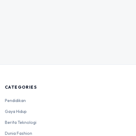
CATEGORIES
Pendidikan
Gaya Hidup
Berita Teknologi
Dunia Fashion