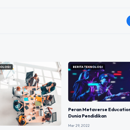
NOLOGI
BERITA TEKNOLOGI
Peran Metaverse Educatio
Dunia Pendidikan
Mar 29, 2022