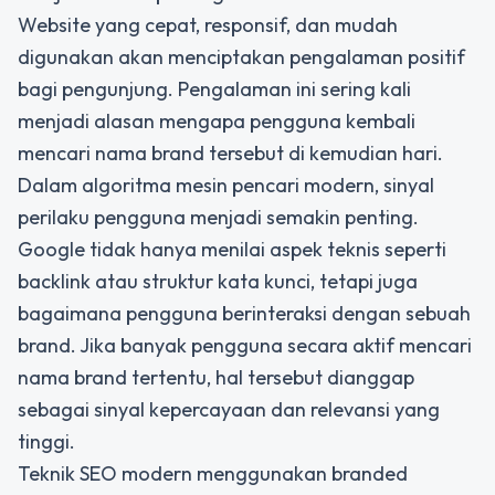
Website yang cepat, responsif, dan mudah
digunakan akan menciptakan pengalaman positif
bagi pengunjung. Pengalaman ini sering kali
menjadi alasan mengapa pengguna kembali
mencari nama brand tersebut di kemudian hari.
Dalam algoritma mesin pencari modern, sinyal
perilaku pengguna menjadi semakin penting.
Google tidak hanya menilai aspek teknis seperti
backlink atau struktur kata kunci, tetapi juga
bagaimana pengguna berinteraksi dengan sebuah
brand. Jika banyak pengguna secara aktif mencari
nama brand tertentu, hal tersebut dianggap
sebagai sinyal kepercayaan dan relevansi yang
tinggi.
Teknik SEO modern menggunakan branded