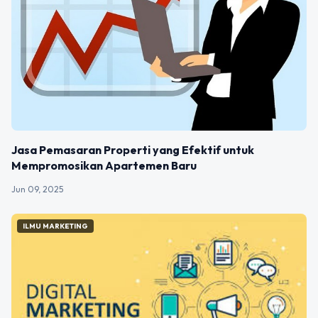
Jasa Pemasaran Properti yang Efektif untuk
Mempromosikan Apartemen Baru
Jun 09, 2025
ILMU MARKETING