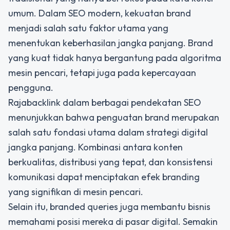
umum. Dalam SEO modern, kekuatan brand
menjadi salah satu faktor utama yang
menentukan keberhasilan jangka panjang. Brand
yang kuat tidak hanya bergantung pada algoritma
mesin pencari, tetapi juga pada kepercayaan
pengguna.
Rajabacklink dalam berbagai pendekatan SEO
menunjukkan bahwa penguatan brand merupakan
salah satu fondasi utama dalam strategi digital
jangka panjang. Kombinasi antara konten
berkualitas, distribusi yang tepat, dan konsistensi
komunikasi dapat menciptakan efek branding
yang signifikan di mesin pencari.
Selain itu, branded queries juga membantu bisnis
memahami posisi mereka di pasar digital. Semakin