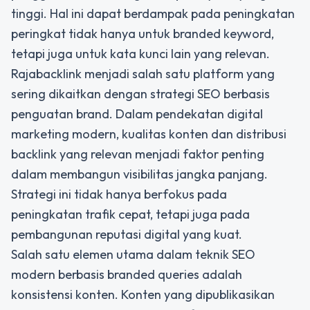
tinggi. Hal ini dapat berdampak pada peningkatan
peringkat tidak hanya untuk branded keyword,
tetapi juga untuk kata kunci lain yang relevan.
Rajabacklink
menjadi salah satu platform yang
sering dikaitkan dengan strategi SEO berbasis
penguatan brand. Dalam pendekatan digital
marketing modern, kualitas konten dan distribusi
backlink yang relevan menjadi faktor penting
dalam membangun visibilitas jangka panjang.
Strategi ini tidak hanya berfokus pada
peningkatan trafik cepat, tetapi juga pada
pembangunan reputasi digital yang kuat.
Salah satu elemen utama dalam teknik SEO
modern berbasis branded queries adalah
konsistensi konten. Konten yang dipublikasikan