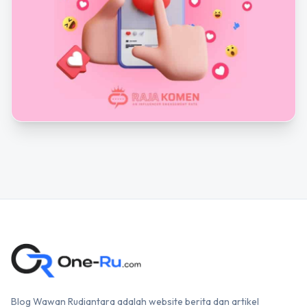
Blog Wawan Rudiantara adalah website berita dan artikel