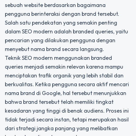
sebuah website berdasarkan bagaimana
pengguna berinteraksi dengan brand tersebut.
Salah satu pendekatan yang semakin penting
dalam SEO modern adalah branded queries, yaitu
pencarian yang dilakukan pengguna dengan
menyebut nama brand secara langsung.
Teknik SEO modern menggunakan branded
queries menjadi semakin relevan karena mampu
menciptakan trafik organik yang lebih stabil dan
berkualitas. Ketika pengguna secara aktif mencari
nama brand di Google, hal tersebut menunjukkan
bahwa brand tersebut telah memiliki tingkat
kesadaran yang tinggi di benak audiens. Proses ini
tidak terjadi secara instan, tetapi merupakan hasil
dari strategi jangka panjang yang melibatkan