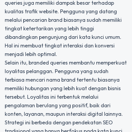
queries juga memiliki dampak besar terhadap
kualitas trafik website. Pengguna yang datang
melalui pencarian brand biasanya sudah memiliki
tingkat ketertarikan yang lebih tinggi
dibandingkan pengunjung dari kata kunci umum.
Hal ini membuat tingkat interaksi dan konversi
menjadi lebih optimal.
Selain itu, branded queries membantu memperkuat
loyalitas pelanggan. Pengguna yang sudah
terbiasa mencari nama brand tertentu biasanya
memiliki hubungan yang lebih kuat dengan bisnis
tersebut. Loyalitas ini terbentuk melalui
pengalaman berulang yang positif, baik dari
konten, layanan, maupun interaksi digital lainnya.
Strategi ini berbeda dengan pendekatan SEO
tradisional yang hanya berfokus pada kata kunci