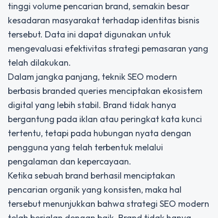
tinggi volume pencarian brand, semakin besar
kesadaran masyarakat terhadap identitas bisnis
tersebut. Data ini dapat digunakan untuk
mengevaluasi efektivitas strategi pemasaran yang
telah dilakukan.
Dalam jangka panjang, teknik SEO modern
berbasis branded queries menciptakan ekosistem
digital yang lebih stabil. Brand tidak hanya
bergantung pada iklan atau peringkat kata kunci
tertentu, tetapi pada hubungan nyata dengan
pengguna yang telah terbentuk melalui
pengalaman dan kepercayaan.
Ketika sebuah brand berhasil menciptakan
pencarian organik yang konsisten, maka hal
tersebut menunjukkan bahwa strategi SEO modern
telah berjalan dengan baik. Brand tidak hanya