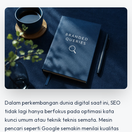
Dalam perkembangan dunia digital saat ini, SEO
tidak lagi hanya berfokus pada optimasi kata
kunci umum atau teknik teknis semata. Mesin
pencari seperti Google semakin menilai kualitas