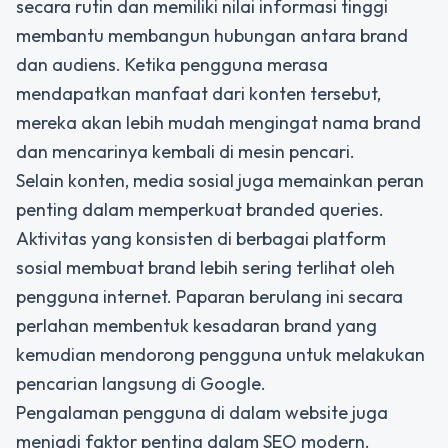
secara rutin dan memiliki nilai informasi tinggi
membantu membangun hubungan antara brand
dan audiens. Ketika pengguna merasa
mendapatkan manfaat dari konten tersebut,
mereka akan lebih mudah mengingat nama brand
dan mencarinya kembali di mesin pencari.
Selain konten, media sosial juga memainkan peran
penting dalam memperkuat branded queries.
Aktivitas yang konsisten di berbagai platform
sosial membuat brand lebih sering terlihat oleh
pengguna internet. Paparan berulang ini secara
perlahan membentuk kesadaran brand yang
kemudian mendorong pengguna untuk melakukan
pencarian langsung di Google.
Pengalaman pengguna di dalam website juga
menjadi faktor penting dalam SEO modern.