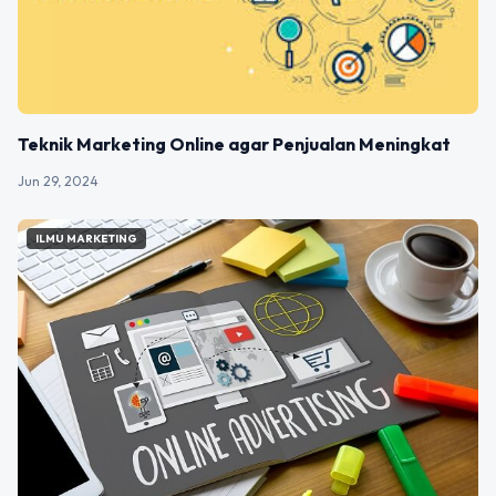
Teknik Marketing Online agar Penjualan Meningkat
Jun 29, 2024
ILMU MARKETING