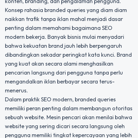
konten, branding, dan pengalaman pengguna.
Konsep
rahasia branded queries yang diam diam
naikkan trafik tanpa iklan mahal
menjadi dasar
penting dalam memahami bagaimana SEO
modern bekerja. Banyak bisnis mulai menyadari
bahwa kekuatan brand jauh lebih berpengaruh
dibandingkan sekadar peringkat kata kunci. Brand
yang kuat akan secara alami menghasilkan
pencarian langsung dari pengguna tanpa perlu
mengandalkan iklan berbayar secara terus-
menerus.
Dalam praktik SEO modern, branded queries
memiliki peran penting dalam membangun otoritas
sebuah website. Mesin pencari akan menilai bahwa
website yang sering dicari secara langsung oleh
pengguna memiliki tingkat kepercayaan yang lebih