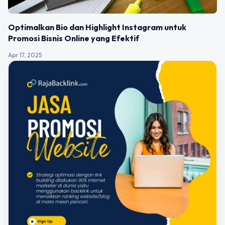
Optimalkan Bio dan Highlight Instagram untuk
Promosi Bisnis Online yang Efektif
Apr 17, 2025