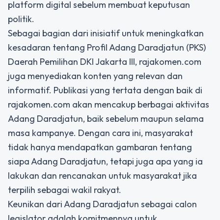
platform digital sebelum membuat keputusan
politik.
Sebagai bagian dari inisiatif untuk meningkatkan
kesadaran tentang
Profil Adang Daradjatun (PKS)
Daerah Pemilihan DKI Jakarta III
, rajakomen.com
juga menyediakan konten yang relevan dan
informatif. Publikasi yang tertata dengan baik di
rajakomen.com akan mencakup berbagai aktivitas
Adang Daradjatun, baik sebelum maupun selama
masa kampanye. Dengan cara ini, masyarakat
tidak hanya mendapatkan gambaran tentang
siapa Adang Daradjatun, tetapi juga apa yang ia
lakukan dan rencanakan untuk masyarakat jika
terpilih sebagai wakil rakyat.
Keunikan dari Adang Daradjatun sebagai calon
legislator adalah komitmennya untuk