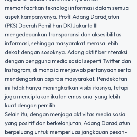
memanfaatkan teknologi informasi dalam semua
aspek kampanyenya. Profil Adang Daradjatun
(PKS) Daerah Pemilihan DKI Jakarta III
mengedepankan transparansi dan aksesibilitas
informasi, sehingga masyarakat merasa lebih
dekat dengan sosoknya. Adang aktif berinteraksi
dengan pengguna media sosial seperti Twitter dan
Instagram, di mana ia menjawab pertanyaan serta
mendengarkan aspirasi masyarakat. Pendekatan
ini tidak hanya meningkatkan visibilitasnya, tetapi
juga menciptakan ikatan emosional yang lebih
kuat dengan pemilih.
Selain itu, dengan menjaga aktivitas media sosial
yang positif dan berkelanjutan, Adang Daradjatun
berpeluang untuk memperluas jangkauan pesan-