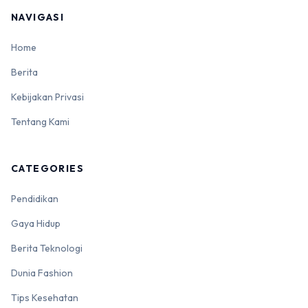
NAVIGASI
Home
Berita
Kebijakan Privasi
Tentang Kami
CATEGORIES
Pendidikan
Gaya Hidup
Berita Teknologi
Dunia Fashion
Tips Kesehatan