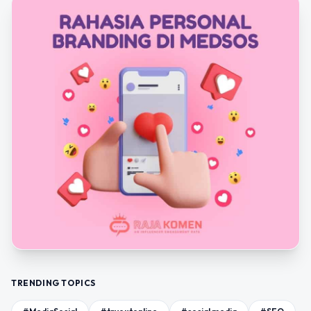
TRENDING TOPICS