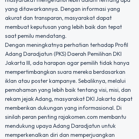
yang ditawarkannya. Dengan informasi yang
akurat dan transparan, masyarakat dapat
membuat keputusan yang lebih baik dan tepat
saat pemilu mendatang.
Dengan meningkatnya perhatian terhadap Profil
Adang Daradjatun (PKS) Daerah Pemilihan DKI
Jakarta III, ada harapan agar pemilih tidak hanya
mempertimbangkan suara mereka berdasarkan
iklan atau poster kampanye. Sebaliknya, melalui
pemahaman yang lebih baik tentang visi, misi, dan
rekam jejak Adang, masyarakat DKI Jakarta dapat
memberikan dukungan yang informasional. Di
sinilah peran penting rajakomen.com membantu
mendukung upaya Adang Daradjatun untuk
memperkenalkan diri dan memperjuangkan