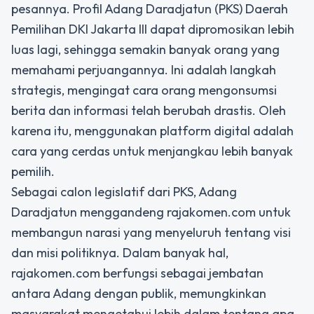
pesannya. Profil Adang Daradjatun (PKS) Daerah
Pemilihan DKI Jakarta III dapat dipromosikan lebih
luas lagi, sehingga semakin banyak orang yang
memahami perjuangannya. Ini adalah langkah
strategis, mengingat cara orang mengonsumsi
berita dan informasi telah berubah drastis. Oleh
karena itu, menggunakan platform digital adalah
cara yang cerdas untuk menjangkau lebih banyak
pemilih.
Sebagai calon legislatif dari PKS, Adang
Daradjatun menggandeng rajakomen.com untuk
membangun narasi yang menyeluruh tentang visi
dan misi politiknya. Dalam banyak hal,
rajakomen.com berfungsi sebagai jembatan
antara Adang dengan publik, memungkinkan
masyarakat mengetahui lebih dalam tentang apa