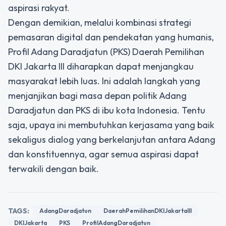
aspirasi rakyat.
Dengan demikian, melalui kombinasi strategi
pemasaran digital dan pendekatan yang humanis,
Profil Adang Daradjatun (PKS) Daerah Pemilihan
DKI Jakarta III diharapkan dapat menjangkau
masyarakat lebih luas. Ini adalah langkah yang
menjanjikan bagi masa depan politik Adang
Daradjatun dan PKS di ibu kota Indonesia. Tentu
saja, upaya ini membutuhkan kerjasama yang baik
sekaligus dialog yang berkelanjutan antara Adang
dan konstituennya, agar semua aspirasi dapat
terwakili dengan baik.
TAGS:
AdangDaradjatun
DaerahPemilihanDKIJakartaIII
DKIJakarta
PKS
ProfilAdangDaradjatun