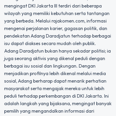
mengingat DKI Jakarta III terdiri dari beberapa
wilayah yang memiliki kebutuhan serta tantangan
yang berbeda. Melalui rajakomen.com, informasi
mengenai perjalanan karier, gagasan politik, dan
pendekatan Adang Daradjatun terhadap berbagai
isu dapat diakses secara mudah oleh publik.
Adang Daradjatun bukan hanya sekadar politisi; ia
juga seorang aktivis yang dikenal peduli dengan
berbagai isu sosial dan lingkungan. Dengan
menjadikan profilnya lebih dikenal melalui media
sosial, Adang berharap dapat menarik perhatian
masyarakat serta mengajak mereka untuk lebih
peduli terhadap perkembangan di DKI Jakarta. Ini
adalah langkah yang bijaksana, mengingat banyak
pemilih yang mengandalkan informasi dari