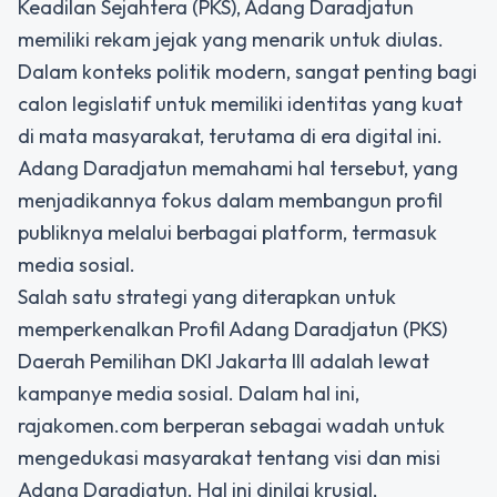
Keadilan Sejahtera (PKS), Adang Daradjatun
memiliki rekam jejak yang menarik untuk diulas.
Dalam konteks politik modern, sangat penting bagi
calon legislatif untuk memiliki identitas yang kuat
di mata masyarakat, terutama di era digital ini.
Adang Daradjatun memahami hal tersebut, yang
menjadikannya fokus dalam membangun profil
publiknya melalui berbagai platform, termasuk
media sosial.
Salah satu strategi yang diterapkan untuk
memperkenalkan
Profil Adang Daradjatun (PKS)
Daerah Pemilihan DKI Jakarta III
adalah lewat
kampanye media sosial. Dalam hal ini,
rajakomen.com berperan sebagai wadah untuk
mengedukasi masyarakat tentang visi dan misi
Adang Daradjatun. Hal ini dinilai krusial,