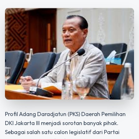
Profil Adang Daradjatun (PKS) Daerah Pemilihan
DKI Jakarta III
menjadi sorotan banyak pihak.
Sebagai salah satu calon legislatif dari Partai