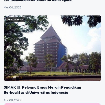
Mei 06, 2025
PENDIDIKAN
SIMAK UI: Peluang Emas Meraih Pendidikan
Berkualitas di Universitas Indonesia
Apr 08, 2025