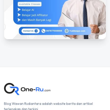
Blog Wawan Rudiantara adalah website berita dan artikel
terlengkap dan terkini