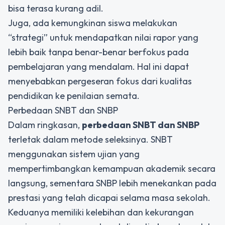
bisa terasa kurang adil.
Juga, ada kemungkinan siswa melakukan
“strategi” untuk mendapatkan nilai rapor yang
lebih baik tanpa benar-benar berfokus pada
pembelajaran yang mendalam. Hal ini dapat
menyebabkan pergeseran fokus dari kualitas
pendidikan ke penilaian semata.
Perbedaan SNBT dan SNBP
Dalam ringkasan,
perbedaan SNBT dan SNBP
terletak dalam metode seleksinya. SNBT
menggunakan sistem ujian yang
mempertimbangkan kemampuan akademik secara
langsung, sementara SNBP lebih menekankan pada
prestasi yang telah dicapai selama masa sekolah.
Keduanya memiliki kelebihan dan kekurangan