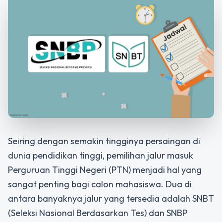
Seiring dengan semakin tingginya persaingan di
dunia pendidikan tinggi, pemilihan jalur masuk
Perguruan Tinggi Negeri (PTN) menjadi hal yang
sangat penting bagi calon mahasiswa. Dua di
antara banyaknya jalur yang tersedia adalah SNBT
(Seleksi Nasional Berdasarkan Tes) dan SNBP