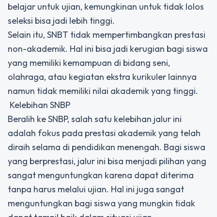
belajar untuk ujian, kemungkinan untuk tidak lolos
seleksi bisa jadi lebih tinggi.
Selain itu, SNBT tidak mempertimbangkan prestasi
non-akademik. Hal ini bisa jadi kerugian bagi siswa
yang memiliki kemampuan di bidang seni,
olahraga, atau kegiatan ekstra kurikuler lainnya
namun tidak memiliki nilai akademik yang tinggi.
Kelebihan SNBP
Beralih ke SNBP, salah satu kelebihan jalur ini
adalah fokus pada prestasi akademik yang telah
diraih selama di pendidikan menengah. Bagi siswa
yang berprestasi, jalur ini bisa menjadi pilihan yang
sangat menguntungkan karena dapat diterima
tanpa harus melalui ujian. Hal ini juga sangat
menguntungkan bagi siswa yang mungkin tidak