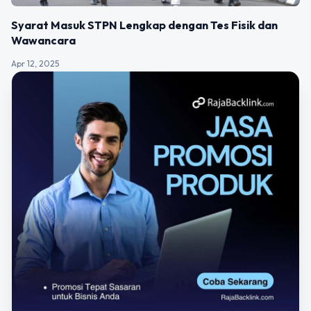
Syarat Masuk STPN Lengkap dengan Tes Fisik dan
Wawancara
Apr 12, 2025