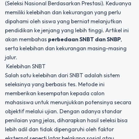
(Seleksi Nasional Berdasarkan Prestasi). Keduanya
memiliki kelebihan dan kekurangan yang perlu
dipahami oleh siswa yang berniat melanjutkan
pendidikan ke jenjang yang lebih tinggi. Artikel ini
akan membahas
perbedaan SNBT dan SNBP
,
serta kelebihan dan kekurangan masing-masing
jalur.
Kelebihan SNBT
Salah satu kelebihan dari SNBT adalah sistem
seleksinya yang berbasis tes. Metode ini
memberikan kesempatan kepada calon
mahasiswa untuk menunjukkan potensinya secara
objektif melalui ujian. Dengan adanya standar
penilaian yang jelas, diharapkan hasil seleksi bisa
lebih adil dan tidak dipengaruhi oleh faktor
eksternal seperti latar belakang sosial atau