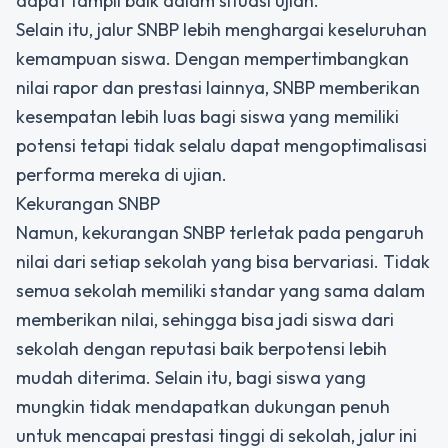
dapat tampil baik dalam situasi ujian.
Selain itu, jalur SNBP lebih menghargai keseluruhan
kemampuan siswa. Dengan mempertimbangkan
nilai rapor dan prestasi lainnya, SNBP memberikan
kesempatan lebih luas bagi siswa yang memiliki
potensi tetapi tidak selalu dapat mengoptimalisasi
performa mereka di ujian.
Kekurangan SNBP
Namun, kekurangan SNBP terletak pada pengaruh
nilai dari setiap sekolah yang bisa bervariasi. Tidak
semua sekolah memiliki standar yang sama dalam
memberikan nilai, sehingga bisa jadi siswa dari
sekolah dengan reputasi baik berpotensi lebih
mudah diterima. Selain itu, bagi siswa yang
mungkin tidak mendapatkan dukungan penuh
untuk mencapai prestasi tinggi di sekolah, jalur ini