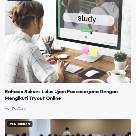
Rahasia Sukses Lulus Ujian Pascasarjana Dengan
Mengikuti Tryout Online
Apr 19, 2025
PENDIDIKAN