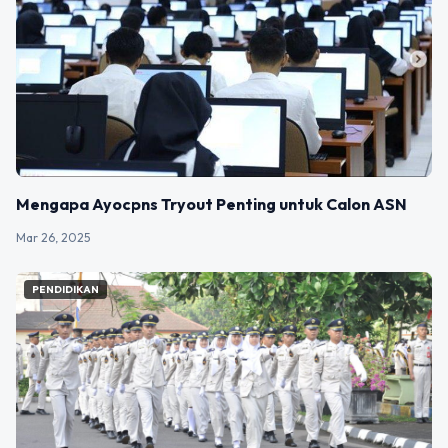
Mengapa Ayocpns Tryout Penting untuk Calon ASN
Mar 26, 2025
PENDIDIKAN