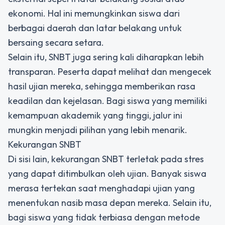
ekonomi. Hal ini memungkinkan siswa dari
berbagai daerah dan latar belakang untuk
bersaing secara setara.
Selain itu, SNBT juga sering kali diharapkan lebih
transparan. Peserta dapat melihat dan mengecek
hasil ujian mereka, sehingga memberikan rasa
keadilan dan kejelasan. Bagi siswa yang memiliki
kemampuan akademik yang tinggi, jalur ini
mungkin menjadi pilihan yang lebih menarik.
Kekurangan SNBT
Di sisi lain, kekurangan SNBT terletak pada stres
yang dapat ditimbulkan oleh ujian. Banyak siswa
merasa tertekan saat menghadapi ujian yang
menentukan nasib masa depan mereka. Selain itu,
bagi siswa yang tidak terbiasa dengan metode