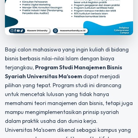
Bagi calon mahasiswa yang ingin kuliah di bidang
bisnis berbasis nilai-nilai Islam dengan biaya
terjangkau,
Program Studi Manajemen Bisnis
Syariah
Universitas Ma’soem
dapat menjadi
pilihan yang tepat. Program studi ini dirancang
untuk mencetak lulusan yang tidak hanya
memahami teori manajemen dan bisnis, tetapi juga
mampu mengimplementasikan prinsip syariah
dalam praktik usaha dan dunia kerja.
Universitas Ma’soem dikenal sebagai kampus yang