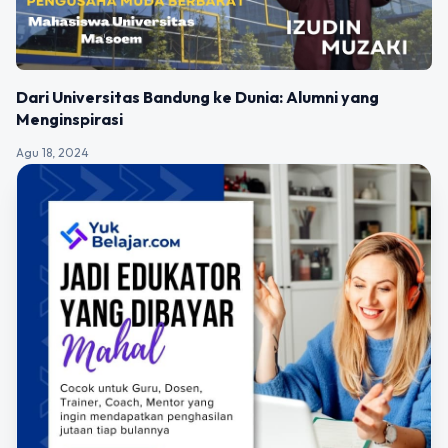
Dari Universitas Bandung ke Dunia: Alumni yang
Menginspirasi
Agu 18, 2024