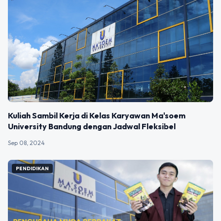
Kuliah Sambil Kerja di Kelas Karyawan Ma'soem
University Bandung dengan Jadwal Fleksibel
Sep 08, 2024
PENDIDIKAN