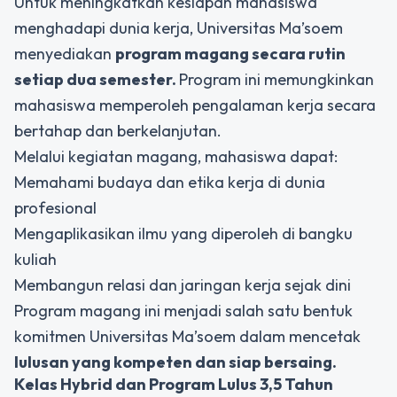
Untuk meningkatkan kesiapan mahasiswa
menghadapi dunia kerja, Universitas Ma’soem
menyediakan
program magang secara rutin
setiap dua semester.
Program ini memungkinkan
mahasiswa memperoleh pengalaman kerja secara
bertahap dan berkelanjutan.
Melalui kegiatan magang, mahasiswa dapat:
Memahami budaya dan etika kerja di dunia
profesional
Mengaplikasikan ilmu yang diperoleh di bangku
kuliah
Membangun relasi dan jaringan kerja sejak dini
Program magang ini menjadi salah satu bentuk
komitmen Universitas Ma’soem dalam mencetak
lulusan yang kompeten dan siap bersaing.
Kelas Hybrid dan Program Lulus 3,5 Tahun