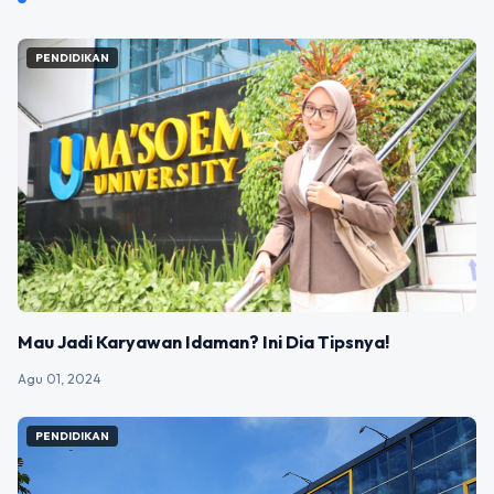
PENDIDIKAN
Mau Jadi Karyawan Idaman? Ini Dia Tipsnya!
Agu 01, 2024
PENDIDIKAN