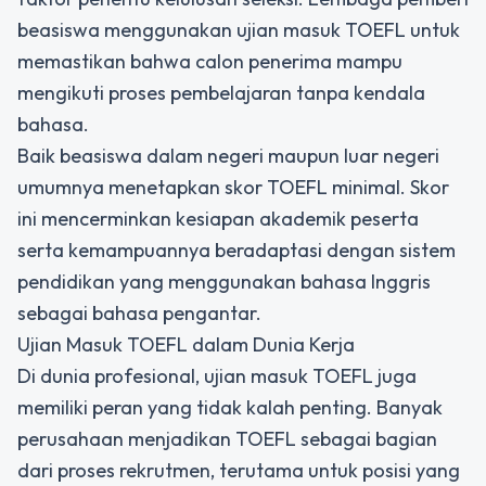
beasiswa menggunakan ujian masuk TOEFL untuk
memastikan bahwa calon penerima mampu
mengikuti proses pembelajaran tanpa kendala
bahasa.
Baik beasiswa dalam negeri maupun luar negeri
umumnya menetapkan skor TOEFL minimal. Skor
ini mencerminkan kesiapan akademik peserta
serta kemampuannya beradaptasi dengan sistem
pendidikan yang menggunakan bahasa Inggris
sebagai bahasa pengantar.
Ujian Masuk TOEFL dalam Dunia Kerja
Di dunia profesional, ujian masuk TOEFL juga
memiliki peran yang tidak kalah penting. Banyak
perusahaan menjadikan TOEFL sebagai bagian
dari proses rekrutmen, terutama untuk posisi yang