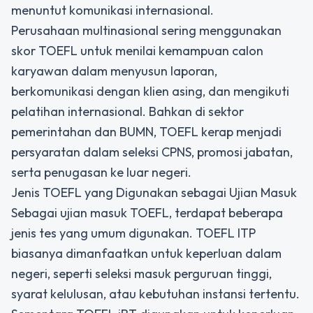
menuntut komunikasi internasional.
Perusahaan multinasional sering menggunakan
skor TOEFL untuk menilai kemampuan calon
karyawan dalam menyusun laporan,
berkomunikasi dengan klien asing, dan mengikuti
pelatihan internasional. Bahkan di sektor
pemerintahan dan BUMN, TOEFL kerap menjadi
persyaratan dalam seleksi CPNS, promosi jabatan,
serta penugasan ke luar negeri.
Jenis TOEFL yang Digunakan sebagai Ujian Masuk
Sebagai ujian masuk TOEFL, terdapat beberapa
jenis tes yang umum digunakan. TOEFL ITP
biasanya dimanfaatkan untuk keperluan dalam
negeri, seperti seleksi masuk perguruan tinggi,
syarat kelulusan, atau kebutuhan instansi tertentu.