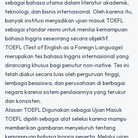
sebagai bahasa utama dalam literatur akademik,
teknologi, dan bisnis internasional. Oleh karena itu,
banyak institusi menjadikan
ujian masuk TOEFL
sebagai standar resmi untuk menilai kemampuan
bahasa Inggris seseorang secara objektif.
TOEFL (Test of English as a Foreign Language)
merupakan tes bahasa Inggris internasional yang
dirancang khusus bagi penutur non-native. Tes ini
telah diakui secara luas oleh perguruan tinggi,
lembaga beasiswa, dan perusahaan di berbagai
negara karena sistem penilaiannya yang terukur
dan konsisten.
Alasan TOEFL Digunakan sebagai Ujian Masuk
TOEFL dipilih sebagai alat seleksi karena mampu
memberikan gambaran menyeluruh tentang
kemampuan bahasa Inggris peserta. Melalui ujian