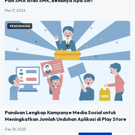
Pilih SMA atau SMK, Bedanya Apa Sih?
Mei 17, 2024
PENDIDIKAN
Panduan Lengkap Kampanye Media Sosial untuk
Meningkatkan Jumlah Unduhan Aplikasi di Play Store
Des 18, 2025