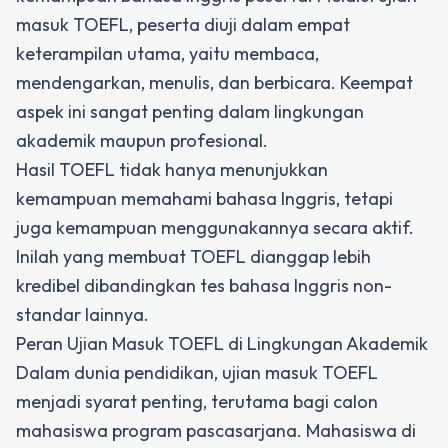
masuk TOEFL, peserta diuji dalam empat
keterampilan utama, yaitu membaca,
mendengarkan, menulis, dan berbicara. Keempat
aspek ini sangat penting dalam lingkungan
akademik maupun profesional.
Hasil TOEFL tidak hanya menunjukkan
kemampuan memahami bahasa Inggris, tetapi
juga kemampuan menggunakannya secara aktif.
Inilah yang membuat TOEFL dianggap lebih
kredibel dibandingkan tes bahasa Inggris non-
standar lainnya.
Peran Ujian Masuk TOEFL di Lingkungan Akademik
Dalam dunia pendidikan,
ujian masuk TOEFL
menjadi syarat penting, terutama bagi calon
mahasiswa program pascasarjana. Mahasiswa di