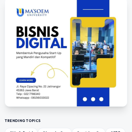
TRENDING TOPICS