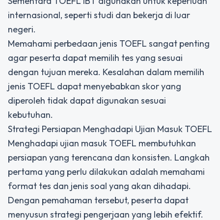
Sementara TOEFL iBT digunakan untuk keperluan
internasional, seperti studi dan bekerja di luar
negeri.
Memahami perbedaan jenis TOEFL sangat penting
agar peserta dapat memilih tes yang sesuai
dengan tujuan mereka. Kesalahan dalam memilih
jenis TOEFL dapat menyebabkan skor yang
diperoleh tidak dapat digunakan sesuai
kebutuhan.
Strategi Persiapan Menghadapi Ujian Masuk TOEFL
Menghadapi
ujian masuk TOEFL
membutuhkan
persiapan yang terencana dan konsisten. Langkah
pertama yang perlu dilakukan adalah memahami
format tes dan jenis soal yang akan dihadapi.
Dengan pemahaman tersebut, peserta dapat
menyusun strategi pengerjaan yang lebih efektif.