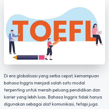
Di era globalisasi yang serba cepat, kemampuan
bahasa Inggris menjadi salah satu modal
terpenting untuk meraih peluang pendidikan dan
karier yang lebih luas. Bahasa Inggris tidak hanya
digunakan sebagai alat komunikasi, tetapi juga