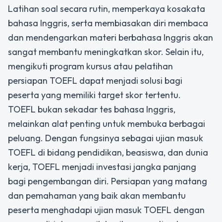
Latihan soal secara rutin, memperkaya kosakata
bahasa Inggris, serta membiasakan diri membaca
dan mendengarkan materi berbahasa Inggris akan
sangat membantu meningkatkan skor. Selain itu,
mengikuti program kursus atau pelatihan
persiapan TOEFL dapat menjadi solusi bagi
peserta yang memiliki target skor tertentu.
TOEFL bukan sekadar tes bahasa Inggris,
melainkan alat penting untuk membuka berbagai
peluang. Dengan fungsinya sebagai ujian masuk
TOEFL di bidang pendidikan, beasiswa, dan dunia
kerja, TOEFL menjadi investasi jangka panjang
bagi pengembangan diri. Persiapan yang matang
dan pemahaman yang baik akan membantu
peserta menghadapi ujian masuk TOEFL dengan