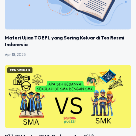
Materi Ujian TOEFL yang Sering Keluar di Tes Resmi
Indonesia
Apr 18, 2025
PENDIDIKAN