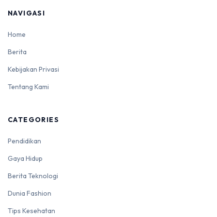
NAVIGASI
Home
Berita
Kebijakan Privasi
Tentang Kami
CATEGORIES
Pendidikan
Gaya Hidup
Berita Teknologi
Dunia Fashion
Tips Kesehatan