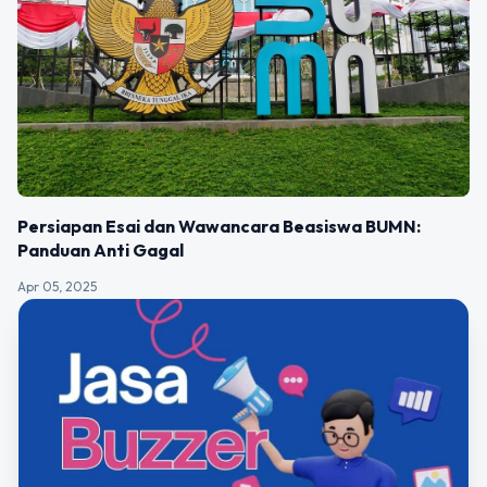
Persiapan Esai dan Wawancara Beasiswa BUMN:
Panduan Anti Gagal
Apr 05, 2025