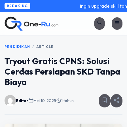
Ingin upgrade skill tanp
BREAKING
search
menu
PENDIDIKAN
/
ARTICLE
Tryout Gratis CPNS: Solusi
Cerdas Persiapan SKD Tanpa
Biaya
bookmark_border
share
Editor
calendar_today
Mei 10, 2025
schedule
1 tahun