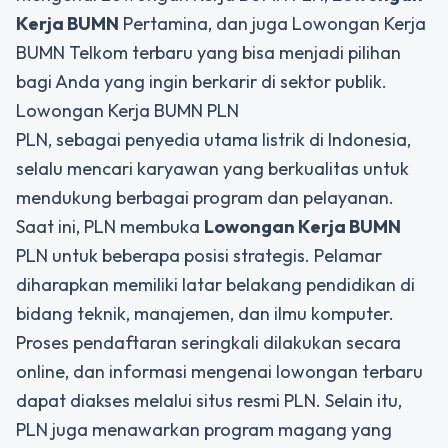
Kerja BUMN
Pertamina, dan juga Lowongan Kerja
BUMN Telkom terbaru yang bisa menjadi pilihan
bagi Anda yang ingin berkarir di sektor publik.
Lowongan Kerja BUMN PLN
PLN, sebagai penyedia utama listrik di Indonesia,
selalu mencari karyawan yang berkualitas untuk
mendukung berbagai program dan pelayanan.
Saat ini, PLN membuka
Lowongan Kerja BUMN
PLN untuk beberapa posisi strategis. Pelamar
diharapkan memiliki latar belakang pendidikan di
bidang teknik, manajemen, dan ilmu komputer.
Proses pendaftaran seringkali dilakukan secara
online, dan informasi mengenai lowongan terbaru
dapat diakses melalui situs resmi PLN. Selain itu,
PLN juga menawarkan program magang yang