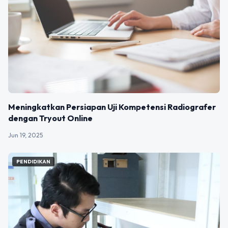
Meningkatkan Persiapan Uji Kompetensi Radiografer
dengan Tryout Online
Jun 19, 2025
PENDIDIKAN