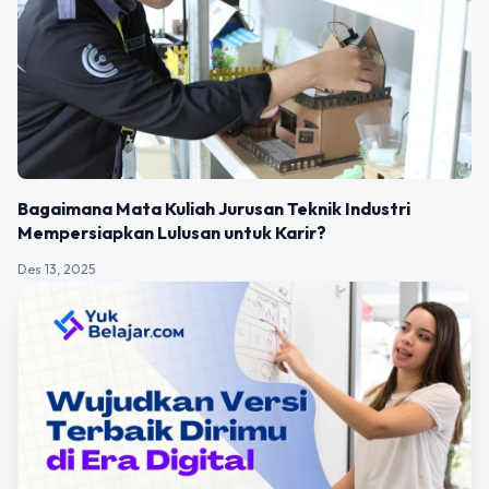
Bagaimana Mata Kuliah Jurusan Teknik Industri
Mempersiapkan Lulusan untuk Karir?
Des 13, 2025