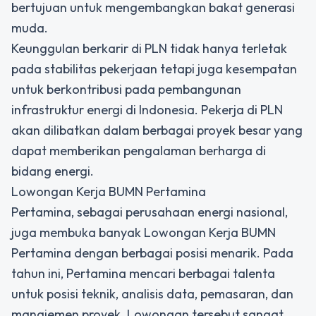
bertujuan untuk mengembangkan bakat generasi
muda.
Keunggulan berkarir di PLN tidak hanya terletak
pada stabilitas pekerjaan tetapi juga kesempatan
untuk berkontribusi pada pembangunan
infrastruktur energi di Indonesia. Pekerja di PLN
akan dilibatkan dalam berbagai proyek besar yang
dapat memberikan pengalaman berharga di
bidang energi.
Lowongan Kerja BUMN Pertamina
Pertamina, sebagai perusahaan energi nasional,
juga membuka banyak Lowongan Kerja BUMN
Pertamina dengan berbagai posisi menarik. Pada
tahun ini, Pertamina mencari berbagai talenta
untuk posisi teknik, analisis data, pemasaran, dan
manajemen proyek. Lowongan tersebut sangat