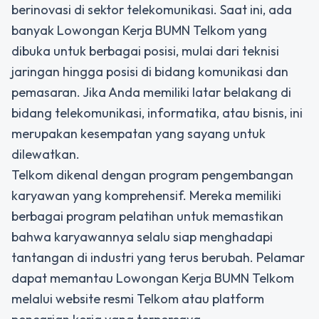
berinovasi di sektor telekomunikasi. Saat ini, ada
banyak Lowongan Kerja BUMN Telkom yang
dibuka untuk berbagai posisi, mulai dari teknisi
jaringan hingga posisi di bidang komunikasi dan
pemasaran. Jika Anda memiliki latar belakang di
bidang telekomunikasi, informatika, atau bisnis, ini
merupakan kesempatan yang sayang untuk
dilewatkan.
Telkom dikenal dengan program pengembangan
karyawan yang komprehensif. Mereka memiliki
berbagai program pelatihan untuk memastikan
bahwa karyawannya selalu siap menghadapi
tantangan di industri yang terus berubah. Pelamar
dapat memantau Lowongan Kerja BUMN Telkom
melalui website resmi Telkom atau platform