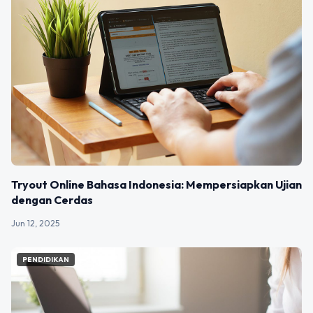
Tryout Online Bahasa Indonesia: Mempersiapkan Ujian
dengan Cerdas
Jun 12, 2025
PENDIDIKAN