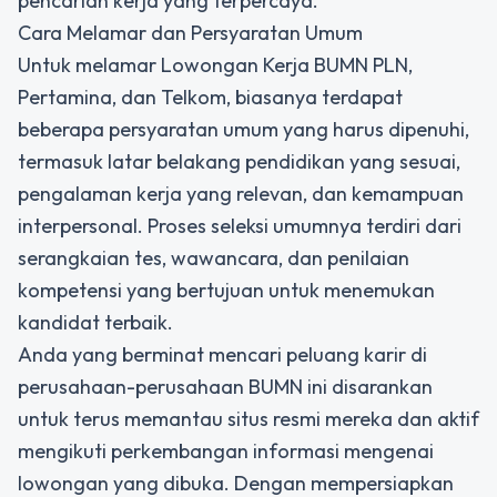
pencarian kerja yang terpercaya.
Cara Melamar dan Persyaratan Umum
Untuk melamar Lowongan Kerja BUMN PLN,
Pertamina, dan Telkom, biasanya terdapat
beberapa persyaratan umum yang harus dipenuhi,
termasuk latar belakang pendidikan yang sesuai,
pengalaman kerja yang relevan, dan kemampuan
interpersonal. Proses seleksi umumnya terdiri dari
serangkaian tes, wawancara, dan penilaian
kompetensi yang bertujuan untuk menemukan
kandidat terbaik.
Anda yang berminat mencari peluang karir di
perusahaan-perusahaan BUMN ini disarankan
untuk terus memantau situs resmi mereka dan aktif
mengikuti perkembangan informasi mengenai
lowongan yang dibuka. Dengan mempersiapkan