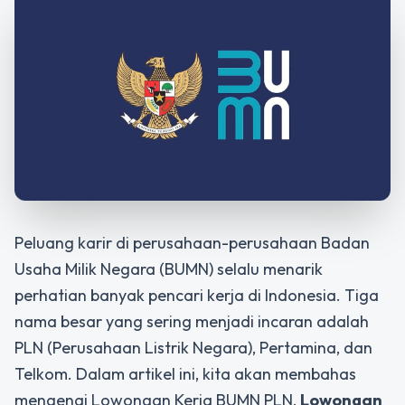
Peluang karir di perusahaan-perusahaan Badan
Usaha Milik Negara (BUMN) selalu menarik
perhatian banyak pencari kerja di Indonesia. Tiga
nama besar yang sering menjadi incaran adalah
PLN (Perusahaan Listrik Negara), Pertamina, dan
Telkom. Dalam artikel ini, kita akan membahas
mengenai Lowongan Kerja BUMN PLN,
Lowongan