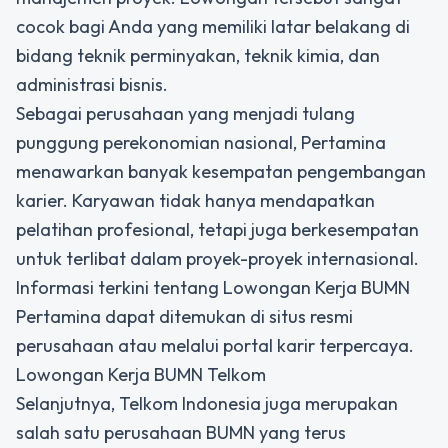
cocok bagi Anda yang memiliki latar belakang di
bidang teknik perminyakan, teknik kimia, dan
administrasi bisnis.
Sebagai perusahaan yang menjadi tulang
punggung perekonomian nasional, Pertamina
menawarkan banyak kesempatan pengembangan
karier. Karyawan tidak hanya mendapatkan
pelatihan profesional, tetapi juga berkesempatan
untuk terlibat dalam proyek-proyek internasional.
Informasi terkini tentang Lowongan Kerja BUMN
Pertamina dapat ditemukan di situs resmi
perusahaan atau melalui portal karir terpercaya.
Lowongan Kerja BUMN Telkom
Selanjutnya, Telkom Indonesia juga merupakan
salah satu perusahaan BUMN yang terus