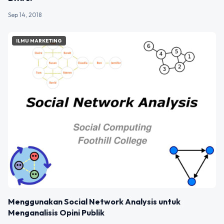
Sep 14, 2018
ILMU MARKETING
Menggunakan Social Network Analysis untuk
Menganalisis Opini Publik