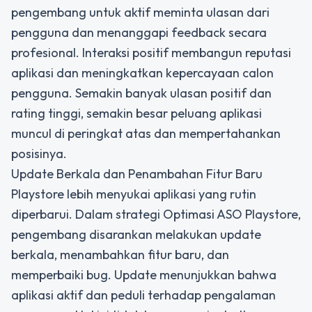
pengembang untuk aktif meminta ulasan dari
pengguna dan menanggapi feedback secara
profesional. Interaksi positif membangun reputasi
aplikasi dan meningkatkan kepercayaan calon
pengguna. Semakin banyak ulasan positif dan
rating tinggi, semakin besar peluang aplikasi
muncul di peringkat atas dan mempertahankan
posisinya.
Update Berkala dan Penambahan Fitur Baru
Playstore lebih menyukai aplikasi yang rutin
diperbarui. Dalam strategi Optimasi ASO Playstore,
pengembang disarankan melakukan update
berkala, menambahkan fitur baru, dan
memperbaiki bug. Update menunjukkan bahwa
aplikasi aktif dan peduli terhadap pengalaman