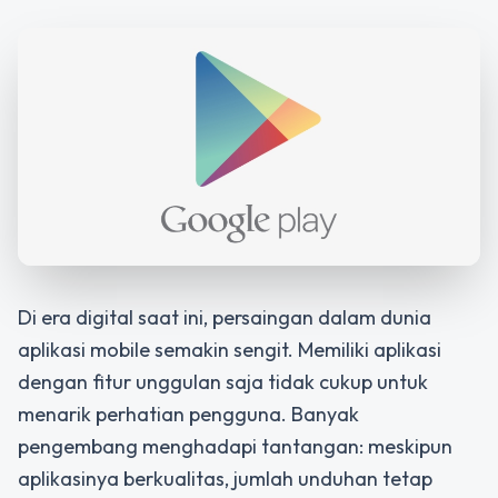
Di era digital saat ini, persaingan dalam dunia
aplikasi mobile semakin sengit. Memiliki aplikasi
dengan fitur unggulan saja tidak cukup untuk
menarik perhatian pengguna. Banyak
pengembang menghadapi tantangan: meskipun
aplikasinya berkualitas, jumlah unduhan tetap