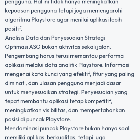
pengguna. Hal ini tidak hanya meningkatkan
kepuasan pengguna tetapi juga memengaruhi
algoritma Playstore agar menilai aplikasi lebih
positif.
Analisis Data dan Penyesuaian Strategi
Optimasi ASO bukan aktivitas sekali jalan.
Pengembang harus terus memantau performa
aplikasi melalui data analitik Playstore. Informasi
mengenai kata kunci yang efektif, fitur yang paling
diminati, dan ulasan pengguna menjadi dasar
untuk menyesuaikan strategi. Penyesuaian yang
tepat membantu aplikasi tetap kompetitif,
meningkatkan visibilitas, dan mempertahankan
posisi di puncak Playstore.
Mendominasi puncak Playstore bukan hanya soal
memiliki aplikasi berkualitas, tetapi juga