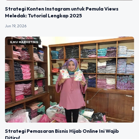
Strategi Konten Instagram untuk Pemula Views
Meledak: Tutorial Lengkap 2025
Jun 19, 2026
ILMU MARKETING
Strategi Pemasaran Bisnis Hijab Online Ini Wajib
Ditiru!