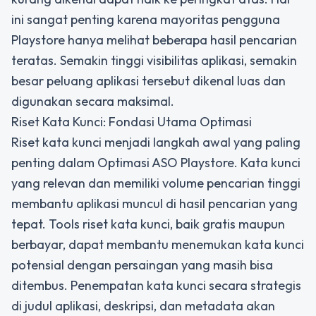
ini sangat penting karena mayoritas pengguna
Playstore hanya melihat beberapa hasil pencarian
teratas. Semakin tinggi visibilitas aplikasi, semakin
besar peluang aplikasi tersebut dikenal luas dan
digunakan secara maksimal.
Riset Kata Kunci: Fondasi Utama Optimasi
Riset kata kunci menjadi langkah awal yang paling
penting dalam Optimasi ASO Playstore. Kata kunci
yang relevan dan memiliki volume pencarian tinggi
membantu aplikasi muncul di hasil pencarian yang
tepat. Tools riset kata kunci, baik gratis maupun
berbayar, dapat membantu menemukan kata kunci
potensial dengan persaingan yang masih bisa
ditembus. Penempatan kata kunci secara strategis
di judul aplikasi, deskripsi, dan metadata akan