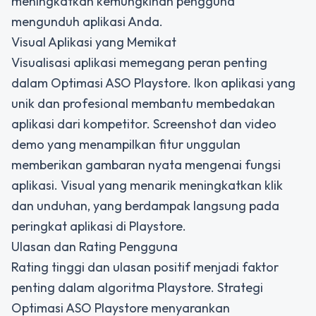
meningkatkan kemungkinan pengguna
mengunduh aplikasi Anda.
Visual Aplikasi yang Memikat
Visualisasi aplikasi memegang peran penting
dalam Optimasi ASO Playstore. Ikon aplikasi yang
unik dan profesional membantu membedakan
aplikasi dari kompetitor. Screenshot dan video
demo yang menampilkan fitur unggulan
memberikan gambaran nyata mengenai fungsi
aplikasi. Visual yang menarik meningkatkan klik
dan unduhan, yang berdampak langsung pada
peringkat aplikasi di Playstore.
Ulasan dan Rating Pengguna
Rating tinggi dan ulasan positif menjadi faktor
penting dalam algoritma Playstore. Strategi
Optimasi ASO Playstore menyarankan