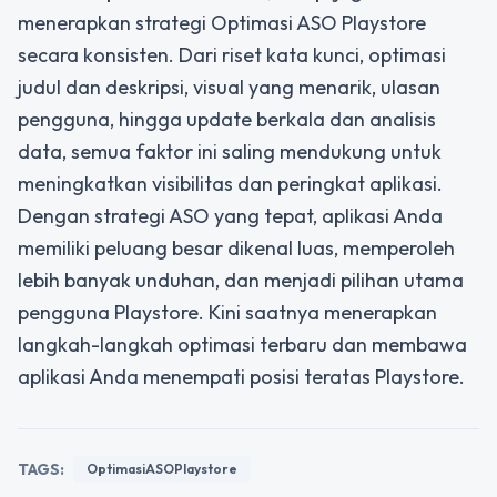
menerapkan strategi
Optimasi ASO Playstore
secara konsisten. Dari riset kata kunci, optimasi
judul dan deskripsi, visual yang menarik, ulasan
pengguna, hingga update berkala dan analisis
data, semua faktor ini saling mendukung untuk
meningkatkan visibilitas dan peringkat aplikasi.
Dengan strategi ASO yang tepat, aplikasi Anda
memiliki peluang besar dikenal luas, memperoleh
lebih banyak unduhan, dan menjadi pilihan utama
pengguna Playstore. Kini saatnya menerapkan
langkah-langkah optimasi terbaru dan membawa
aplikasi Anda menempati posisi teratas Playstore.
TAGS:
OptimasiASOPlaystore