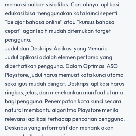
memaksimalkan visibilitas. Contohnya, aplikasi
edukasi bisa menggunakan kata kunci seperti
“belajar bahasa online” atau “kursus bahasa
cepat” agar lebih mudah ditemukan target
pengguna.
Judul dan Deskripsi Aplikasi yang Menarik
Judul aplikasi adalah elemen pertama yang
diperhatikan pengguna. Dalam
Optimasi ASO
Playstore
, judul harus memuat kata kunci utama
sekaligus mudah diingat. Deskripsi aplikasi harus
ringkas, jelas, dan menekankan manfaat utama
bagi pengguna. Penempatan kata kunci secara
natural membantu algoritma Playstore menilai
relevansi aplikasi terhadap pencarian pengguna.
Deskripsi yang informatif dan menarik akan