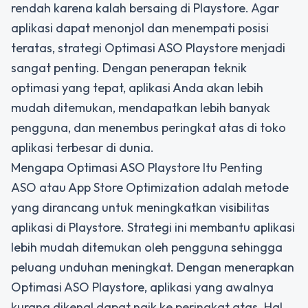
rendah karena kalah bersaing di Playstore. Agar
aplikasi dapat menonjol dan menempati posisi
teratas, strategi
Optimasi ASO Playstore
menjadi
sangat penting. Dengan penerapan teknik
optimasi yang tepat, aplikasi Anda akan lebih
mudah ditemukan, mendapatkan lebih banyak
pengguna, dan menembus peringkat atas di toko
aplikasi terbesar di dunia.
Mengapa Optimasi ASO Playstore Itu Penting
ASO atau App Store Optimization adalah metode
yang dirancang untuk meningkatkan visibilitas
aplikasi di Playstore. Strategi ini membantu aplikasi
lebih mudah ditemukan oleh pengguna sehingga
peluang unduhan meningkat. Dengan menerapkan
Optimasi ASO Playstore, aplikasi yang awalnya
kurang dikenal dapat naik ke peringkat atas. Hal