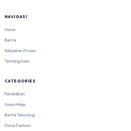
NAVIGASI
Home
Berita
Kebijakan Privasi
Tentang Kami
CATEGORIES
Pendidikan
Gaya Hidup
Berita Teknologi
Dunia Fashion