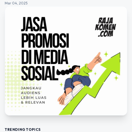
Mar 04, 2025
TRENDING TOPICS