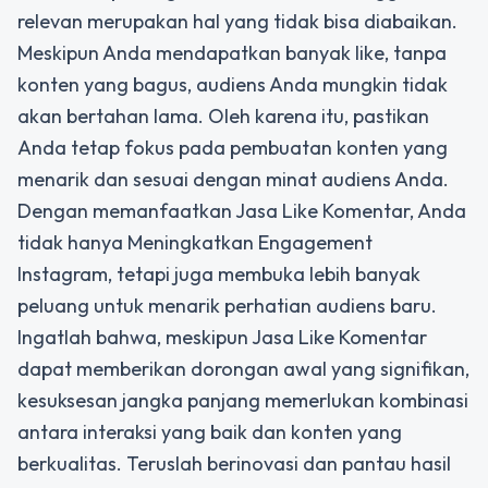
relevan merupakan hal yang tidak bisa diabaikan.
Meskipun Anda mendapatkan banyak like, tanpa
konten yang bagus, audiens Anda mungkin tidak
akan bertahan lama. Oleh karena itu, pastikan
Anda tetap fokus pada pembuatan konten yang
menarik dan sesuai dengan minat audiens Anda.
Dengan memanfaatkan Jasa Like Komentar, Anda
tidak hanya Meningkatkan Engagement
Instagram, tetapi juga membuka lebih banyak
peluang untuk menarik perhatian audiens baru.
Ingatlah bahwa, meskipun Jasa Like Komentar
dapat memberikan dorongan awal yang signifikan,
kesuksesan jangka panjang memerlukan kombinasi
antara interaksi yang baik dan konten yang
berkualitas. Teruslah berinovasi dan pantau hasil