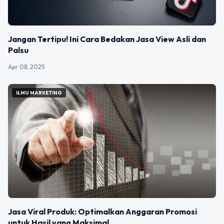
Jangan Tertipu! Ini Cara Bedakan Jasa View Asli dan
Palsu
Apr 08, 2025
ILMU MARKETING
Jasa Viral Produk: Optimalkan Anggaran Promosi
untuk Hasil yang Maksimal