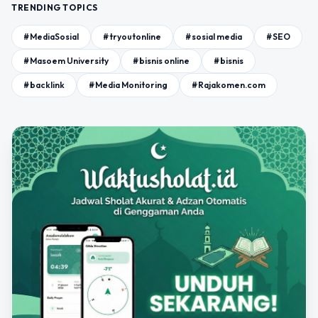
TRENDING TOPICS
#MediaSosial
#tryoutonline
#sosial media
#SEO
#Masoem University
#bisnis online
#bisnis
#backlink
#Media Monitoring
#Rajakomen.com