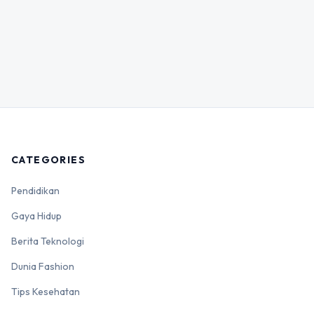
CATEGORIES
Pendidikan
Gaya Hidup
Berita Teknologi
Dunia Fashion
Tips Kesehatan