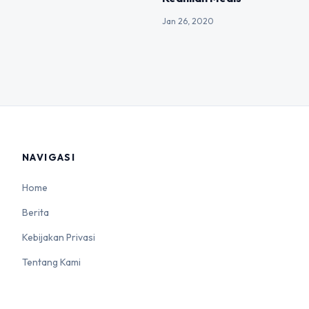
Jan 26, 2020
NAVIGASI
Home
Berita
Kebijakan Privasi
Tentang Kami