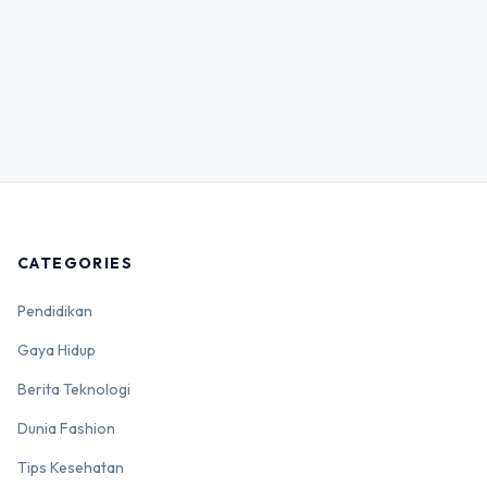
CATEGORIES
Pendidikan
Gaya Hidup
Berita Teknologi
Dunia Fashion
Tips Kesehatan