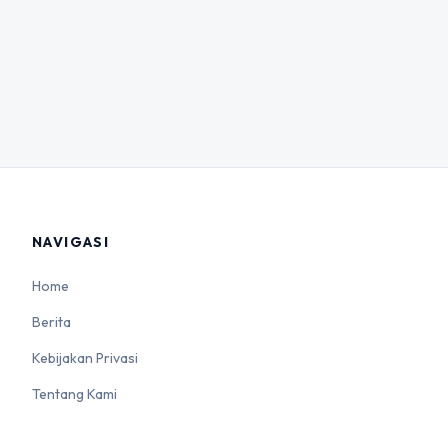
NAVIGASI
Home
Berita
Kebijakan Privasi
Tentang Kami