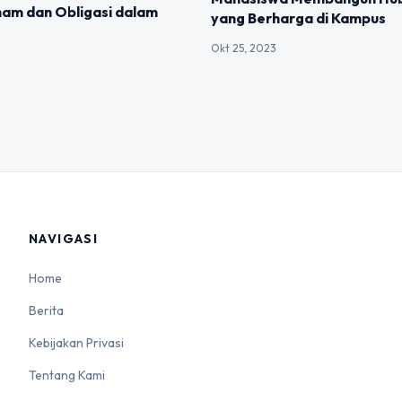
am dan Obligasi dalam
yang Berharga di Kampus
Okt 25, 2023
NAVIGASI
Home
Berita
Kebijakan Privasi
Tentang Kami