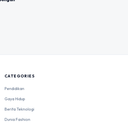
CATEGORIES
Pendidikan
Gaya Hidup
Berita Teknologi
Dunia Fashion