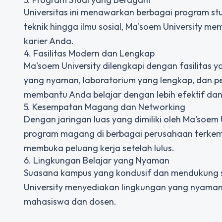
Universitas ini menawarkan berbagai program st
teknik hingga ilmu sosial, Ma'soem University 
karier Anda.
4. Fasilitas Modern dan Lengkap
Ma'soem University dilengkapi dengan fasilitas 
yang nyaman, laboratorium yang lengkap, dan pe
membantu Anda belajar dengan lebih efektif dan 
5. Kesempatan Magang dan Networking
Dengan jaringan luas yang dimiliki oleh Ma'soem
program magang di berbagai perusahaan terkemuk
membuka peluang kerja setelah lulus.
6. Lingkungan Belajar yang Nyaman
Suasana kampus yang kondusif dan mendukung 
University menyediakan lingkungan yang nyaman
mahasiswa dan dosen.