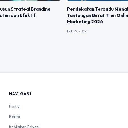
Pendekatan Terpadu Meng
usun Strategi Branding
Tantangan Berat Tren Onli
sten dan Efektif
Marketing 2026
Feb 19, 2026
NAVIGASI
Home
Berita
Kebijakan Privasi