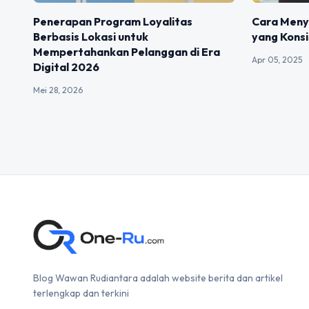
Penerapan Program Loyalitas
Cara Meny
Berbasis Lokasi untuk
yang Konsi
Mempertahankan Pelanggan di Era
Apr 05, 2025
Digital 2026
Mei 28, 2026
Blog Wawan Rudiantara adalah website berita dan artikel
terlengkap dan terkini