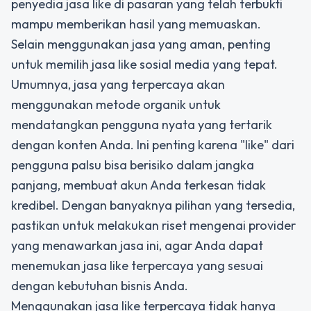
penyedia jasa like di pasaran yang telah terbukti
mampu memberikan hasil yang memuaskan.
Selain menggunakan jasa yang aman, penting
untuk memilih jasa like sosial media yang tepat.
Umumnya, jasa yang terpercaya akan
menggunakan metode organik untuk
mendatangkan pengguna nyata yang tertarik
dengan konten Anda. Ini penting karena "like" dari
pengguna palsu bisa berisiko dalam jangka
panjang, membuat akun Anda terkesan tidak
kredibel. Dengan banyaknya pilihan yang tersedia,
pastikan untuk melakukan riset mengenai provider
yang menawarkan jasa ini, agar Anda dapat
menemukan jasa like terpercaya yang sesuai
dengan kebutuhan bisnis Anda.
Menggunakan jasa like terpercaya tidak hanya