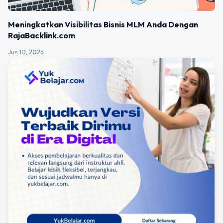
Meningkatkan Visibilitas Bisnis MLM Anda Dengan
RajaBacklink.com
Jun 10, 2025