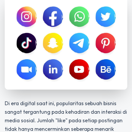
Di era digital saat ini, popularitas sebuah bisnis
sangat tergantung pada kehadiran dan interaksi di
media sosial. Jumlah "like" pada setiap postingan
tidak hanya mencerminkan seberapa menarik