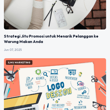
Strategi Jitu Promosi untuk Menarik Pelanggan ke
Warung Makan Anda
Jun 07, 2025
ILMU MARKETING