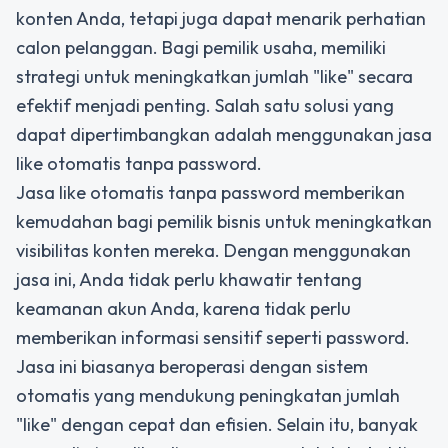
konten Anda, tetapi juga dapat menarik perhatian
calon pelanggan. Bagi pemilik usaha, memiliki
strategi untuk meningkatkan jumlah "like" secara
efektif menjadi penting. Salah satu solusi yang
dapat dipertimbangkan adalah menggunakan jasa
like otomatis tanpa password.
Jasa like otomatis tanpa password memberikan
kemudahan bagi pemilik bisnis untuk meningkatkan
visibilitas konten mereka. Dengan menggunakan
jasa ini, Anda tidak perlu khawatir tentang
keamanan akun Anda, karena tidak perlu
memberikan informasi sensitif seperti password.
Jasa ini biasanya beroperasi dengan sistem
otomatis yang mendukung peningkatan jumlah
"like" dengan cepat dan efisien. Selain itu, banyak