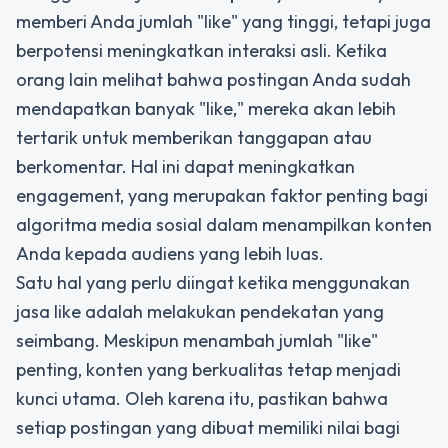
memberi Anda jumlah "like" yang tinggi, tetapi juga
berpotensi meningkatkan interaksi asli. Ketika
orang lain melihat bahwa postingan Anda sudah
mendapatkan banyak "like," mereka akan lebih
tertarik untuk memberikan tanggapan atau
berkomentar. Hal ini dapat meningkatkan
engagement, yang merupakan faktor penting bagi
algoritma media sosial dalam menampilkan konten
Anda kepada audiens yang lebih luas.
Satu hal yang perlu diingat ketika menggunakan
jasa like adalah melakukan pendekatan yang
seimbang. Meskipun menambah jumlah "like"
penting, konten yang berkualitas tetap menjadi
kunci utama. Oleh karena itu, pastikan bahwa
setiap postingan yang dibuat memiliki nilai bagi