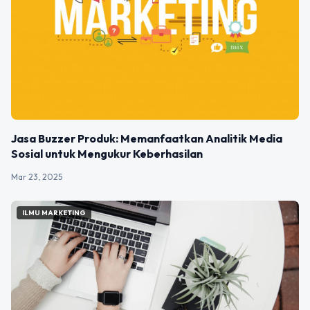
Jasa Buzzer Produk: Memanfaatkan Analitik Media
Sosial untuk Mengukur Keberhasilan
Mar 23, 2025
ILMU MARKETING