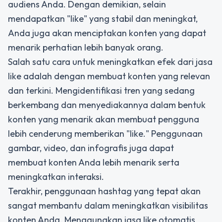
audiens Anda. Dengan demikian, selain
mendapatkan "like" yang stabil dan meningkat,
Anda juga akan menciptakan konten yang dapat
menarik perhatian lebih banyak orang.
Salah satu cara untuk meningkatkan efek dari
jasa
like
adalah dengan membuat konten yang relevan
dan terkini. Mengidentifikasi tren yang sedang
berkembang dan menyediakannya dalam bentuk
konten yang menarik akan membuat pengguna
lebih cenderung memberikan "like." Penggunaan
gambar, video, dan infografis juga dapat
membuat konten Anda lebih menarik serta
meningkatkan interaksi.
Terakhir, penggunaan hashtag yang tepat akan
sangat membantu dalam meningkatkan visibilitas
konten Anda. Menggunakan jasa like otomatis