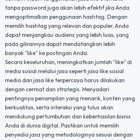
tanpa password juga akan lebih efektif jika Anda
mengoptimalkan penggunaan hashtag. Dengan
memilih hashtag yang relevan dan populer, Anda
dapat menjangkau audiens yang lebih luas, yang
pada gilirannya dapat mendatangkan lebih
banyak "like" ke postingan Anda.
Secara keseluruhan,
meningkatkan jumlah "like" di
media sosial
melalui jasa seperti
jasa like sosial
media
dan jasa like terpercaya harus dilakukan
dengan cermat dan strategis. Menyadari
pentingnya penampilan yang menarik, konten yang
berkualitas, serta interaksi yang tulus akan
mendukung pertumbuhan dan keberhasilan bisnis
Anda di dunia digital. Pastikan untuk memilih
penyedia jasa yang metodologinya sesuai dengan