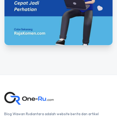
Blog Wawan Rudiantara adalah website berita dan artikel