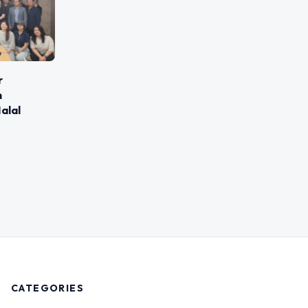
r
n
alal
CATEGORIES