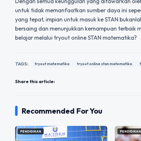
Dengan semua keunggulan yang ditawarkan oleh 
untuk tidak memanfaatkan sumber daya ini sepe
yang tepat, impian untuk masuk ke STAN bukanlah
bersaing dan menunjukkan kemampuan terbaik mer
belajar melalui tryout online STAN matematika?
TAGS:
tryout matematika
tryout online stan matematika
Share this article:
Recommended For You
PENDIDIKAN
PENDIDIKA