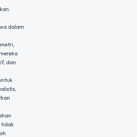
ikan
iswa dalam
metri,
 mereka
if, dan
untuk
listis,
tkan
bahan
 tidak
bih