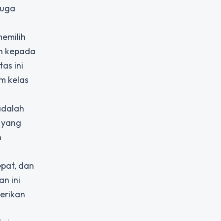
juga
memilih
an kepada
as ini
m kelas
adalah
n yang
n
epat, dan
an ini
erikan