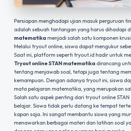
Persiapan menghadapi ujian masuk perguruan ting
adalah sebuah tantangan yang harus dihadapi de
matematika
menjadi salah satu komponen krus
Melalui tryout online, siswa dapat mengukur se
Saat ini, platform seperti tryout.id hadir untuk 
Tryout online STAN matematika
dirancang untu
tentang menjawab soal, tetapi juga tentang me
kemampuan. Dengan adanya tryout ini, siswa da
mata pelajaran matematika, yang merupakan sala
Salah satu aspek penting dari tryout online STA
belajar. Siswa tidak perlu datang ke tempat ter
kapan saja. Ini sangat membantu siswa yang mungk
menawarkan berbagai materi dan latihan soal yan