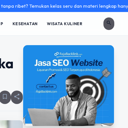
ibet? Temukan kelas seru dan materi lengkap hanya di YukBel
search
UP
KESEHATAN
WISATA KULINER
ka
bookmark_border
share