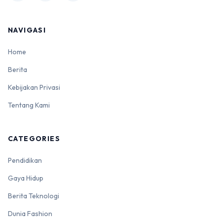
NAVIGASI
Home
Berita
Kebijakan Privasi
Tentang Kami
CATEGORIES
Pendidikan
Gaya Hidup
Berita Teknologi
Dunia Fashion