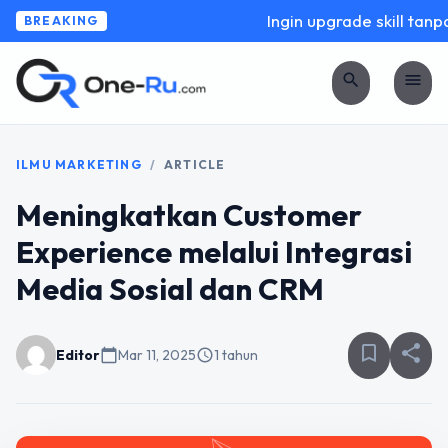
Ingin upgrade skill tanpa
BREAKING
search
menu
ILMU MARKETING
/
ARTICLE
Meningkatkan Customer
Experience melalui Integrasi
Media Sosial dan CRM
bookmark_border
share
Editor
calendar_today
Mar 11, 2025
schedule
1 tahun