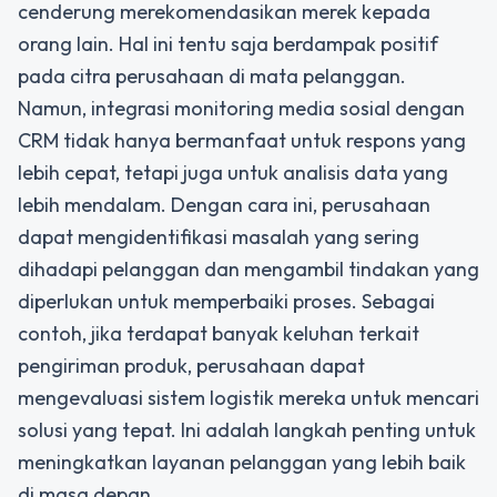
cenderung merekomendasikan merek kepada
orang lain. Hal ini tentu saja berdampak positif
pada citra perusahaan di mata pelanggan.
Namun,
integrasi monitoring media sosial dengan
CRM
tidak hanya bermanfaat untuk respons yang
lebih cepat, tetapi juga untuk analisis data yang
lebih mendalam. Dengan cara ini, perusahaan
dapat mengidentifikasi masalah yang sering
dihadapi pelanggan dan mengambil tindakan yang
diperlukan untuk memperbaiki proses. Sebagai
contoh, jika terdapat banyak keluhan terkait
pengiriman produk, perusahaan dapat
mengevaluasi sistem logistik mereka untuk mencari
solusi yang tepat. Ini adalah langkah penting untuk
meningkatkan layanan pelanggan yang lebih baik
di masa depan.