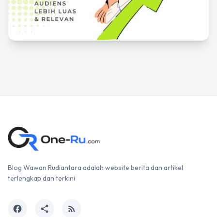
Blog Wawan Rudiantara adalah website berita dan artikel
terlengkap dan terkini
facebook
share
rss_feed