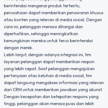
berinteraksi mengenai produk tertentu,
perusahaan dapat memberikan penawaran khusus
atau konten yang relevan di media sosial. Dengan
cara ini, pelanggan merasa dihargai dan
diperhatikan, sehingga meningkatkan
kemungkinan mereka untuk terus berinteraksi
dengan merek.
Lebih lanjut, dengan adanya integrasi ini, tim
layanan pelanggan dapat memberikan respon
yang lebih cepat. Saat pelanggan mengajukan
pertanyaan atau keluhan di media sosial, tim
dapat langsung mengakses informasi yang relevan
dari CRM untuk memberikan jawaban yang akurat.
Dengan kecepatan dan ketepatan respons yang
tinggi, pelanggan akan merasa puas dan lebih