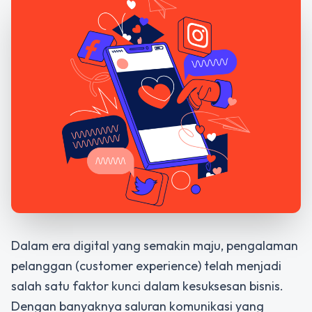
Dalam era digital yang semakin maju, pengalaman
pelanggan (customer experience) telah menjadi
salah satu faktor kunci dalam kesuksesan bisnis.
Dengan banyaknya saluran komunikasi yang