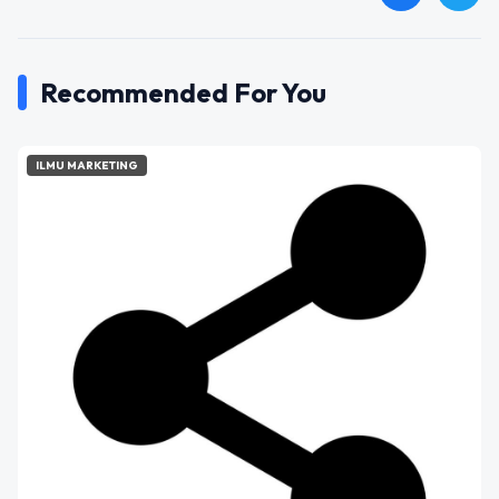
Recommended For You
ILMU MARKETING