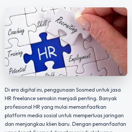
Di era digital ini, penggunaan
Sosmed untuk jasa
HR freelance
semakin menjadi penting. Banyak
profesional HR yang mulai memanfaatkan
platform media sosial untuk memperluas jaringan
dan menjangkau klien baru. Dengan pemanfaatan