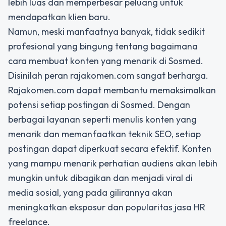
lebih luas dan memperbesar peluang untuk
mendapatkan klien baru.
Namun, meski manfaatnya banyak, tidak sedikit
profesional yang bingung tentang bagaimana
cara membuat konten yang menarik di Sosmed.
Disinilah peran rajakomen.com sangat berharga.
Rajakomen.com dapat membantu memaksimalkan
potensi setiap postingan di Sosmed. Dengan
berbagai layanan seperti menulis konten yang
menarik dan memanfaatkan teknik SEO, setiap
postingan dapat diperkuat secara efektif. Konten
yang mampu menarik perhatian audiens akan lebih
mungkin untuk dibagikan dan menjadi viral di
media sosial, yang pada gilirannya akan
meningkatkan eksposur dan popularitas jasa HR
freelance.