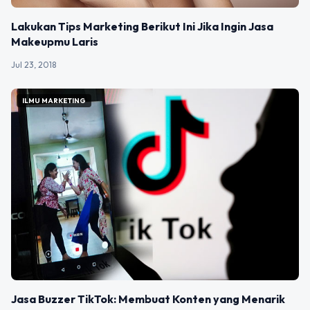
Lakukan Tips Marketing Berikut Ini Jika Ingin Jasa
Makeupmu Laris
Jul 23, 2018
ILMU MARKETING
Jasa Buzzer TikTok: Membuat Konten yang Menarik