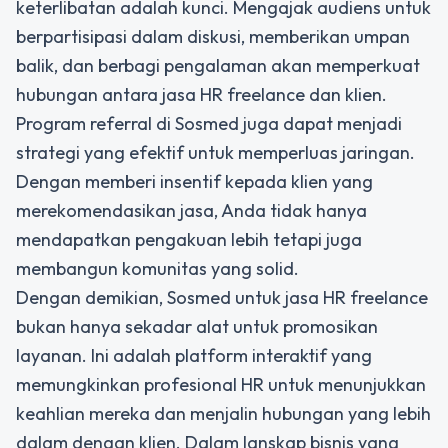
keterlibatan adalah kunci. Mengajak audiens untuk
berpartisipasi dalam diskusi, memberikan umpan
balik, dan berbagi pengalaman akan memperkuat
hubungan antara jasa HR freelance dan klien.
Program referral di Sosmed juga dapat menjadi
strategi yang efektif untuk memperluas jaringan.
Dengan memberi insentif kepada klien yang
merekomendasikan jasa, Anda tidak hanya
mendapatkan pengakuan lebih tetapi juga
membangun komunitas yang solid.
Dengan demikian, Sosmed untuk jasa HR freelance
bukan hanya sekadar alat untuk promosikan
layanan. Ini adalah platform interaktif yang
memungkinkan profesional HR untuk menunjukkan
keahlian mereka dan menjalin hubungan yang lebih
dalam dengan klien. Dalam lanskap bisnis yang