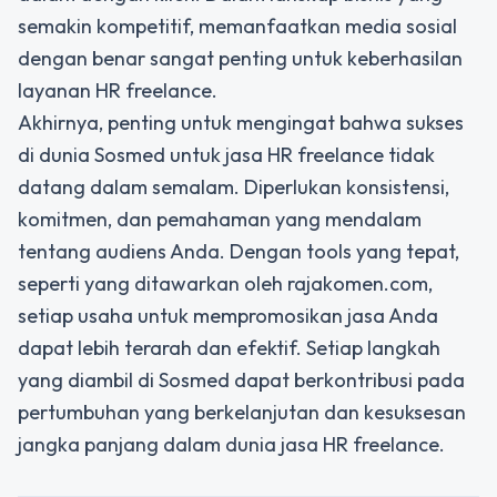
semakin kompetitif, memanfaatkan media sosial
dengan benar sangat penting untuk keberhasilan
layanan HR freelance.
Akhirnya, penting untuk mengingat bahwa sukses
di dunia
Sosmed untuk jasa HR freelance
tidak
datang dalam semalam. Diperlukan konsistensi,
komitmen, dan pemahaman yang mendalam
tentang audiens Anda. Dengan tools yang tepat,
seperti yang ditawarkan oleh rajakomen.com,
setiap usaha untuk mempromosikan jasa Anda
dapat lebih terarah dan efektif. Setiap langkah
yang diambil di Sosmed dapat berkontribusi pada
pertumbuhan yang berkelanjutan dan kesuksesan
jangka panjang dalam dunia jasa HR freelance.