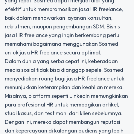
yang tepat, Sosmed dapat menjadi alat yang
efektif untuk mempromosikan jasa HR freelance,
baik dalam menawarkan layanan konsultan,
rekrutmen, maupun pengembangan SDM. Bisnis
jasa HR freelance yang ingin berkembang perlu
memahami bagaimana menggunakan Sosmed
untuk jasa HR freelance secara optimal.
Dalam dunia yang serba cepat ini, keberadaan
media sosial tidak bisa dianggap sepele. Sosmed
menyediakan ruang bagi jasa HR freelance untuk
menunjukkan keterampilan dan keahlian mereka.
Misalnya, platform seperti LinkedIn memungkinkan
para profesional HR untuk membagikan artikel,
studi kasus, dan testimoni dari klien sebelumnya.
Dengan ini, mereka dapat membangun reputasi
dan kepercayaan di kalangan audiens yang lebih