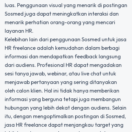
luas. Penggunaan visual yang menarik di postingan
Sosmed juga dapat meningkatkan interaksi dan
menarik perhatian orang-orang yang mencari
layanan HR.
Kelebihan lain dari penggunaan Sosmed untuk jasa
HR freelance adalah kemudahan dalam berbagi
informasi dan mendapatkan feedback langsung
dari audiens. Profesional HR dapat mengadakan
sesi tanya jawab, webinar, atau live chat untuk
menjawab pertanyaan yang sering ditanyakan
oleh calon klien. Hal ini tidak hanya memberikan
informasi yang berguna tetapi juga membangun
hubungan yang lebih dekat dengan audiens. Selain
itu, dengan mengoptimalkan postingan di Sosmed,
jasa HR freelance dapat menjangkau target yang