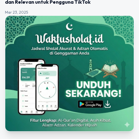
dan Relevan untuk Pengguna TikTok
Mar 23, 2025