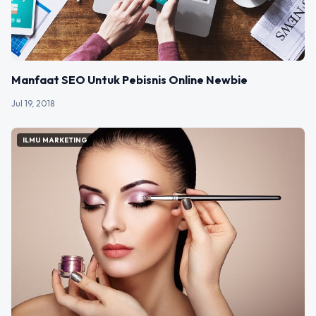
Manfaat SEO Untuk Pebisnis Online Newbie
Jul 19, 2018
ILMU MARKETING