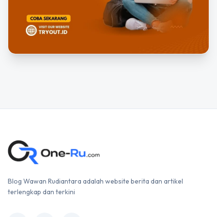
Blog Wawan Rudiantara adalah website berita dan artikel
terlengkap dan terkini