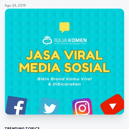
Agu 26, 2019
TRENDING TOPICS