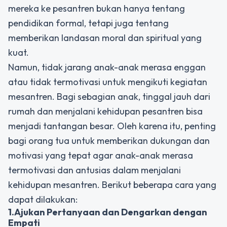
mereka ke pesantren bukan hanya tentang
pendidikan formal, tetapi juga tentang
memberikan landasan moral dan spiritual yang
kuat.
Namun, tidak jarang anak-anak merasa enggan
atau tidak termotivasi untuk mengikuti kegiatan
mesantren. Bagi sebagian anak, tinggal jauh dari
rumah dan menjalani kehidupan pesantren bisa
menjadi tantangan besar. Oleh karena itu, penting
bagi orang tua untuk memberikan dukungan dan
motivasi yang tepat agar anak-anak merasa
termotivasi dan antusias dalam menjalani
kehidupan mesantren. Berikut beberapa cara yang
dapat dilakukan:
1.Ajukan Pertanyaan dan Dengarkan dengan
Empati