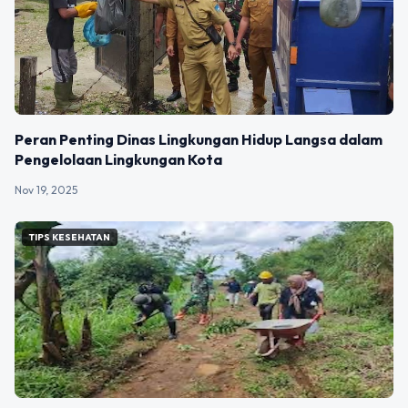
Peran Penting Dinas Lingkungan Hidup Langsa dalam
Pengelolaan Lingkungan Kota
Nov 19, 2025
TIPS KESEHATAN