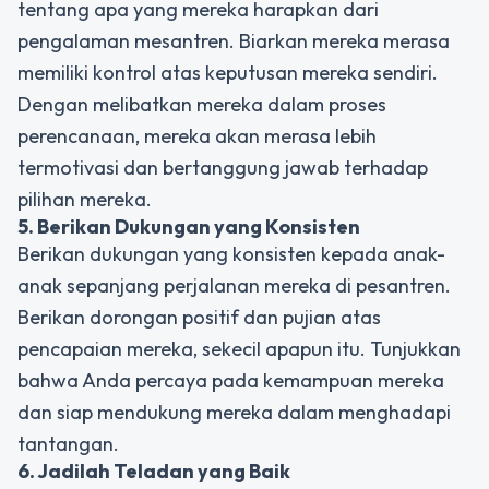
tentang apa yang mereka harapkan dari
pengalaman mesantren. Biarkan mereka merasa
memiliki kontrol atas keputusan mereka sendiri.
Dengan melibatkan mereka dalam proses
perencanaan, mereka akan merasa lebih
termotivasi dan bertanggung jawab terhadap
pilihan mereka.
5. Berikan Dukungan yang Konsisten
Berikan dukungan yang konsisten kepada anak-
anak sepanjang perjalanan mereka di pesantren.
Berikan dorongan positif dan pujian atas
pencapaian mereka, sekecil apapun itu. Tunjukkan
bahwa Anda percaya pada kemampuan mereka
dan siap mendukung mereka dalam menghadapi
tantangan.
6. Jadilah Teladan yang Baik