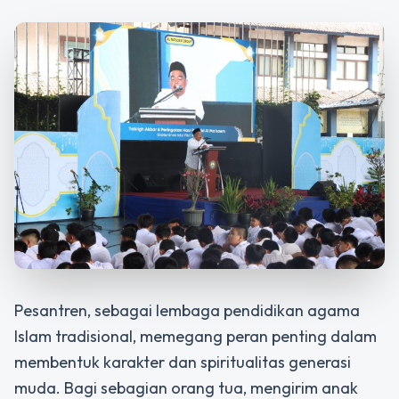
Pesantren, sebagai lembaga pendidikan agama
Islam tradisional, memegang peran penting dalam
membentuk karakter dan spiritualitas generasi
muda. Bagi sebagian orang tua, mengirim anak