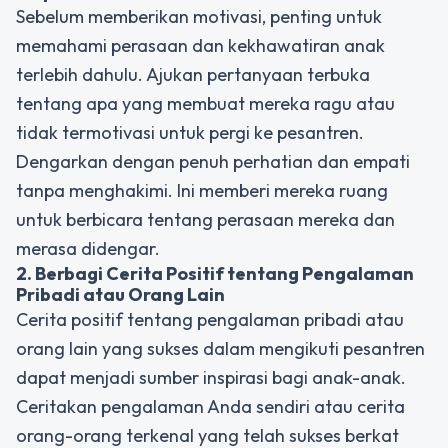
Sebelum memberikan motivasi, penting untuk
memahami perasaan dan kekhawatiran anak
terlebih dahulu. Ajukan pertanyaan terbuka
tentang apa yang membuat mereka ragu atau
tidak termotivasi untuk pergi ke pesantren.
Dengarkan dengan penuh perhatian dan empati
tanpa menghakimi. Ini memberi mereka ruang
untuk berbicara tentang perasaan mereka dan
merasa didengar.
2. Berbagi Cerita Positif tentang Pengalaman
Pribadi atau Orang Lain
Cerita positif tentang pengalaman pribadi atau
orang lain yang sukses dalam mengikuti pesantren
dapat menjadi sumber inspirasi bagi anak-anak.
Ceritakan pengalaman Anda sendiri atau cerita
orang-orang terkenal yang telah sukses berkat