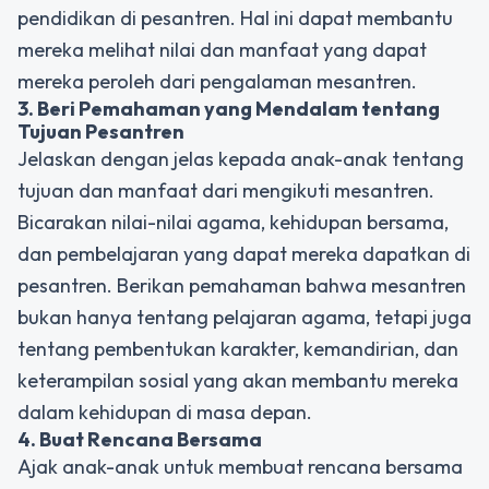
pendidikan di pesantren. Hal ini dapat membantu
mereka melihat nilai dan manfaat yang dapat
mereka peroleh dari pengalaman mesantren.
3. Beri Pemahaman yang Mendalam tentang
Tujuan Pesantren
Jelaskan dengan jelas kepada anak-anak tentang
tujuan dan manfaat dari mengikuti mesantren.
Bicarakan nilai-nilai agama, kehidupan bersama,
dan pembelajaran yang dapat mereka dapatkan di
pesantren. Berikan pemahaman bahwa mesantren
bukan hanya tentang pelajaran agama, tetapi juga
tentang pembentukan karakter, kemandirian, dan
keterampilan sosial yang akan membantu mereka
dalam kehidupan di masa depan.
4. Buat Rencana Bersama
Ajak anak-anak untuk membuat rencana bersama