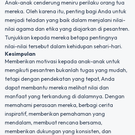
Anak-anak cenderung meniru perilaku orang tua
mereka. Oleh karena itu, penting bagi Anda untuk
menjadi teladan yang baik dalam menjalani nilai-
nilai agama dan etika yang diajarkan di pesantren.
Tunjukkan kepada mereka betapa pentingnya
nilai-nilai tersebut dalam kehidupan sehari-hari.
Kesimpulan
Memberikan motivasi kepada anak-anak untuk
mengikuti pesantren bukanlah tugas yang mudah,
tetapi dengan pendekatan yang tepat, Anda
dapat membantu mereka melihat nilai dan
manfaat yang terkandung di dalamnya. Dengan
memahami perasaan mereka, berbagi cerita
inspiratif, memberikan pemahaman yang
mendalam, membuat rencana bersama,
memberikan dukungan yang konsisten, dan