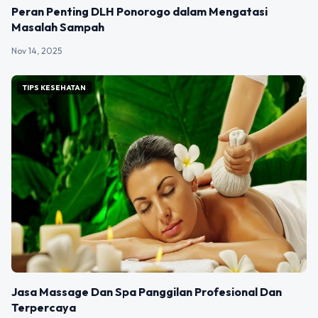
Peran Penting DLH Ponorogo dalam Mengatasi
Masalah Sampah
Nov 14, 2025
TIPS KESEHATAN
Jasa Massage Dan Spa Panggilan Profesional Dan
Terpercaya