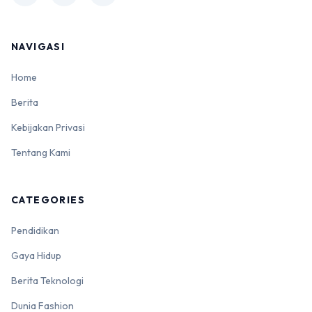
NAVIGASI
Home
Berita
Kebijakan Privasi
Tentang Kami
CATEGORIES
Pendidikan
Gaya Hidup
Berita Teknologi
Dunia Fashion