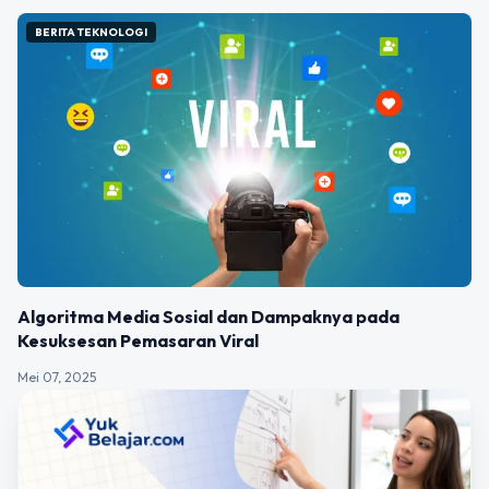
BERITA TEKNOLOGI
Algoritma Media Sosial dan Dampaknya pada
Kesuksesan Pemasaran Viral
Mei 07, 2025