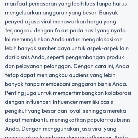
manfaat pemasaran yang lebih luas tanpa harus
mengeluarkan anggaran yang besar. Banyak
penyedia jasa viral menawarkan harga yang
terjangkau dengan fokus pada hasil yang nyata.
Ini memungkinkan Anda untuk mengalokasikan
lebih banyak sumber daya untuk aspek-aspek lain
dari bisnis Anda, seperti pengembangan produk
dan pelayanan pelanggan. Dengan cara ini, Anda
tetap dapat menjangkau audiens yang lebih
banyak tanpa membebani anggaran bisnis Anda.
Penting juga untuk mempertimbangkan kolaborasi
dengan influencer. Influencer memiliki basis
pengikut yang besar dan loyal, sehingga mereka
dapat membantu meningkatkan popularitas bisnis
Anda. Dengan menggunakan jasa viral yang
menyertakan kemitraan dengan influencer, Anda