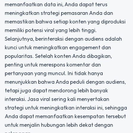
memanfaatkan data ini, Anda dapat terus
meningkatkan strategi pemasaran Anda dan
memastikan bahwa setiap konten yang diproduksi
memiliki potensi viral yang lebih tinggi.
Selanjutnya, berinteraksi dengan audiens adalah
kunci untuk meningkatkan engagement dan
popularitas. Setelah konten Anda dibagikan,
penting untuk merespons komentar dan
pertanyaan yang muncul. Ini tidak hanya
menunjukkan bahwa Anda peduli dengan audiens,
tetapi juga dapat mendorong lebih banyak
interaksi. Jasa viral sering kali menyertakan
strategi untuk meningkatkan interaksi ini, sehingga
Anda dapat memanfaatkan kesempatan tersebut
untuk menjalin hubungan lebih dekat dengan