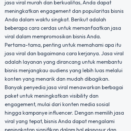
jasa viral murah dan berkualitas
, Anda dapat
meningkatkan engagement dan popularitas bisnis
Anda dalam waktu singkat. Berikut adalah
beberapa cara cerdas untuk memanfaatkan jasa
viral dalam mempromosikan bisnis Anda.
Pertama-tama, penting untuk memahami apa itu
jasa viral dan bagaimana cara kerjanya. Jasa viral
adalah layanan yang dirancang untuk membantu
bisnis menjangkau audiens yang lebih luas melalui
konten yang menarik dan mudah dibagikan.
Banyak penyedia jasa viral menawarkan berbagai
paket untuk meningkatkan visibility dan
engagement, mulai dari konten media sosial
hingga kampanye influencer. Dengan memilih jasa
viral yang tepat, bisnis Anda dapat mengalami
peningkatan signifikan dalam hal eksposur dan