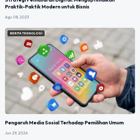
Praktik-Paktik Modern untuk Bisnis
Agu 08, 2023
BERITA TEKNOLOGI
Pengaruh Media Sosial Terhadap Pemilihan Umum
Jun 29, 2024