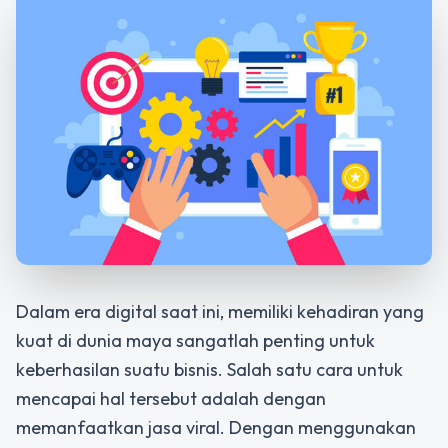
Dalam era digital saat ini, memiliki kehadiran yang
kuat di dunia maya sangatlah penting untuk
keberhasilan suatu bisnis. Salah satu cara untuk
mencapai hal tersebut adalah dengan
memanfaatkan jasa viral. Dengan menggunakan