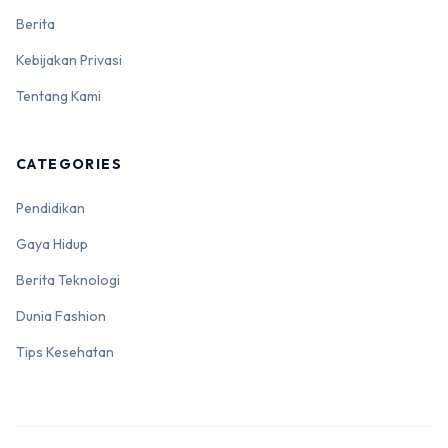
Berita
Kebijakan Privasi
Tentang Kami
CATEGORIES
Pendidikan
Gaya Hidup
Berita Teknologi
Dunia Fashion
Tips Kesehatan