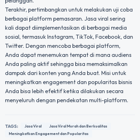
pelanggan.
Terakhir, pertimbangkan untuk melakukan uji coba
berbagai platform pemasaran. Jasa viral sering
kali dapat diimplementasikan di berbagai media
sosial, termasuk Instagram, TikTok, Facebook, dan
Twitter. Dengan mencoba berbagai platform,
Anda dapat menemukan tempat di mana audiens
Anda paling aktif sehingga bisa memaksimalkan
dampak dari konten yang Anda buat. Misi untuk
meningkatkan engagement dan popularitas bisnis
Anda bisa lebih efektif ketika dilakukan secara
menyeluruh dengan pendekatan multi-platform.
TAGS:
Jasa Viral
Jasa Viral Murah dan Berkualitas
Meningkatkan Engagement dan Popularitas