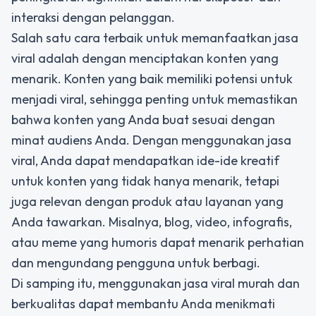
interaksi dengan pelanggan.
Salah satu cara terbaik untuk memanfaatkan
jasa
viral
adalah dengan menciptakan konten yang
menarik. Konten yang baik memiliki potensi untuk
menjadi viral, sehingga penting untuk memastikan
bahwa konten yang Anda buat sesuai dengan
minat audiens Anda. Dengan menggunakan jasa
viral, Anda dapat mendapatkan ide-ide kreatif
untuk konten yang tidak hanya menarik, tetapi
juga relevan dengan produk atau layanan yang
Anda tawarkan. Misalnya, blog, video, infografis,
atau meme yang humoris dapat menarik perhatian
dan mengundang pengguna untuk berbagi.
Di samping itu, menggunakan jasa viral murah dan
berkualitas dapat membantu Anda menikmati