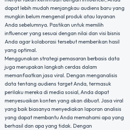
dapat lebih mudah menjangkau audiens baru yang
mungkin belum mengenal produk atau layanan
Anda sebelumnya. Pastikan untuk memilih
influencer yang sesuai dengan nilai dan visi bisnis
Anda agar kolaborasi tersebut memberikan hasil
yang optimal.
Menggunakan strategi pemasaran berbasis data
juga merupakan langkah cerdas dalam
memanfaatkan jasa viral. Dengan menganalisis
data tentang audiens target Anda, termasuk
perilaku mereka di media sosial, Anda dapat
menyesuaikan konten yang akan dibuat. Jasa viral
yang baik biasanya menyediakan laporan analisis
yang dapat membantu Anda memahami apa yang
berhasil dan apa yang tidak. Dengan