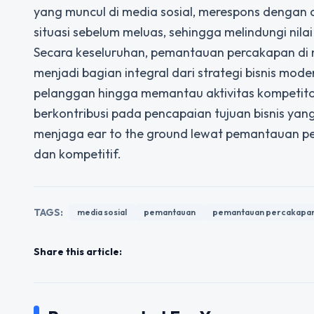
yang muncul di media sosial, merespons dengan
situasi sebelum meluas, sehingga melindungi nila
Secara keseluruhan, pemantauan percakapan di m
menjadi bagian integral dari strategi bisnis m
pelanggan hingga memantau aktivitas kompetitor
berkontribusi pada pencapaian tujuan bisnis yan
menjaga ear to the ground lewat pemantauan per
dan kompetitif.
TAGS:
media sosial
pemantauan
pemantauan percakapa
Share this article: