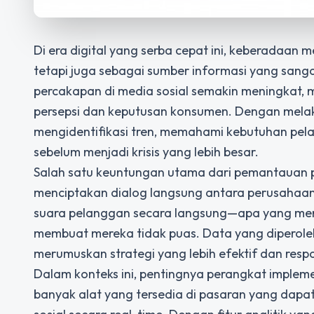
Di era digital yang serba cepat ini, keberadaan 
tetapi juga sebagai sumber informasi yang sanga
percakapan di media sosial
semakin meningkat, 
persepsi dan keputusan konsumen. Dengan mel
mengidentifikasi tren, memahami kebutuhan pe
sebelum menjadi krisis yang lebih besar.
Salah satu keuntungan utama dari pemantauan 
menciptakan dialog langsung antara perusahaan 
suara pelanggan secara langsung—apa yang mer
membuat mereka tidak puas. Data yang diperole
merumuskan strategi yang lebih efektif dan res
Dalam konteks ini, pentingnya perangkat implem
banyak alat yang tersedia di pasaran yang dap