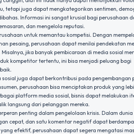
ang canggih, alat ini tidak hanya dapat menunjukkan vol
u, tetapi juga dapat mengkategorikan sentimen, demo
dibahas. Informasi ini sangat krusial bagi perusahaan 
asaran, dan mengelola reputasi.
usahaan untuk memantau kompetisi. Dengan mempela
nan pesaing, perusahaan dapat menilai pendekatan m
 Misalnya, jika banyak pembicaraan di media sosial me
k kompetitor tertentu, ini bisa menjadi peluang bagi
baik.
sosial
juga dapat berkontribusi pada pengembangan 
umen, perusahaan bisa menciptakan produk yang lebi
agai platform media sosial, bisnis dapat melakukan it
alik langsung dari pelanggan mereka.
rperan penting dalam pengelolaan krisis. Dalam dunia
ngan cepat, dan satu komentar negatif dapat berdampa
yang efektif, perusahaan dapat segera mengatasi ma