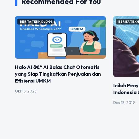
Recommended For You
BERITA TEKNOLOGI
BERITA TEK
Halo AI â€“ AI Balas Chat Otomatis
yang Siap Tingkatkan Penjualan dan
Efisiensi UMKM
Inilah Pen
Okt 15, 2025
Indonesia
Des 12, 2019