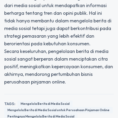
dari media sosial untuk mendapatkan informasi
berharga tentang tren dan opini publik. Hal ini
tidak hanya membantu dalam mengelola berita di
media sosial tetapi juga dapat berkontribusi pada
strategi pemasaran yang lebih efektif dan
berorientasi pada kebutuhan konsumen.
Secara keseluruhan,
pengelolaan berita di media
sosial
sangat berperan dalam menciptakan citra
positif, meningkatkan kepercayaan konsumen, dan
akhirnya, mendorong pertumbuhan bisnis
perusahaan pinjaman online.
TAGS:
Mengelola Berita di Media Sosial
Mengelola Berita di Media Sosial untuk Perusahaan Pinjaman Online
Pentingnya Mengelola Berita di Media Sosial