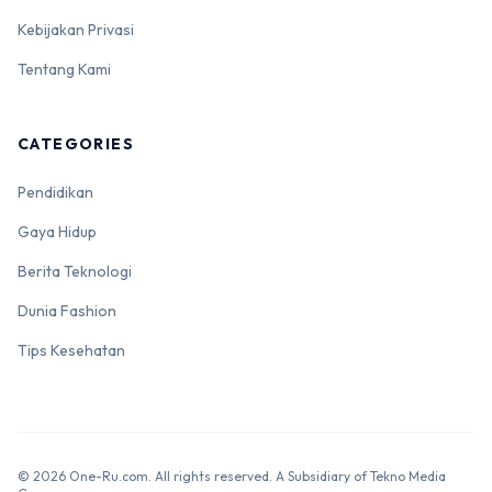
Kebijakan Privasi
Tentang Kami
CATEGORIES
Pendidikan
Gaya Hidup
Berita Teknologi
Dunia Fashion
Tips Kesehatan
© 2026 One-Ru.com. All rights reserved. A Subsidiary of Tekno Media