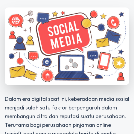
Dalam era digital saat ini, keberadaan media sosial
menjadi salah satu faktor berpengaruh dalam
membangun citra dan reputasi suatu perusahaan.
Terutama bagi perusahaan pinjaman online
(pinjol), pentingnya mengelola berita di media