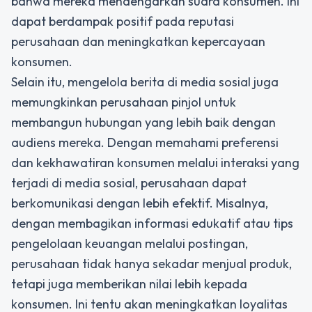
bahwa mereka mendengarkan suara konsumen. Ini
dapat berdampak positif pada reputasi
perusahaan dan meningkatkan kepercayaan
konsumen.
Selain itu, mengelola berita di media sosial juga
memungkinkan perusahaan pinjol untuk
membangun hubungan yang lebih baik dengan
audiens mereka. Dengan memahami preferensi
dan kekhawatiran konsumen melalui interaksi yang
terjadi di media sosial, perusahaan dapat
berkomunikasi dengan lebih efektif. Misalnya,
dengan membagikan informasi edukatif atau tips
pengelolaan keuangan melalui postingan,
perusahaan tidak hanya sekadar menjual produk,
tetapi juga memberikan nilai lebih kepada
konsumen. Ini tentu akan meningkatkan loyalitas