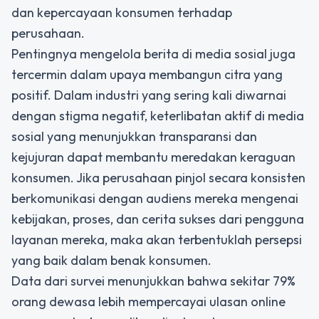
dan kepercayaan konsumen terhadap
perusahaan.
Pentingnya mengelola berita di media sosial juga
tercermin dalam upaya membangun citra yang
positif. Dalam industri yang sering kali diwarnai
dengan stigma negatif, keterlibatan aktif di media
sosial yang menunjukkan transparansi dan
kejujuran dapat membantu meredakan keraguan
konsumen. Jika perusahaan pinjol secara konsisten
berkomunikasi dengan audiens mereka mengenai
kebijakan, proses, dan cerita sukses dari pengguna
layanan mereka, maka akan terbentuklah persepsi
yang baik dalam benak konsumen.
Data dari survei menunjukkan bahwa sekitar 79%
orang dewasa lebih mempercayai ulasan online