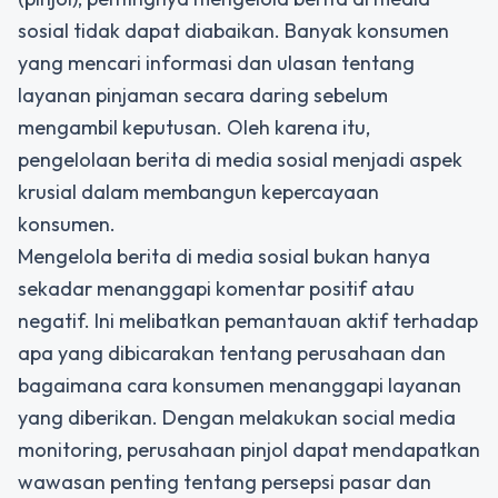
sosial tidak dapat diabaikan. Banyak konsumen
yang mencari informasi dan ulasan tentang
layanan pinjaman secara daring sebelum
mengambil keputusan. Oleh karena itu,
pengelolaan berita di media sosial menjadi aspek
krusial dalam membangun kepercayaan
konsumen.
Mengelola berita di media sosial
bukan hanya
sekadar menanggapi komentar positif atau
negatif. Ini melibatkan pemantauan aktif terhadap
apa yang dibicarakan tentang perusahaan dan
bagaimana cara konsumen menanggapi layanan
yang diberikan. Dengan melakukan social media
monitoring, perusahaan pinjol dapat mendapatkan
wawasan penting tentang persepsi pasar dan