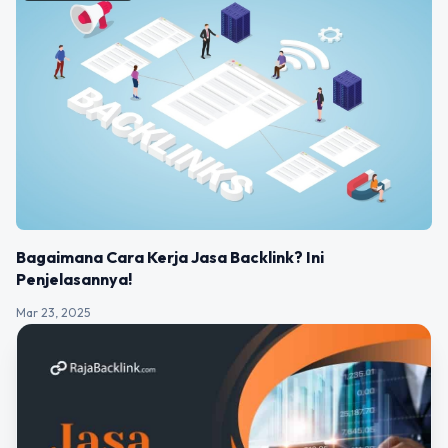
Bagaimana Cara Kerja Jasa Backlink? Ini
Penjelasannya!
Mar 23, 2025