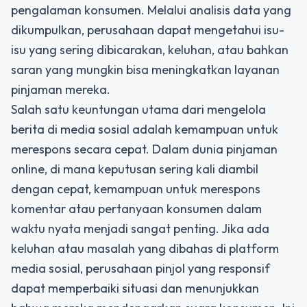
pengalaman konsumen. Melalui analisis data yang
dikumpulkan, perusahaan dapat mengetahui isu-
isu yang sering dibicarakan, keluhan, atau bahkan
saran yang mungkin bisa meningkatkan layanan
pinjaman mereka.
Salah satu keuntungan utama dari mengelola
berita di media sosial adalah kemampuan untuk
merespons secara cepat. Dalam dunia pinjaman
online, di mana keputusan sering kali diambil
dengan cepat, kemampuan untuk merespons
komentar atau pertanyaan konsumen dalam
waktu nyata menjadi sangat penting. Jika ada
keluhan atau masalah yang dibahas di platform
media sosial, perusahaan pinjol yang responsif
dapat memperbaiki situasi dan menunjukkan