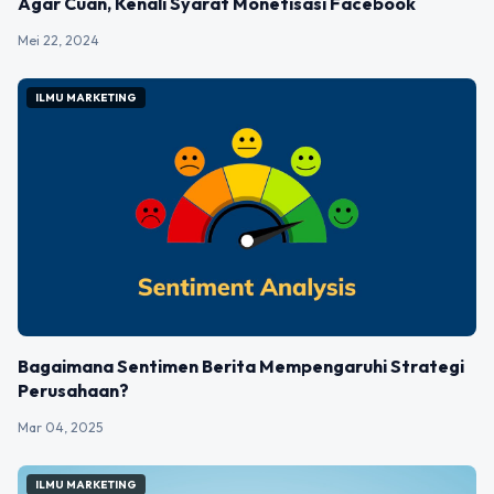
Agar Cuan, Kenali Syarat Monetisasi Facebook
Mei 22, 2024
ILMU MARKETING
Bagaimana Sentimen Berita Mempengaruhi Strategi
Perusahaan?
Mar 04, 2025
ILMU MARKETING