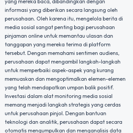
yang mereka baca, dibandingkan dengan
informasi yang diberikan secara langsung oleh
perusahaan. Oleh karena itu, mengelola berita di
media sosial sangat penting bagi perusahaan
pinjaman online untuk memantau ulasan dan
tanggapan yang mereka terima di platform
tersebut. Dengan memahami sentimen audiens,
perusahaan dapat mengambil langkah-langkah
untuk memperbaiki aspek-aspek yang kurang
memuaskan dan mengoptimalkan elemen-elemen
yang telah mendapatkan umpan balik positif.
Investasi dalam alat monitoring media sosial
memang menjadi langkah strategis yang cerdas
untuk perusahaan pinjol. Dengan bantuan
teknologi dan analitik, perusahaan dapat secara
otomatis mengumpulkan dan menganalisis data