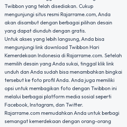
Twibbon yang telah disediakan. Cukup
mengunjungi situs resmi Rajarrame.com, Anda
akan disambut dengan berbagai pilihan desain
yang dapat diunduh dengan gratis.
Untuk akses yang lebih langsung, Anda bisa
mengunjungi link download Twibbon Hari
Kemerdekaan Indonesia di Rajarrame.com. Setelah
memilih desain yang Anda sukai, tinggal klik link
unduh dan Anda sudah bisa menambahkan bingkai
tersebut ke foto profil Anda. Anda juga memiliki
opsi untuk membagikan foto dengan Twibbon ini
melalui berbagai platform media sosial seperti
Facebook, Instagram, dan Twitter.
Rajarrame.com memudahkan Anda untuk berbagi
semangat kemerdekaan dengan orang-orang