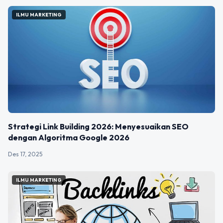
ILMU MARKETING
Strategi Link Building 2026: Menyesuaikan SEO
dengan Algoritma Google 2026
Des 17, 2025
ILMU MARKETING