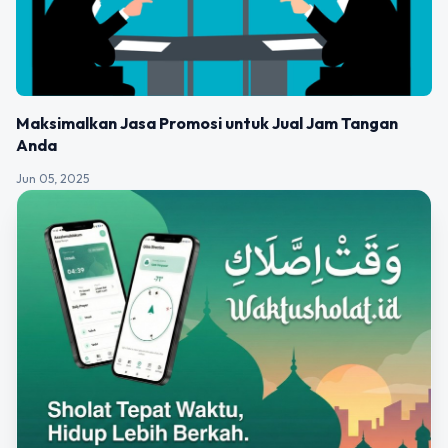
Maksimalkan Jasa Promosi untuk Jual Jam Tangan
Anda
Jun 05, 2025