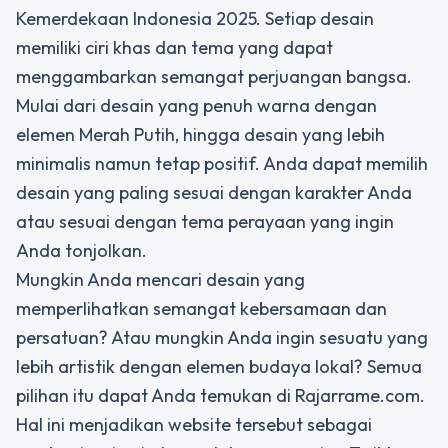
Kemerdekaan Indonesia 2025. Setiap desain
memiliki ciri khas dan tema yang dapat
menggambarkan semangat perjuangan bangsa.
Mulai dari desain yang penuh warna dengan
elemen Merah Putih, hingga desain yang lebih
minimalis namun tetap positif. Anda dapat memilih
desain yang paling sesuai dengan karakter Anda
atau sesuai dengan tema perayaan yang ingin
Anda tonjolkan.
Mungkin Anda mencari desain yang
memperlihatkan semangat kebersamaan dan
persatuan? Atau mungkin Anda ingin sesuatu yang
lebih artistik dengan elemen budaya lokal? Semua
pilihan itu dapat Anda temukan di Rajarrame.com.
Hal ini menjadikan website tersebut sebagai