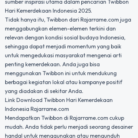
sumber inspirasi utama dalam pencarian Twibbon
Hari Kemerdekaan Indonesia 2025.
Tidak hanya itu, Twibbon dari Rajarrame.com juga
menggabungkan elemen-elemen terkini dan
relevan dengan kondisi sosial budaya Indonesia,
sehingga dapat menjadi momentum yang baik
untuk mengedukasi masyarakat mengenai arti
penting kemerdekaan. Anda juga bisa
menggunakan Twibbon ini untuk mendukung
berbagai kegiatan lokal atau kampanye positif
yang diadakan di sekitar Anda.
Link Download Twibbon Hari Kemerdekaan
Indonesia Rajarrame.com
Mendapatkan Twibbon di Rajarrame.com cukup
mudah. Anda tidak perlu menjadi seorang desainer
handal untuk menggunakan atau mengunduh