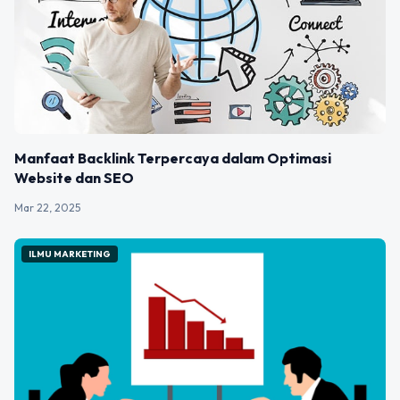
Manfaat Backlink Terpercaya dalam Optimasi
Website dan SEO
Mar 22, 2025
ILMU MARKETING