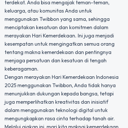
terdekat. Anda bisa mengajak teman-teman,
keluarga, atau komunitas Anda untuk
menggunakan Twibbon yang sama, sehingga
menciptakan kesatuan dan komitmen dalam
merayakan Hari Kemerdekaan. Ini juga menjadi
kesempatan untuk mengingatkan semua orang
tentang makna kemerdekaan dan pentingnya
menjaga persatuan dan kesatuan di tengah
keberagaman.
Dengan merayakan Hari Kemerdekaan Indonesia
2025 menggunakan Twibbon, Anda tidak hanya
menunjukkan dukungan kepada bangsa, tetapi
juga memperlihatkan kreativitas dan inisiatif
dalam menggunakan teknologi digital untuk
mengungkapkan rasa cinta terhadap tanah air.
Melalui ajakan ini, mari kita maknai kemerdekaan