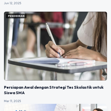
Jun 12, 2025
PENDIDIKAN
Persiapan Awal dengan Strategi Tes Skolastik untuk
Siswa SMA
Mar 11, 2025