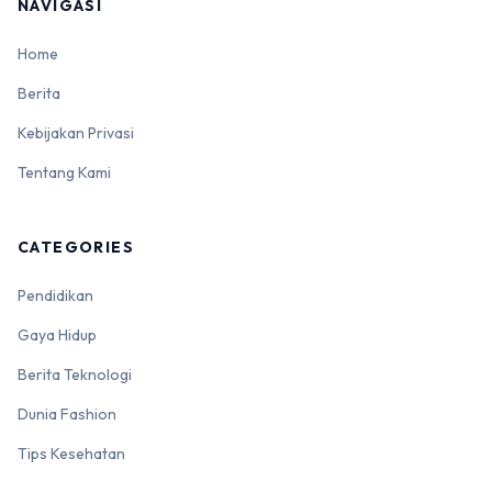
NAVIGASI
Home
Berita
Kebijakan Privasi
Tentang Kami
CATEGORIES
Pendidikan
Gaya Hidup
Berita Teknologi
Dunia Fashion
Tips Kesehatan