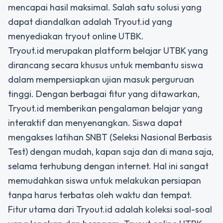
mencapai hasil maksimal. Salah satu solusi yang
dapat diandalkan adalah Tryout.id yang
menyediakan
tryout online UTBK
.
Tryout.id merupakan platform belajar UTBK yang
dirancang secara khusus untuk membantu siswa
dalam mempersiapkan ujian masuk perguruan
tinggi. Dengan berbagai fitur yang ditawarkan,
Tryout.id memberikan pengalaman belajar yang
interaktif dan menyenangkan. Siswa dapat
mengakses latihan SNBT (Seleksi Nasional Berbasis
Test) dengan mudah, kapan saja dan di mana saja,
selama terhubung dengan internet. Hal ini sangat
memudahkan siswa untuk melakukan persiapan
tanpa harus terbatas oleh waktu dan tempat.
Fitur utama dari Tryout.id adalah koleksi soal-soal