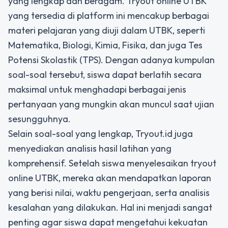
yang lengkap dan beragam. Tryout online UTBK
yang tersedia di platform ini mencakup berbagai
materi pelajaran yang diuji dalam UTBK, seperti
Matematika, Biologi, Kimia, Fisika, dan juga Tes
Potensi Skolastik (TPS). Dengan adanya kumpulan
soal-soal tersebut, siswa dapat berlatih secara
maksimal untuk menghadapi berbagai jenis
pertanyaan yang mungkin akan muncul saat ujian
sesungguhnya.
Selain soal-soal yang lengkap, Tryout.id juga
menyediakan analisis hasil latihan yang
komprehensif. Setelah siswa menyelesaikan
tryout
online UTBK
, mereka akan mendapatkan laporan
yang berisi nilai, waktu pengerjaan, serta analisis
kesalahan yang dilakukan. Hal ini menjadi sangat
penting agar siswa dapat mengetahui kekuatan