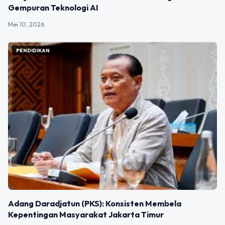
Gempuran Teknologi AI
Mei 10, 2026
PENDIDIKAN
Adang Daradjatun (PKS): Konsisten Membela
Kepentingan Masyarakat Jakarta Timur