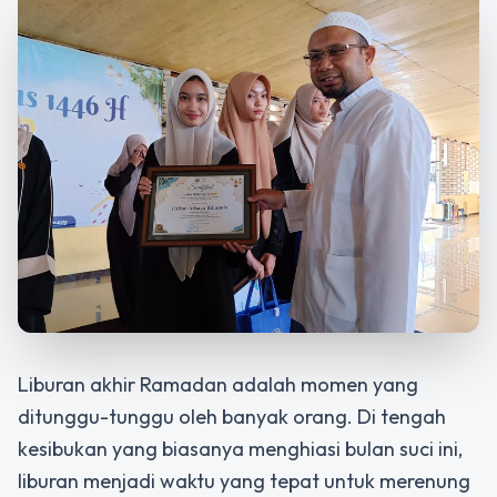
Liburan akhir Ramadan adalah momen yang
ditunggu-tunggu oleh banyak orang. Di tengah
kesibukan yang biasanya menghiasi bulan suci ini,
liburan menjadi waktu yang tepat untuk merenung