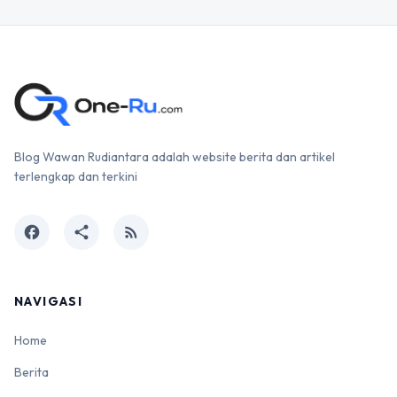
Blog Wawan Rudiantara adalah website berita dan artikel
terlengkap dan terkini
facebook
share
rss_feed
NAVIGASI
Home
Berita