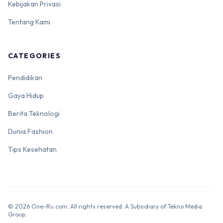
Kebijakan Privasi
Tentang Kami
CATEGORIES
Pendidikan
Gaya Hidup
Berita Teknologi
Dunia Fashion
Tips Kesehatan
© 2026 One-Ru.com. All rights reserved. A Subsidiary of Tekno Media
Group.