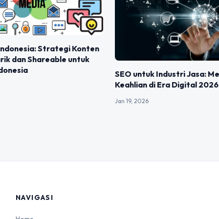
 Indonesia: Strategi Konten
rik dan Shareable untuk
donesia
SEO untuk Industri Jasa: Me
Keahlian di Era Digital 2026
Jan 19, 2026
NAVIGASI