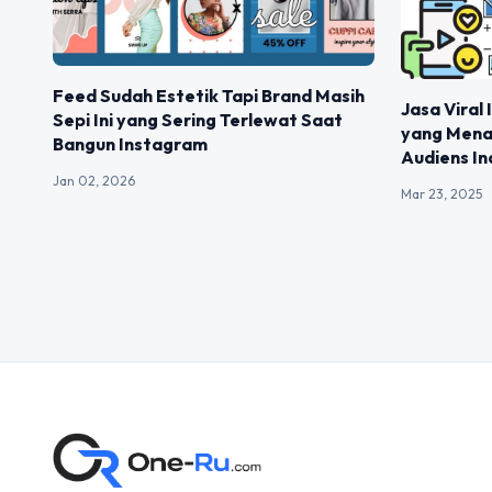
Feed Sudah Estetik Tapi Brand Masih
Jasa Viral
Sepi Ini yang Sering Terlewat Saat
yang Mena
Bangun Instagram
Audiens In
Jan 02, 2026
Mar 23, 2025