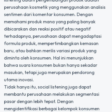
perusahaan kosmetik yang menggunakan analisis
sentimen dari komentar konsumen. Dengan
memahami produk mana yang paling banyak
dibicarakan dan reaksi positif atau negatif
terhadapnya, perusahaan dapat mengadaptasi
formula produk, mempertimbangkan kemasan
baru, atau bahkan merilis variasi produk yang
diminta oleh konsumen. Hal ini menunjukkan
bahwa suara konsumen bukan hanya sekadar
masukan, tetapi juga merupakan pendorong
utama inovasi.
Tidak hanya itu, social listening juga dapat
membantu perusahaan melakukan segmentasi
pasar dengan lebih tepat. Dengan
mengidentifikasi berbagai kelompok konsumen