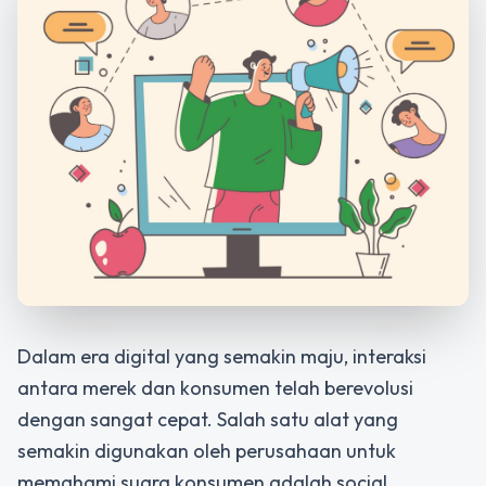
Dalam era digital yang semakin maju, interaksi
antara merek dan konsumen telah berevolusi
dengan sangat cepat. Salah satu alat yang
semakin digunakan oleh perusahaan untuk
memahami suara konsumen adalah social