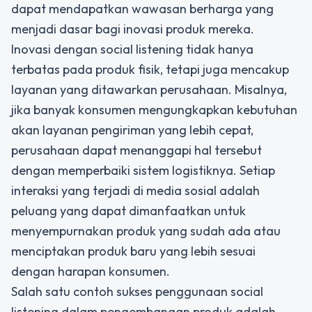
dapat mendapatkan wawasan berharga yang
menjadi dasar bagi inovasi produk mereka.
Inovasi dengan social listening tidak hanya
terbatas pada produk fisik, tetapi juga mencakup
layanan yang ditawarkan perusahaan. Misalnya,
jika banyak konsumen mengungkapkan kebutuhan
akan layanan pengiriman yang lebih cepat,
perusahaan dapat menanggapi hal tersebut
dengan memperbaiki sistem logistiknya. Setiap
interaksi yang terjadi di media sosial adalah
peluang yang dapat dimanfaatkan untuk
menyempurnakan produk yang sudah ada atau
menciptakan produk baru yang lebih sesuai
dengan harapan konsumen.
Salah satu contoh sukses penggunaan social
listening dalam pengembangan produk adalah