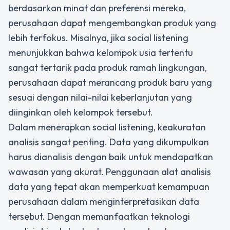
berdasarkan minat dan preferensi mereka,
perusahaan dapat mengembangkan produk yang
lebih terfokus. Misalnya, jika social listening
menunjukkan bahwa kelompok usia tertentu
sangat tertarik pada produk ramah lingkungan,
perusahaan dapat merancang produk baru yang
sesuai dengan nilai-nilai keberlanjutan yang
diinginkan oleh kelompok tersebut.
Dalam menerapkan social listening, keakuratan
analisis sangat penting. Data yang dikumpulkan
harus dianalisis dengan baik untuk mendapatkan
wawasan yang akurat. Penggunaan alat analisis
data yang tepat akan memperkuat kemampuan
perusahaan dalam menginterpretasikan data
tersebut. Dengan memanfaatkan teknologi