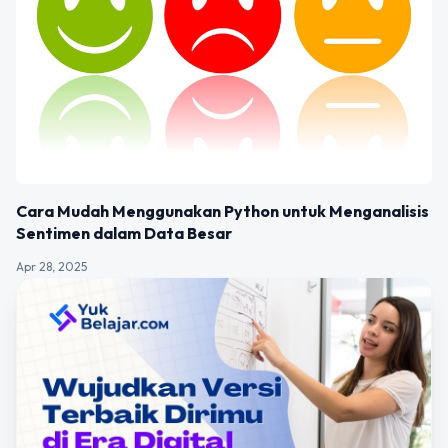
Cara Mudah Menggunakan Python untuk Menganalisis
Sentimen dalam Data Besar
Apr 28, 2025