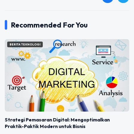
Recommended For You
BERITA TEKNOLOGI
Strategi Pemasaran Digital: Mengoptimalkan
Praktik-Paktik Modern untuk Bisnis