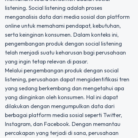
listening. Social listening adalah proses
menganalisis data dari media sosial dan platform
online untuk memahami pendapat, kebutuhan,
serta keinginan konsumen. Dalam konteks ini,
pengembangan produk dengan social listening
telah menjadi suatu keharusan bagi perusahaan
yang ingin tetap relevan di pasar.
Melalui
pengembangan produk dengan social
listening,
perusahaan dapat mengidentifikasi tren
yang sedang berkembang dan mengetahui apa
yang diinginkan oleh konsumen. Hal ini dapat
dilakukan dengan mengumpulkan data dari
berbagai platform media sosial seperti Twitter,
Instagram, dan Facebook. Dengan memantau
percakapan yang terjadi di sana, perusahaan