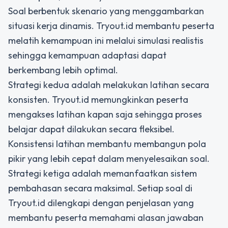
Soal berbentuk skenario yang menggambarkan
situasi kerja dinamis. Tryout.id membantu peserta
melatih kemampuan ini melalui simulasi realistis
sehingga kemampuan adaptasi dapat
berkembang lebih optimal.
Strategi kedua adalah melakukan latihan secara
konsisten. Tryout.id memungkinkan peserta
mengakses latihan kapan saja sehingga proses
belajar dapat dilakukan secara fleksibel.
Konsistensi latihan membantu membangun pola
pikir yang lebih cepat dalam menyelesaikan soal.
Strategi ketiga adalah memanfaatkan sistem
pembahasan secara maksimal. Setiap soal di
Tryout.id dilengkapi dengan penjelasan yang
membantu peserta memahami alasan jawaban