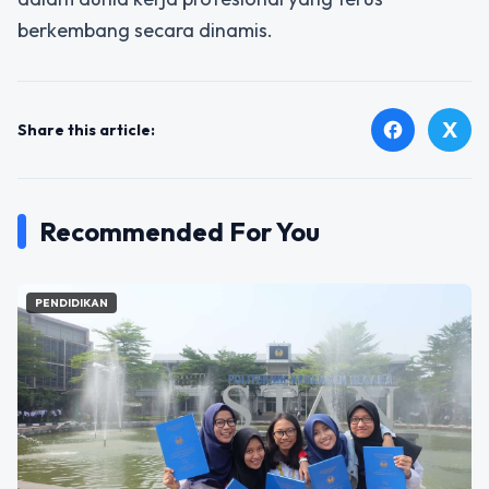
berkembang secara dinamis.
X
facebook
Share this article:
Recommended For You
PENDIDIKAN