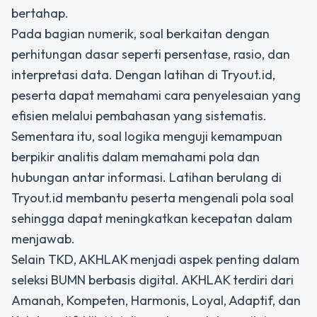
bertahap.
Pada bagian numerik, soal berkaitan dengan
perhitungan dasar seperti persentase, rasio, dan
interpretasi data. Dengan latihan di Tryout.id,
peserta dapat memahami cara penyelesaian yang
efisien melalui pembahasan yang sistematis.
Sementara itu, soal logika menguji kemampuan
berpikir analitis dalam memahami pola dan
hubungan antar informasi. Latihan berulang di
Tryout.id
membantu peserta mengenali pola soal
sehingga dapat meningkatkan kecepatan dalam
menjawab.
Selain TKD, AKHLAK menjadi aspek penting dalam
seleksi BUMN berbasis digital. AKHLAK terdiri dari
Amanah, Kompeten, Harmonis, Loyal, Adaptif, dan