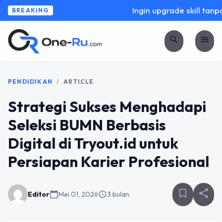
Ingin upgrade skill tanpa 
BREAKING
search
menu
PENDIDIKAN
/
ARTICLE
Strategi Sukses Menghadapi
Seleksi BUMN Berbasis
Digital di Tryout.id untuk
Persiapan Karier Profesional
bookmark_border
share
Editor
calendar_today
Mei 01, 2026
schedule
3 bulan