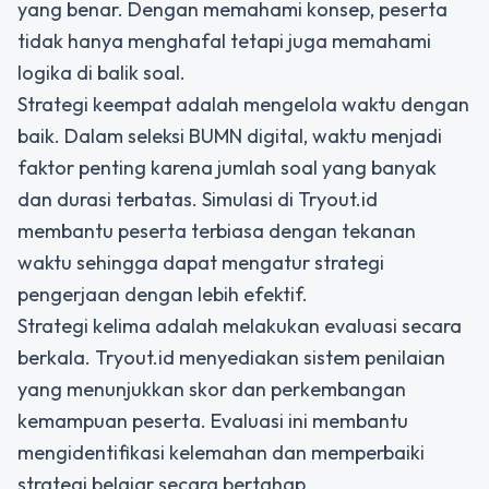
yang benar. Dengan memahami konsep, peserta
tidak hanya menghafal tetapi juga memahami
logika di balik soal.
Strategi keempat adalah mengelola waktu dengan
baik. Dalam seleksi BUMN digital, waktu menjadi
faktor penting karena jumlah soal yang banyak
dan durasi terbatas. Simulasi di Tryout.id
membantu peserta terbiasa dengan tekanan
waktu sehingga dapat mengatur strategi
pengerjaan dengan lebih efektif.
Strategi kelima adalah melakukan evaluasi secara
berkala. Tryout.id menyediakan sistem penilaian
yang menunjukkan skor dan perkembangan
kemampuan peserta. Evaluasi ini membantu
mengidentifikasi kelemahan dan memperbaiki
strategi belajar secara bertahap.