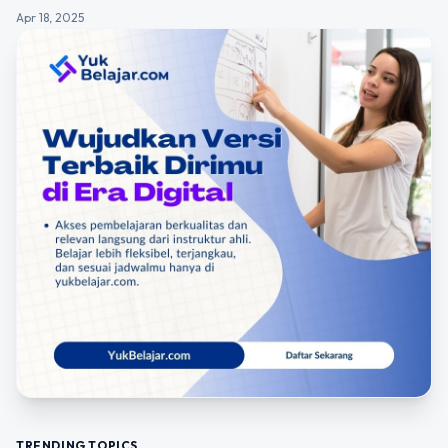
Apr 18, 2025
TRENDING TOPICS