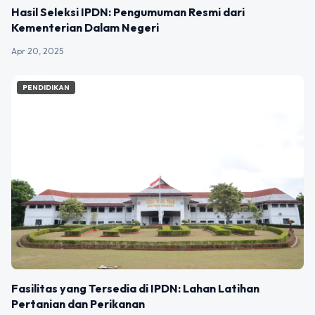
Hasil Seleksi IPDN: Pengumuman Resmi dari
Kementerian Dalam Negeri
Apr 20, 2025
PENDIDIKAN
Fasilitas yang Tersedia di IPDN: Lahan Latihan
Pertanian dan Perikanan