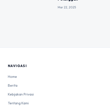
Mar 22, 2025
NAVIGASI
Home
Berita
Kebijakan Privasi
Tentang Kami