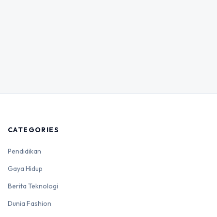
CATEGORIES
Pendidikan
Gaya Hidup
Berita Teknologi
Dunia Fashion