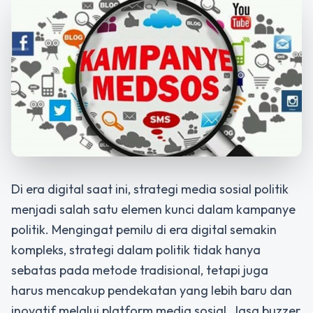
Di era digital saat ini, strategi media sosial politik
menjadi salah satu elemen kunci dalam kampanye
politik. Mengingat pemilu di era digital semakin
kompleks, strategi dalam politik tidak hanya
sebatas pada metode tradisional, tetapi juga
harus mencakup pendekatan yang lebih baru dan
inovatif melalui platform media sosial. Jasa buzzer