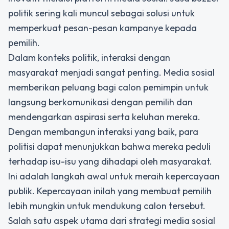
politik sering kali muncul sebagai solusi untuk
memperkuat pesan-pesan kampanye kepada
pemilih.
Dalam konteks politik, interaksi dengan
masyarakat menjadi sangat penting. Media sosial
memberikan peluang bagi calon pemimpin untuk
langsung berkomunikasi dengan pemilih dan
mendengarkan aspirasi serta keluhan mereka.
Dengan membangun interaksi yang baik, para
politisi dapat menunjukkan bahwa mereka peduli
terhadap isu-isu yang dihadapi oleh masyarakat.
Ini adalah langkah awal untuk meraih kepercayaan
publik. Kepercayaan inilah yang membuat pemilih
lebih mungkin untuk mendukung calon tersebut.
Salah satu aspek utama dari strategi media sosial