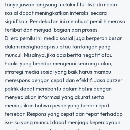
tanya jawab langsung melalui fitur live di media
sosial dapat meningkatkan interaksi secara
signifikan. Pendekatan ini membuat pemilih merasa
terlibat dan menjadi bagian dari proses.
Di era pemilu ini, media sosial juga berperan besar
dalam menghadapi isu atau tantangan yang
muncul. Misalnya, jika ada berita negatif atau
hoaks yang beredar mengenai seorang calon,
strategi media sosial yang baik harus mampu
merespons dengan cepat dan efektif. Jasa buzzer
politik dapat membantu dalam hal ini dengan
menyediakan informasi yang akurat serta
memastikan bahwa pesan yang benar cepat
tersebar. Respons yang cepat dan tepat terhadap
isu-isu yang muncul dapat menjaga kepercayaan