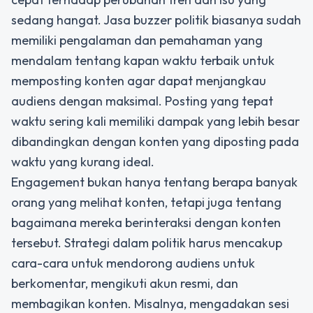
sedang hangat.
Jasa buzzer politik
biasanya sudah
memiliki pengalaman dan pemahaman yang
mendalam tentang kapan waktu terbaik untuk
memposting konten agar dapat menjangkau
audiens dengan maksimal. Posting yang tepat
waktu sering kali memiliki dampak yang lebih besar
dibandingkan dengan konten yang diposting pada
waktu yang kurang ideal.
Engagement bukan hanya tentang berapa banyak
orang yang melihat konten, tetapi juga tentang
bagaimana mereka berinteraksi dengan konten
tersebut. Strategi dalam politik harus mencakup
cara-cara untuk mendorong audiens untuk
berkomentar, mengikuti akun resmi, dan
membagikan konten. Misalnya, mengadakan sesi