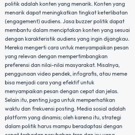
politik adalah konten yang menarik. Konten yang
menarik dapat meningkatkan tingkat keterlibatan
(engagement) audiens.
Jasa buzzer politik
dapat
membantu dalam menciptakan konten yang sesuai
dengan karakteristik audiens yang ingin dijangkau.
Mereka mengerti cara untuk menyampaikan pesan
yang relevan dengan mempertimbangkan
preferensi dan nilai-nilai masyarakat. Misalnya,
penggunaan video pendek, infografis, atau meme
bisa menjadi cara yang efektif untuk
menyampaikan pesan dengan cepat dan jelas.
Selain itu, penting juga untuk memperhatikan
waktu dan frekuensi posting. Media sosial adalah
platform yang dinamis; oleh karena itu, strategi
dalam politik harus mampu beradaptasi dengan
cepat terhadap perubahan tren dan isu yang