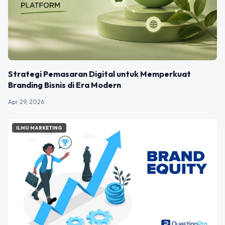
Strategi Pemasaran Digital untuk Memperkuat
Branding Bisnis di Era Modern
Apr 29, 2026
ILMU MARKETING