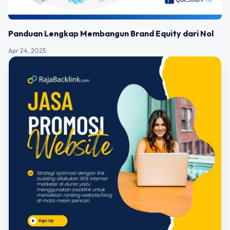
Panduan Lengkap Membangun Brand Equity dari Nol
Apr 24, 2025