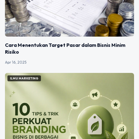
Cara Menentukan Target Pasar dalam Bisnis Minim
Risiko
Apr 16, 2025
ILMU MARKETING