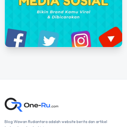
Blog Wawan Rudiantara adalah website berita dan artikel