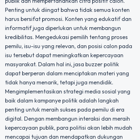
publik dan mempertahankan citra positif calon.
Penting untuk diingat bahwa tidak semua konten
harus bersifat promosi. Konten yang edukatif dan
informatif juga diperlukan untuk membangun
kredibilitas. Mengedukasi pemilih tentang proses
pemilu, isu-isu yang relevan, dan posisi calon pada
isu tersebut dapat meningkatkan kepercayaan
masyarakat. Dalam hal ini, jasa buzzer politik
dapat berperan dalam menciptakan materi yang
tidak hanya menarik, tetapi juga mendidik.
Mengimplementasikan strategi media sosial yang
baik dalam kampanye politik adalah langkah
penting untuk meraih sukses pada pemilu di era
digital. Dengan membangun interaksi dan meraih
kepercayaan publik, para politisi akan lebih mudah
mencapai tujuan dan mendapatkan dukungan