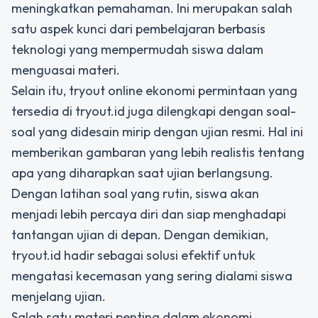
meningkatkan pemahaman. Ini merupakan salah
satu aspek kunci dari pembelajaran berbasis
teknologi yang mempermudah siswa dalam
menguasai materi.
Selain itu, tryout online ekonomi permintaan yang
tersedia di tryout.id juga dilengkapi dengan soal-
soal yang didesain mirip dengan ujian resmi. Hal ini
memberikan gambaran yang lebih realistis tentang
apa yang diharapkan saat ujian berlangsung.
Dengan latihan soal yang rutin, siswa akan
menjadi lebih percaya diri dan siap menghadapi
tantangan ujian di depan. Dengan demikian,
tryout.id hadir sebagai solusi efektif untuk
mengatasi kecemasan yang sering dialami siswa
menjelang ujian.
Salah satu materi penting dalam ekonomi