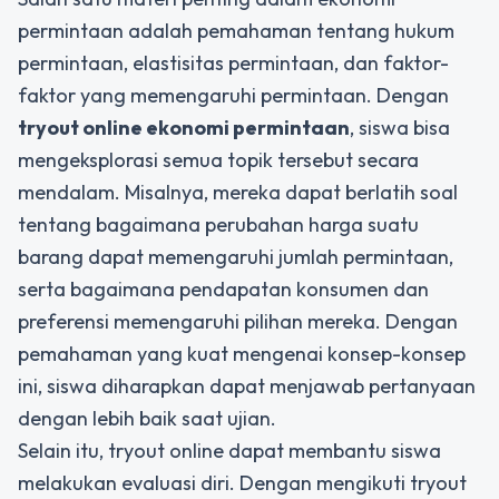
permintaan adalah pemahaman tentang hukum
permintaan, elastisitas permintaan, dan faktor-
faktor yang memengaruhi permintaan. Dengan
tryout online ekonomi permintaan
, siswa bisa
mengeksplorasi semua topik tersebut secara
mendalam. Misalnya, mereka dapat berlatih soal
tentang bagaimana perubahan harga suatu
barang dapat memengaruhi jumlah permintaan,
serta bagaimana pendapatan konsumen dan
preferensi memengaruhi pilihan mereka. Dengan
pemahaman yang kuat mengenai konsep-konsep
ini, siswa diharapkan dapat menjawab pertanyaan
dengan lebih baik saat ujian.
Selain itu, tryout online dapat membantu siswa
melakukan evaluasi diri. Dengan mengikuti tryout