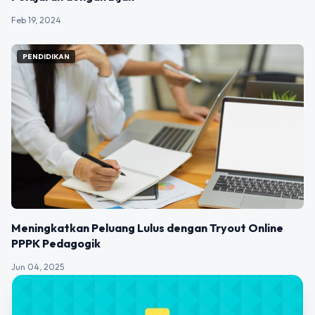
Feb 19, 2024
PENDIDIKAN
Meningkatkan Peluang Lulus dengan Tryout Online
PPPK Pedagogik
Jun 04, 2025