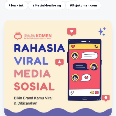
#backlink
#Media Monitoring
#Rajakomen.com