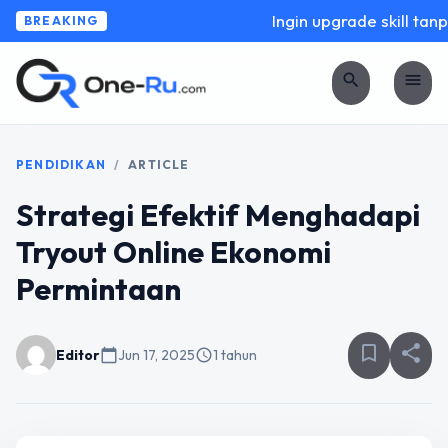
Ingin upgrade skill tanpa
BREAKING
search
menu
PENDIDIKAN
/
ARTICLE
Strategi Efektif Menghadapi
Tryout Online Ekonomi
Permintaan
bookmark_border
share
Editor
calendar_today
Jun 17, 2025
schedule
1 tahun