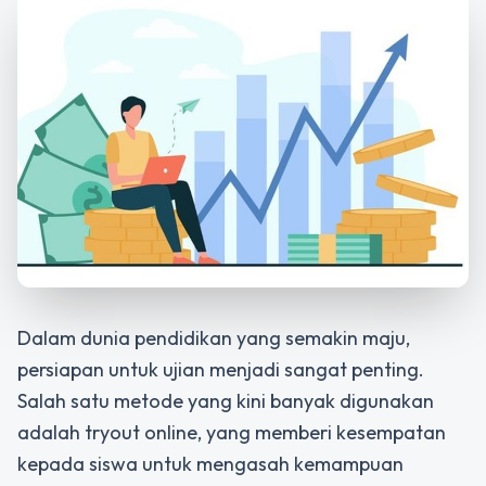
Dalam dunia pendidikan yang semakin maju,
persiapan untuk ujian menjadi sangat penting.
Salah satu metode yang kini banyak digunakan
adalah tryout online, yang memberi kesempatan
kepada siswa untuk mengasah kemampuan