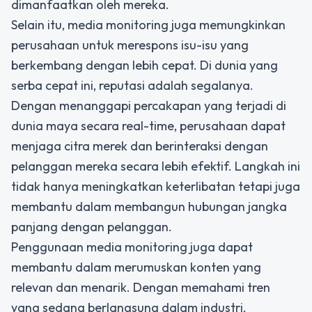
dimanfaatkan oleh mereka.
Selain itu, media monitoring juga memungkinkan
perusahaan untuk merespons isu-isu yang
berkembang dengan lebih cepat. Di dunia yang
serba cepat ini, reputasi adalah segalanya.
Dengan menanggapi percakapan yang terjadi di
dunia maya secara real-time, perusahaan dapat
menjaga citra merek dan berinteraksi dengan
pelanggan mereka secara lebih efektif. Langkah ini
tidak hanya meningkatkan keterlibatan tetapi juga
membantu dalam membangun hubungan jangka
panjang dengan pelanggan.
Penggunaan media monitoring juga dapat
membantu dalam merumuskan konten yang
relevan dan menarik. Dengan memahami tren
yang sedang berlangsung dalam industri,