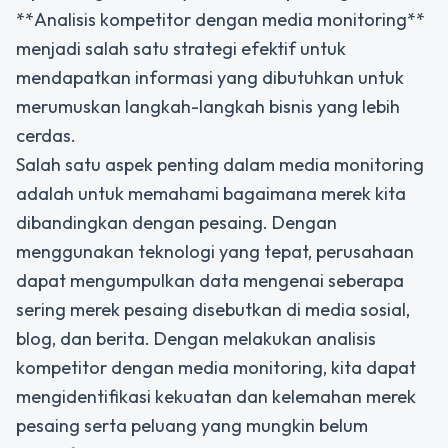
**Analisis kompetitor dengan media monitoring**
menjadi salah satu strategi efektif untuk
mendapatkan informasi yang dibutuhkan untuk
merumuskan langkah-langkah bisnis yang lebih
cerdas.
Salah satu aspek penting dalam media monitoring
adalah untuk memahami bagaimana merek kita
dibandingkan dengan pesaing. Dengan
menggunakan teknologi yang tepat, perusahaan
dapat mengumpulkan data mengenai seberapa
sering merek pesaing disebutkan di media sosial,
blog, dan berita. Dengan melakukan
analisis
kompetitor dengan media monitoring
, kita dapat
mengidentifikasi kekuatan dan kelemahan merek
pesaing serta peluang yang mungkin belum