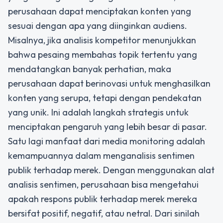
perusahaan dapat menciptakan konten yang
sesuai dengan apa yang diinginkan audiens.
Misalnya, jika analisis kompetitor menunjukkan
bahwa pesaing membahas topik tertentu yang
mendatangkan banyak perhatian, maka
perusahaan dapat berinovasi untuk menghasilkan
konten yang serupa, tetapi dengan pendekatan
yang unik. Ini adalah langkah strategis untuk
menciptakan pengaruh yang lebih besar di pasar.
Satu lagi manfaat dari media monitoring adalah
kemampuannya dalam menganalisis sentimen
publik terhadap merek. Dengan menggunakan alat
analisis sentimen, perusahaan bisa mengetahui
apakah respons publik terhadap merek mereka
bersifat positif, negatif, atau netral. Dari sinilah