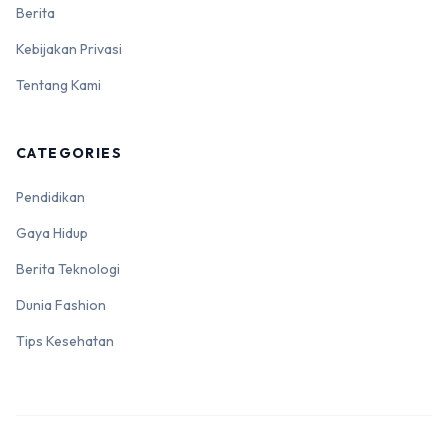
Berita
Kebijakan Privasi
Tentang Kami
CATEGORIES
Pendidikan
Gaya Hidup
Berita Teknologi
Dunia Fashion
Tips Kesehatan