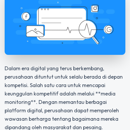
Dalam era digital yang terus berkembang,
perusahaan dituntut untuk selalu berada di depan
kompetisi. Salah satu cara untuk mencapai
keunggulan kompetitif adalah melalui **media
monitoring**. Dengan memantau berbagai
platform digital, perusahaan dapat memperoleh
wawasan berharga tentang bagaimana mereka
dipandang oleh masyarakat dan pesaing.