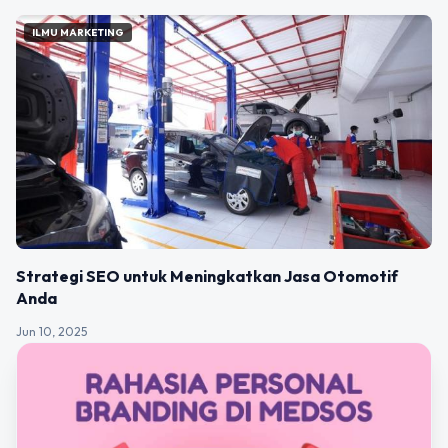
ILMU MARKETING
Strategi SEO untuk Meningkatkan Jasa Otomotif
Anda
Jun 10, 2025