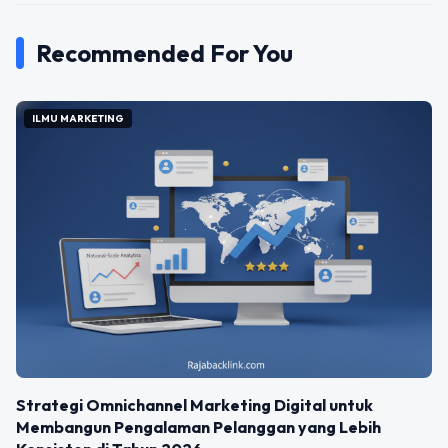
Recommended For You
ILMU MARKETING
Strategi Omnichannel Marketing Digital untuk
Membangun Pengalaman Pelanggan yang Lebih