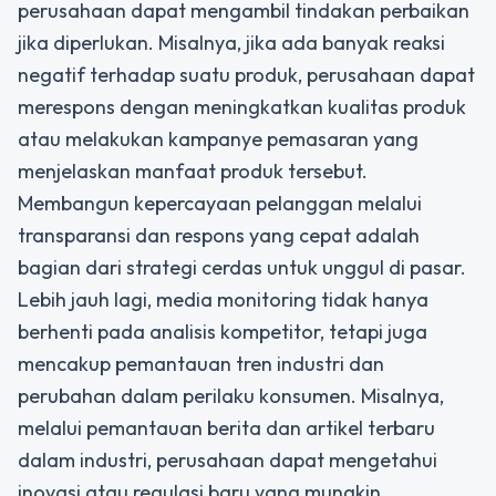
perusahaan dapat mengambil tindakan perbaikan
jika diperlukan. Misalnya, jika ada banyak reaksi
negatif terhadap suatu produk, perusahaan dapat
merespons dengan meningkatkan kualitas produk
atau melakukan kampanye pemasaran yang
menjelaskan manfaat produk tersebut.
Membangun kepercayaan pelanggan melalui
transparansi dan respons yang cepat adalah
bagian dari
strategi cerdas untuk unggul di pasar
.
Lebih jauh lagi, media monitoring tidak hanya
berhenti pada analisis kompetitor, tetapi juga
mencakup pemantauan tren industri dan
perubahan dalam perilaku konsumen. Misalnya,
melalui pemantauan berita dan artikel terbaru
dalam industri, perusahaan dapat mengetahui
inovasi atau regulasi baru yang mungkin