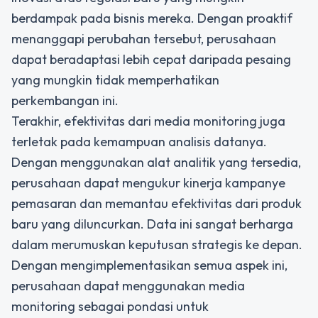
berdampak pada bisnis mereka. Dengan proaktif
menanggapi perubahan tersebut, perusahaan
dapat beradaptasi lebih cepat daripada pesaing
yang mungkin tidak memperhatikan
perkembangan ini.
Terakhir, efektivitas dari media monitoring juga
terletak pada kemampuan analisis datanya.
Dengan menggunakan alat analitik yang tersedia,
perusahaan dapat mengukur kinerja kampanye
pemasaran dan memantau efektivitas dari produk
baru yang diluncurkan. Data ini sangat berharga
dalam merumuskan keputusan strategis ke depan.
Dengan mengimplementasikan semua aspek ini,
perusahaan dapat menggunakan media
monitoring sebagai pondasi untuk