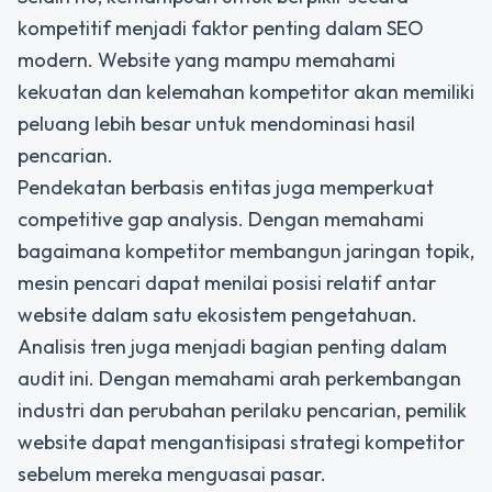
kompetitif menjadi faktor penting dalam SEO
modern. Website yang mampu memahami
kekuatan dan kelemahan kompetitor akan memiliki
peluang lebih besar untuk mendominasi hasil
pencarian.
Pendekatan berbasis entitas juga memperkuat
competitive gap analysis. Dengan memahami
bagaimana kompetitor membangun jaringan topik,
mesin pencari dapat menilai posisi relatif antar
website dalam satu ekosistem pengetahuan.
Analisis tren juga menjadi bagian penting dalam
audit ini. Dengan memahami arah perkembangan
industri dan perubahan perilaku pencarian, pemilik
website dapat mengantisipasi strategi kompetitor
sebelum mereka menguasai pasar.