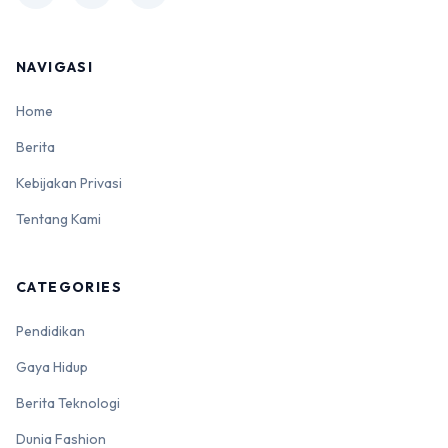
NAVIGASI
Home
Berita
Kebijakan Privasi
Tentang Kami
CATEGORIES
Pendidikan
Gaya Hidup
Berita Teknologi
Dunia Fashion