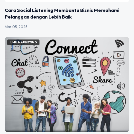
Cara Social Listening Membantu Bisnis Memahami
Pelanggan dengan Lebih Baik
Mar 05, 2025
ILMU MARKETING