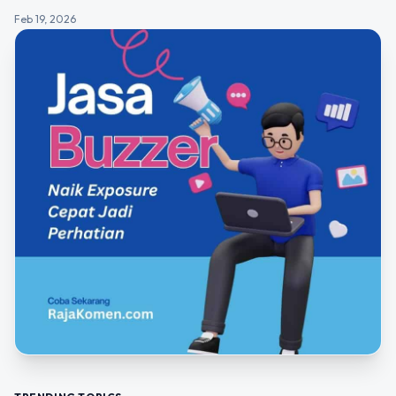
Feb 19, 2026