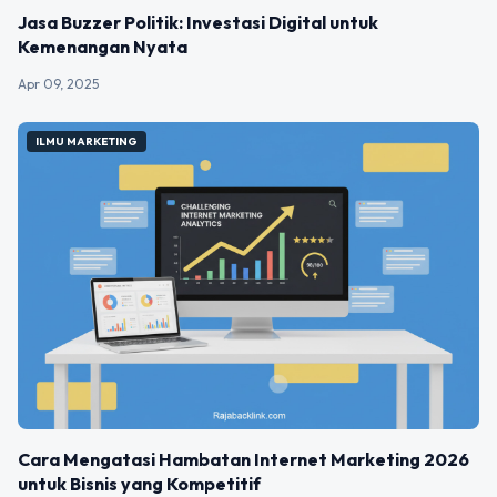
Jasa Buzzer Politik: Investasi Digital untuk
Kemenangan Nyata
Apr 09, 2025
ILMU MARKETING
Cara Mengatasi Hambatan Internet Marketing 2026
untuk Bisnis yang Kompetitif