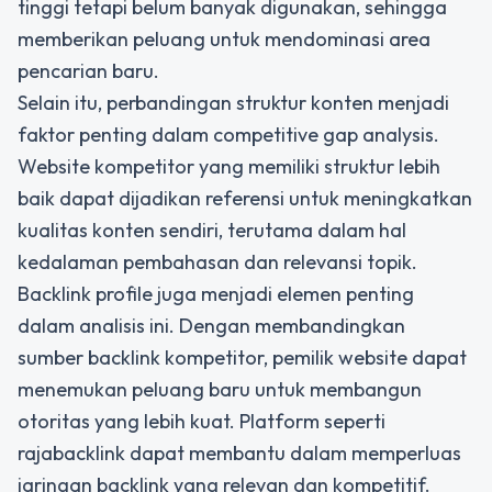
tinggi tetapi belum banyak digunakan, sehingga
memberikan peluang untuk mendominasi area
pencarian baru.
Selain itu, perbandingan struktur konten menjadi
faktor penting dalam competitive gap analysis.
Website kompetitor yang memiliki struktur lebih
baik dapat dijadikan referensi untuk meningkatkan
kualitas konten sendiri, terutama dalam hal
kedalaman pembahasan dan relevansi topik.
Backlink profile juga menjadi elemen penting
dalam analisis ini. Dengan membandingkan
sumber backlink kompetitor, pemilik website dapat
menemukan peluang baru untuk membangun
otoritas yang lebih kuat. Platform seperti
rajabacklink
dapat membantu dalam memperluas
jaringan backlink yang relevan dan kompetitif.