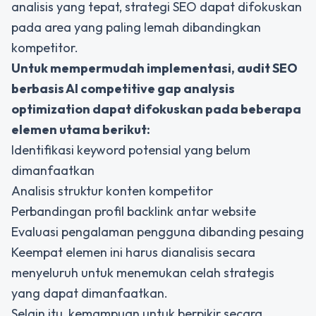
analisis yang tepat, strategi SEO dapat difokuskan
pada area yang paling lemah dibandingkan
kompetitor.
Untuk mempermudah implementasi, audit SEO
berbasis AI competitive gap analysis
optimization dapat difokuskan pada beberapa
elemen utama berikut:
Identifikasi keyword potensial yang belum
dimanfaatkan
Analisis struktur konten kompetitor
Perbandingan profil backlink antar website
Evaluasi pengalaman pengguna dibanding pesaing
Keempat elemen ini harus dianalisis secara
menyeluruh untuk menemukan celah strategis
yang dapat dimanfaatkan.
Selain itu, kemampuan untuk berpikir secara