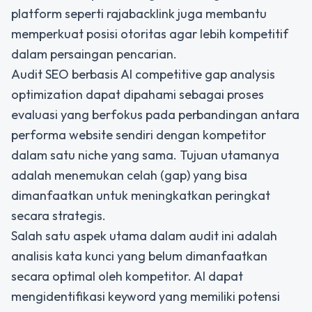
platform seperti rajabacklink juga membantu
memperkuat posisi otoritas agar lebih kompetitif
dalam persaingan pencarian.
Audit SEO berbasis AI competitive gap analysis
optimization dapat dipahami sebagai proses
evaluasi yang berfokus pada perbandingan antara
performa website sendiri dengan kompetitor
dalam satu niche yang sama. Tujuan utamanya
adalah menemukan celah (gap) yang bisa
dimanfaatkan untuk meningkatkan peringkat
secara strategis.
Salah satu aspek utama dalam audit ini adalah
analisis kata kunci yang belum dimanfaatkan
secara optimal oleh kompetitor. AI dapat
mengidentifikasi keyword yang memiliki potensi