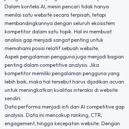
Dalam konteks AI, mesin pencari tidak hanya
menilai satu website secara terpisah, tetapi
membandingkannya dengan seluruh ekosistem
kompetitor dalam satu topik. Hal ini membuat
analisis gap menjadi sangat penting untuk
memahami posisi relatif sebuah website.
Aspek pengalaman pengguna juga menjadi bagian
penting dalam competitive analysis. Jika
kompetitor memiliki pengalaman pengguna yang
lebih baik, maka hal tersebut harus dijadikan acuan
untuk meningkatkan kualitas interaksi di website
sendiri.
Data performa menjadi inti dari AI competitive gap
analysis. Data ini mencakup ranking, CTR,
engagement, hingga kecepatan website. Dengan