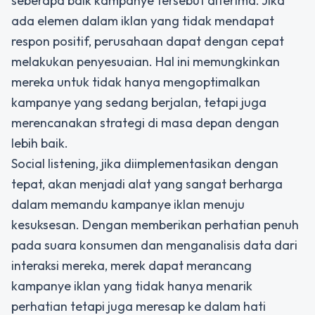
seberapa baik kampanye tersebut diterima. Jika
ada elemen dalam iklan yang tidak mendapat
respon positif, perusahaan dapat dengan cepat
melakukan penyesuaian. Hal ini memungkinkan
mereka untuk tidak hanya mengoptimalkan
kampanye yang sedang berjalan, tetapi juga
merencanakan strategi di masa depan dengan
lebih baik.
Social listening, jika diimplementasikan dengan
tepat, akan menjadi alat yang sangat berharga
dalam memandu kampanye iklan menuju
kesuksesan. Dengan memberikan perhatian penuh
pada suara konsumen dan menganalisis data dari
interaksi mereka, merek dapat merancang
kampanye iklan yang tidak hanya menarik
perhatian tetapi juga meresap ke dalam hati