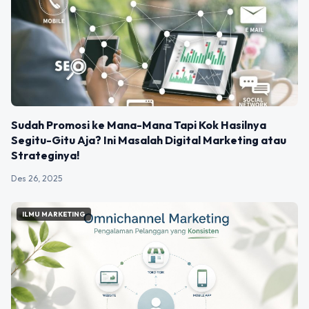
Sudah Promosi ke Mana-Mana Tapi Kok Hasilnya
Segitu-Gitu Aja? Ini Masalah Digital Marketing atau
Strateginya!
Des 26, 2025
ILMU MARKETING