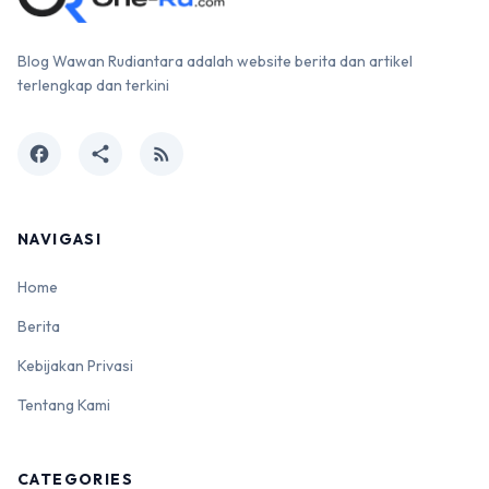
Blog Wawan Rudiantara adalah website berita dan artikel
terlengkap dan terkini
facebook
share
rss_feed
NAVIGASI
Home
Berita
Kebijakan Privasi
Tentang Kami
CATEGORIES