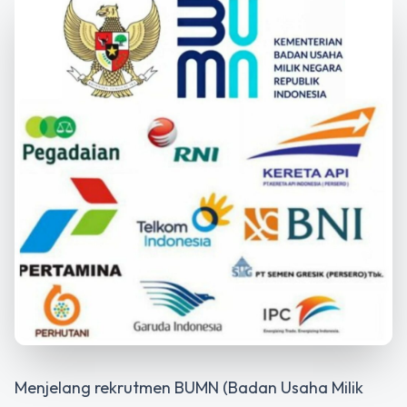
Menjelang rekrutmen BUMN (Badan Usaha Milik