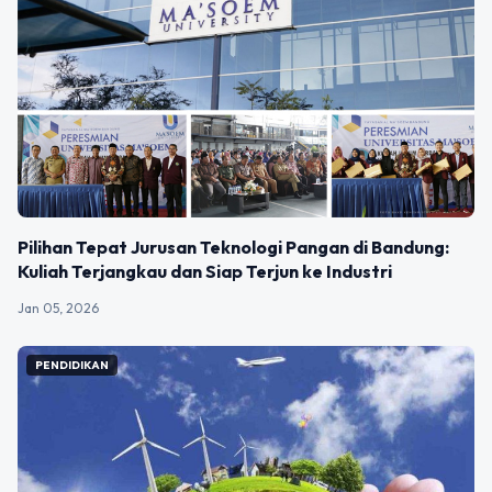
Pilihan Tepat Jurusan Teknologi Pangan di Bandung:
Kuliah Terjangkau dan Siap Terjun ke Industri
Jan 05, 2026
PENDIDIKAN