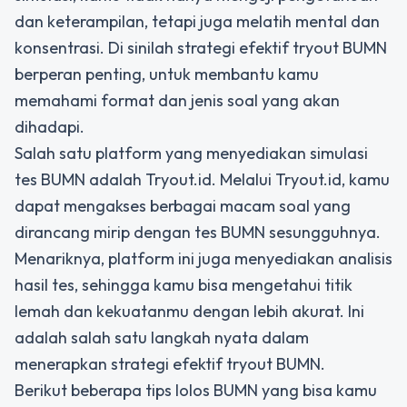
dan keterampilan, tetapi juga melatih mental dan
konsentrasi. Di sinilah
strategi efektif tryout BUMN
berperan penting, untuk membantu kamu
memahami format dan jenis soal yang akan
dihadapi.
Salah satu platform yang menyediakan simulasi
tes BUMN adalah Tryout.id. Melalui Tryout.id, kamu
dapat mengakses berbagai macam soal yang
dirancang mirip dengan tes BUMN sesungguhnya.
Menariknya, platform ini juga menyediakan analisis
hasil tes, sehingga kamu bisa mengetahui titik
lemah dan kekuatanmu dengan lebih akurat. Ini
adalah salah satu langkah nyata dalam
menerapkan
strategi efektif tryout BUMN
.
Berikut beberapa tips lolos BUMN yang bisa kamu