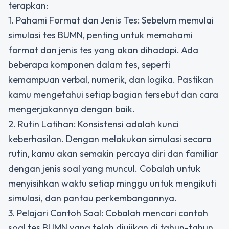
terapkan:
1. Pahami Format dan Jenis Tes: Sebelum memulai
simulasi tes BUMN, penting untuk memahami
format dan jenis tes yang akan dihadapi. Ada
beberapa komponen dalam tes, seperti
kemampuan verbal, numerik, dan logika. Pastikan
kamu mengetahui setiap bagian tersebut dan cara
mengerjakannya dengan baik.
2. Rutin Latihan: Konsistensi adalah kunci
keberhasilan. Dengan melakukan simulasi secara
rutin, kamu akan semakin percaya diri dan familiar
dengan jenis soal yang muncul. Cobalah untuk
menyisihkan waktu setiap minggu untuk mengikuti
simulasi, dan pantau perkembangannya.
3. Pelajari Contoh Soal: Cobalah mencari contoh
soal tes BUMN yang telah diujikan di tahun-tahun