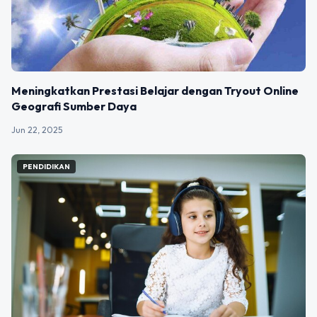
Meningkatkan Prestasi Belajar dengan Tryout Online
Geografi Sumber Daya
Jun 22, 2025
PENDIDIKAN