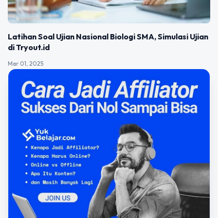
Latihan Soal Ujian Nasional Biologi SMA, Simulasi Ujian
di Tryout.id
Mar 01, 2025