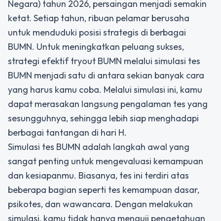
Negara) tahun 2026, persaingan menjadi semakin
ketat. Setiap tahun, ribuan pelamar berusaha
untuk menduduki posisi strategis di berbagai
BUMN. Untuk meningkatkan peluang sukses,
strategi efektif tryout BUMN melalui simulasi tes
BUMN menjadi satu di antara sekian banyak cara
yang harus kamu coba. Melalui simulasi ini, kamu
dapat merasakan langsung pengalaman tes yang
sesungguhnya, sehingga lebih siap menghadapi
berbagai tantangan di hari H.
Simulasi tes BUMN adalah langkah awal yang
sangat penting untuk mengevaluasi kemampuan
dan kesiapanmu. Biasanya, tes ini terdiri atas
beberapa bagian seperti tes kemampuan dasar,
psikotes, dan wawancara. Dengan melakukan
simulasi, kamu tidak hanya menguji pengetahuan