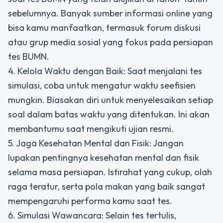
sebelumnya. Banyak sumber informasi online yang
bisa kamu manfaatkan, termasuk forum diskusi
atau grup media sosial yang fokus pada persiapan
tes BUMN.
4. Kelola Waktu dengan Baik: Saat menjalani tes
simulasi, coba untuk mengatur waktu seefisien
mungkin. Biasakan diri untuk menyelesaikan setiap
soal dalam batas waktu yang ditentukan. Ini akan
membantumu saat mengikuti ujian resmi.
5. Jaga Kesehatan Mental dan Fisik: Jangan
lupakan pentingnya kesehatan mental dan fisik
selama masa persiapan. Istirahat yang cukup, olah
raga teratur, serta pola makan yang baik sangat
mempengaruhi performa kamu saat tes.
6. Simulasi Wawancara: Selain tes tertulis,