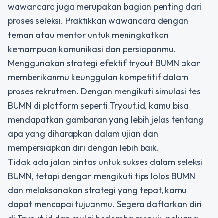
wawancara juga merupakan bagian penting dari
proses seleksi. Praktikkan wawancara dengan
teman atau mentor untuk meningkatkan
kemampuan komunikasi dan persiapanmu.
Menggunakan strategi efektif tryout BUMN akan
memberikanmu keunggulan kompetitif dalam
proses rekrutmen. Dengan mengikuti simulasi tes
BUMN di platform seperti Tryout.id, kamu bisa
mendapatkan gambaran yang lebih jelas tentang
apa yang diharapkan dalam ujian dan
mempersiapkan diri dengan lebih baik.
Tidak ada jalan pintas untuk sukses dalam seleksi
BUMN, tetapi dengan mengikuti tips lolos BUMN
dan melaksanakan strategi yang tepat, kamu
dapat mencapai tujuanmu. Segera daftarkan diri