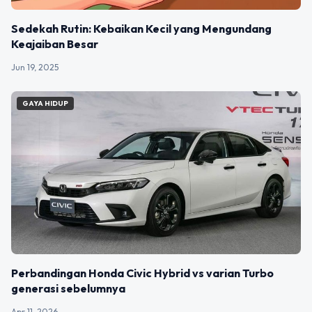
Sedekah Rutin: Kebaikan Kecil yang Mengundang
Keajaiban Besar
Jun 19, 2025
GAYA HIDUP
Perbandingan Honda Civic Hybrid vs varian Turbo
generasi sebelumnya
Apr 11, 2026