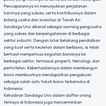
Pencapaiannya ini menunjukkan perjalanan
karirnya yang sukses, serta kontribusinya dalam
bidang usaha dan investasi di Tanah Air.
Sandiaga Uno dikenal sebagai seorang pengusaha
yang sukses dan berpengalaman di berbagai
sektor industri. Dengan latar belakang pendidikan
yang kuat serta keuletan dalam berbisnis, ia telah
berhasil memperluas kegiatan bisnisnya ke
berbagai sektor, termasuk properti, teknologi, dan
perhotelan. Keberhasilannya dalam membangun
bisnis membuatnya mendapatkan pengakuan
sebagai salah satu tokoh bisnis terkemuka di
Indonesia.
Kehadiran Sandiaga Uno dalam daftar orang
terkaya di Indonesia juga mencerminkan