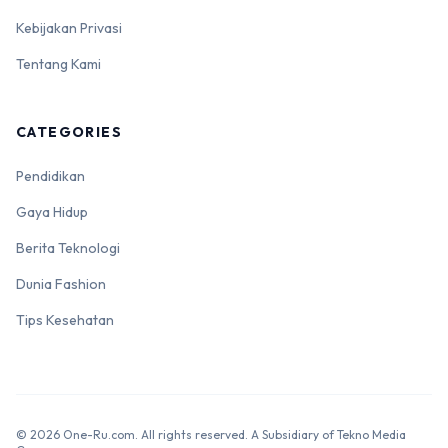
Kebijakan Privasi
Tentang Kami
CATEGORIES
Pendidikan
Gaya Hidup
Berita Teknologi
Dunia Fashion
Tips Kesehatan
© 2026 One-Ru.com. All rights reserved. A Subsidiary of Tekno Media