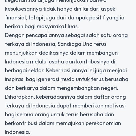
kesuksesannya tidak hanya dinilai dari aspek
finansial, tetapi juga dari dampak positif yang ia
berikan bagi masyarakat luas.
Dengan pencapaiannya sebagai salah satu orang
terkaya di Indonesia, Sandiaga Uno terus
menunjukkan dedikasinya dalam membangun
Indonesia melalui usaha dan kontribusinya di
berbagai sektor. Keberhasilannya ini juga menjadi
inspirasi bagi generasi muda untuk terus berusaha
dan berkarya dalam mengembangkan negeri.
Diharapkan, keberadaannya dalam daftar orang
terkaya di Indonesia dapat memberikan motivasi
bagi semua orang untuk terus berusaha dan
berkontribusi dalam memajukan perekonomian
Indonesia.