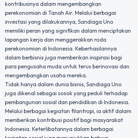
kontribusinya dalam mengembangkan
perekonomian di Tanah Air. Melalui berbagai
investasi yang dilakukannya, Sandiaga Uno
memiliki peran yang signifikan dalam menciptakan
lapangan kerja dan menggerakkan roda
perekonomian di Indonesia. Keberhasilannya
dalam berbisnis juga memberikan inspirasi bagi
para pengusaha muda untuk terus berinovasi dan
mengembangkan usaha mereka.
Tidak hanya dalam dunia bisnis, Sandiaga Uno
juga dikenal sebagai sosok yang peduli terhadap
pembangunan sosial dan pendidikan di Indonesia.
Melalui berbagai kegiatan filantropi, ia aktif dalam
memberikan kontribusi positif bagi masyarakat
Indonesia. Keterlibatannya dalam berbagai
kegiatan sosial juga menunjukkan bahwa