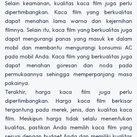
Selain keamanan, kualitas kaca film juga perlu
dipertimbangkan. Kaca film yang berkualitas
dapat menahan lama warna dan kejernihan
filmnya. Selain itu, kaca film yang berkualitas juga
dapat mengurangi panas yang masuk ke dalam
mobil dan membantu mengurangi konsumsi AC
pada mobil Anda. Kaca film yang berkualitas juga
dapat menahan goresan dan noda pada
permukaannya sehingga memperpanjang masa
pakainya.
Terakhir, harga kaca film juga perlu
dipertimbangkan. Harga kaca film berkisar
tergantung pada merek, jenis, dan kualitas kaca
film. Meskipun harga tidak selalu menentukan
kualitas, pastikan Anda memilih kaca film yang
sesuai dengan budget Anda dan memiliki kualitas