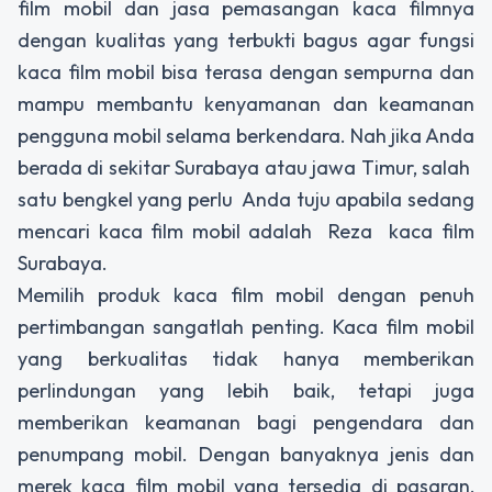
film mobil dan jasa pemasangan kaca filmnya
dengan kualitas yang terbukti bagus agar fungsi
kaca film mobil bisa terasa dengan sempurna dan
mampu membantu kenyamanan dan keamanan
pengguna mobil selama berkendara. Nah jika Anda
berada di sekitar Surabaya atau jawa Timur, salah
satu bengkel yang perlu Anda tuju apabila sedang
mencari kaca film mobil adalah Reza kaca film
Surabaya.
Memilih produk kaca film mobil dengan penuh
pertimbangan sangatlah penting. Kaca film mobil
yang berkualitas tidak hanya memberikan
perlindungan yang lebih baik, tetapi juga
memberikan keamanan bagi pengendara dan
penumpang mobil. Dengan banyaknya jenis dan
merek kaca film mobil yang tersedia di pasaran,