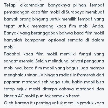
Tetapi dikarenakan banyaknya pilihan tempat
pemasangan kaca film mobil di Surabaya membuat
banyak orang bingung untuk memilih tempat yang
tepat untuk memasang kaca film mobil Anda.
Banyak yang beranggapan bahwa kaca film mobil
hanyalah komponen opsional semata di dalam
mobil.
Padahal kaca film mobil memiliki fungsi yang
sangat esensial Selain melindungi privasi pengguna
mobilnya, kaca film mobil yang bagus juga mampu
menghalau sinar UV hingga radiasi inframerah dari
paparan matahari sehingga suhu kabin mobil bisa
tetap sejuk meski diterpa cahaya matahari dan
kinerja AC mobil pun tak semakin berat.
Oleh karena itu penting untuk memilih produk kaca