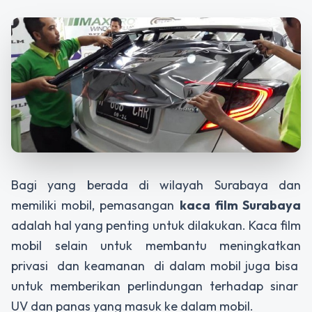
Bagi yang berada di wilayah Surabaya dan
memiliki mobil, pemasangan
kaca film Surabaya
adalah hal yang penting untuk dilakukan. Kaca film
mobil selain untuk membantu meningkatkan
privasi dan keamanan di dalam mobil juga bisa
untuk memberikan perlindungan terhadap sinar
UV dan panas yang masuk ke dalam mobil.