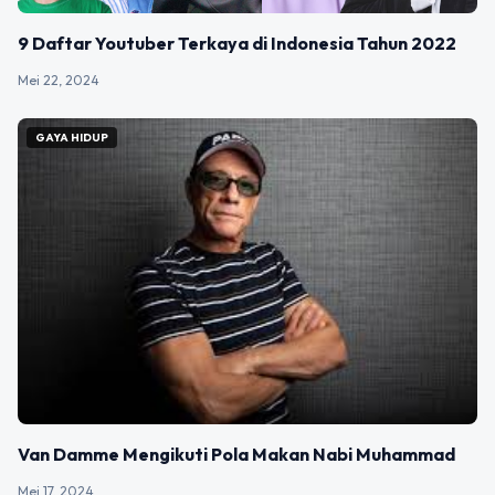
9 Daftar Youtuber Terkaya di Indonesia Tahun 2022
Mei 22, 2024
GAYA HIDUP
Van Damme Mengikuti Pola Makan Nabi Muhammad
Mei 17, 2024