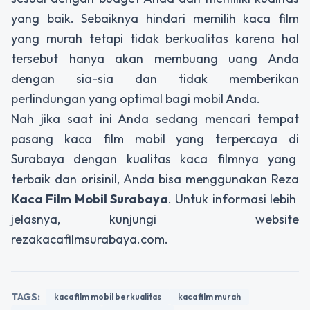
yang baik. Sebaiknya hindari memilih kaca film
yang murah tetapi tidak berkualitas karena hal
tersebut hanya akan membuang uang Anda
dengan sia-sia dan tidak memberikan
perlindungan yang optimal bagi mobil Anda.
Nah jika saat ini Anda sedang mencari tempat
pasang kaca film mobil yang terpercaya di
Surabaya dengan kualitas kaca filmnya yang
terbaik dan orisinil, Anda bisa menggunakan Reza
Kaca Film Mobil Surabaya
. Untuk informasi lebih
jelasnya, kunjungi website
rezakacafilmsurabaya.com.
TAGS:
kaca film mobil berkualitas
kaca film murah