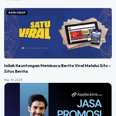
GAYA HIDUP
Inilah Keuntungan Membaca Berita Viral Melalui Situ –
Situs Berita
Mar 19, 2023