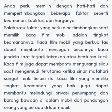
Anda perlu memilih dengan hati-hati dan
mempertimbangkan beberapa faktor seperti
keamanan, kualitas, dan harganya.
Salah satu faktor yang perlu dipertimbangkan saat
memilih kaca film mobil adalah tingkat
keamanannya. Kaca film mobil yang berkualitas
dapat membantu mencegah pecahnya kaca
jendela saat terjadi tabrakan atau benturan kecil.
Kaca film juga dapat membantu mengurangi silau
saat mengemudi terutama ketika sinar matahari
sangat terik. Selain itu, kaca film yang memiliki
tingkat keamanan yang baik juga dapat
membantu melindungi privasi penumpang dan
barang bawaan di dalam mobil dari pandangan
orang yang berada di luar mobil.