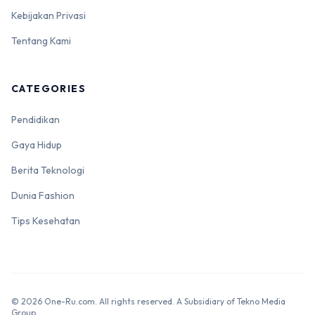
Kebijakan Privasi
Tentang Kami
CATEGORIES
Pendidikan
Gaya Hidup
Berita Teknologi
Dunia Fashion
Tips Kesehatan
© 2026 One-Ru.com. All rights reserved. A Subsidiary of Tekno Media
Group.