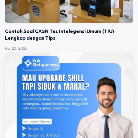
Contoh Soal CASN Tes Intelegensi Umum (TIU)
Lengkap dengan Tips
Apr 23, 2025