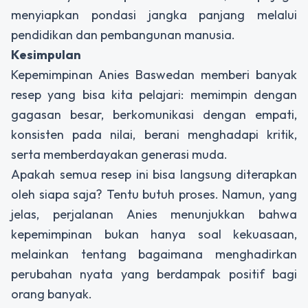
menyiapkan pondasi jangka panjang melalui
pendidikan dan pembangunan manusia.
Kesimpulan
Kepemimpinan Anies Baswedan memberi banyak
resep yang bisa kita pelajari: memimpin dengan
gagasan besar, berkomunikasi dengan empati,
konsisten pada nilai, berani menghadapi kritik,
serta memberdayakan generasi muda.
Apakah semua resep ini bisa langsung diterapkan
oleh siapa saja? Tentu butuh proses. Namun, yang
jelas, perjalanan Anies menunjukkan bahwa
kepemimpinan bukan hanya soal kekuasaan,
melainkan tentang bagaimana menghadirkan
perubahan nyata yang berdampak positif bagi
orang banyak.