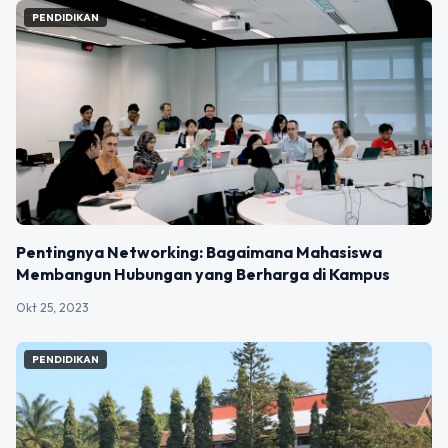
PENDIDIKAN
Pentingnya Networking: Bagaimana Mahasiswa
Membangun Hubungan yang Berharga di Kampus
Okt 25, 2023
PENDIDIKAN