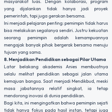
masyarakat luas. Dengan kolaborasi, program
yang dijalankan tidak hanya jadi proyek
pemerintah, tapi juga gerakan bersama.
Ini menjadi pelajaran penting: pemimpin tidak harus
bisa melakukan segalanya sendiri. Justru kekuatan
seorang pemimpin adalah kemampuannya
mengajak banyak pihak bergerak bersama menuju
tujuan yang sama.
8. Menjadikan Pendidikan sebagai Pilar Utama
Latar belakang akademis Anies membuatnya
selalu melihat pendidikan sebagai jalan utama
kemajuan bangsa. Saat menjadi Mendikbud, meski
masa jabatannya relatif singkat, ia tetap
mendorong inovasi di dunia pendidikan.
Bagi kita, ini mengingatkan bahwa pemimpin sejati
tidak hanya fokus pada hasil instan, tetapi juga