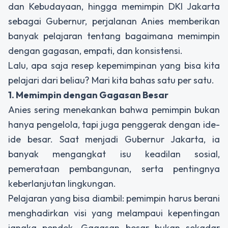
dan Kebudayaan, hingga memimpin DKI Jakarta
sebagai Gubernur, perjalanan Anies memberikan
banyak pelajaran tentang bagaimana memimpin
dengan gagasan, empati, dan konsistensi.
Lalu, apa saja resep kepemimpinan yang bisa kita
pelajari dari beliau? Mari kita bahas satu per satu.
1. Memimpin dengan Gagasan Besar
Anies sering menekankan bahwa pemimpin bukan
hanya pengelola, tapi juga penggerak dengan ide-
ide besar. Saat menjadi Gubernur Jakarta, ia
banyak mengangkat isu keadilan sosial,
pemerataan pembangunan, serta pentingnya
keberlanjutan lingkungan.
Pelajaran yang bisa diambil: pemimpin harus berani
menghadirkan visi yang melampaui kepentingan
jangka pendek. Gagasan besar bukan sekadar