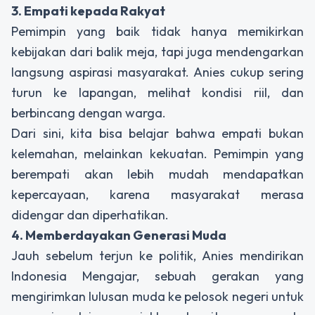
3. Empati kepada Rakyat
Pemimpin yang baik tidak hanya memikirkan
kebijakan dari balik meja, tapi juga mendengarkan
langsung aspirasi masyarakat. Anies cukup sering
turun ke lapangan, melihat kondisi riil, dan
berbincang dengan warga.
Dari sini, kita bisa belajar bahwa empati bukan
kelemahan, melainkan kekuatan. Pemimpin yang
berempati akan lebih mudah mendapatkan
kepercayaan, karena masyarakat merasa
didengar dan diperhatikan.
4. Memberdayakan Generasi Muda
Jauh sebelum terjun ke politik, Anies mendirikan
Indonesia Mengajar, sebuah gerakan yang
mengirimkan lulusan muda ke pelosok negeri untuk