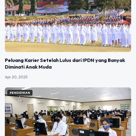
Peluang Karier Setelah Lulus dari IPDN yang Banyak
Diminati Anak Muda
Apr 20, 2025
PENDIDIKAN