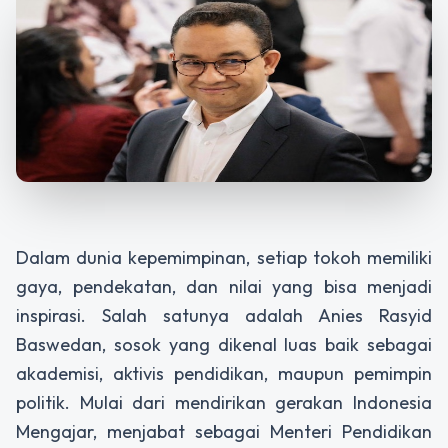
Dalam dunia kepemimpinan, setiap tokoh memiliki
gaya, pendekatan, dan nilai yang bisa menjadi
inspirasi. Salah satunya adalah Anies Rasyid
Baswedan, sosok yang dikenal luas baik sebagai
akademisi, aktivis pendidikan, maupun pemimpin
politik. Mulai dari mendirikan gerakan Indonesia
Mengajar, menjabat sebagai Menteri Pendidikan