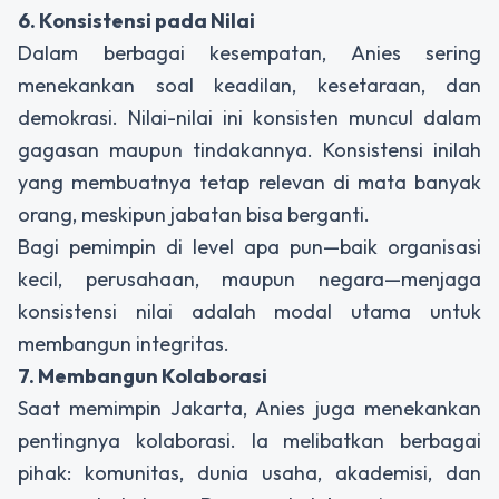
6. Konsistensi pada Nilai
Dalam berbagai kesempatan, Anies sering
menekankan soal keadilan, kesetaraan, dan
demokrasi. Nilai-nilai ini konsisten muncul dalam
gagasan maupun tindakannya. Konsistensi inilah
yang membuatnya tetap relevan di mata banyak
orang, meskipun jabatan bisa berganti.
Bagi pemimpin di level apa pun—baik organisasi
kecil, perusahaan, maupun negara—menjaga
konsistensi nilai adalah modal utama untuk
membangun integritas.
7. Membangun Kolaborasi
Saat memimpin Jakarta, Anies juga menekankan
pentingnya kolaborasi. Ia melibatkan berbagai
pihak: komunitas, dunia usaha, akademisi, dan