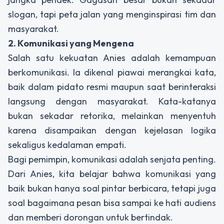
slogan, tapi peta jalan yang menginspirasi tim dan
masyarakat.
2. Komunikasi yang Mengena
Salah satu kekuatan Anies adalah kemampuan
berkomunikasi. Ia dikenal piawai merangkai kata,
baik dalam pidato resmi maupun saat berinteraksi
langsung dengan masyarakat. Kata-katanya
bukan sekadar retorika, melainkan menyentuh
karena disampaikan dengan kejelasan logika
sekaligus kedalaman empati.
Bagi pemimpin, komunikasi adalah senjata penting.
Dari Anies, kita belajar bahwa komunikasi yang
baik bukan hanya soal pintar berbicara, tetapi juga
soal bagaimana pesan bisa sampai ke hati audiens
dan memberi dorongan untuk bertindak.