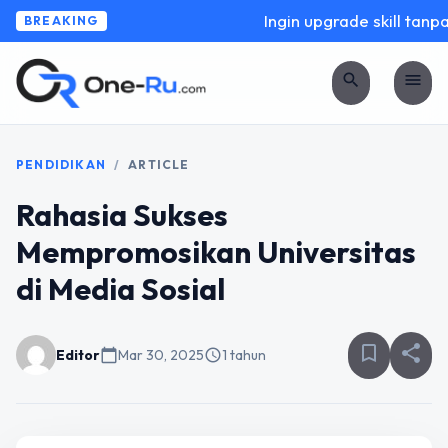
Ingin upgrade skill tanpa 
BREAKING
search
menu
PENDIDIKAN
/
ARTICLE
Rahasia Sukses
Mempromosikan Universitas
di Media Sosial
bookmark_border
share
Editor
calendar_today
Mar 30, 2025
schedule
1 tahun