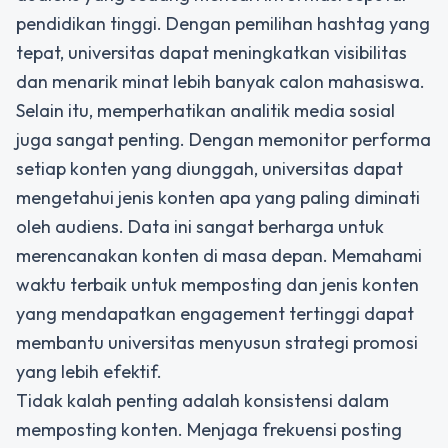
pendidikan tinggi. Dengan pemilihan hashtag yang
tepat, universitas dapat meningkatkan visibilitas
dan menarik minat lebih banyak calon mahasiswa.
Selain itu, memperhatikan analitik media sosial
juga sangat penting. Dengan memonitor performa
setiap konten yang diunggah, universitas dapat
mengetahui jenis konten apa yang paling diminati
oleh audiens. Data ini sangat berharga untuk
merencanakan konten di masa depan. Memahami
waktu terbaik untuk memposting dan jenis konten
yang mendapatkan engagement tertinggi dapat
membantu universitas menyusun strategi promosi
yang lebih efektif.
Tidak kalah penting adalah konsistensi dalam
memposting konten. Menjaga frekuensi posting