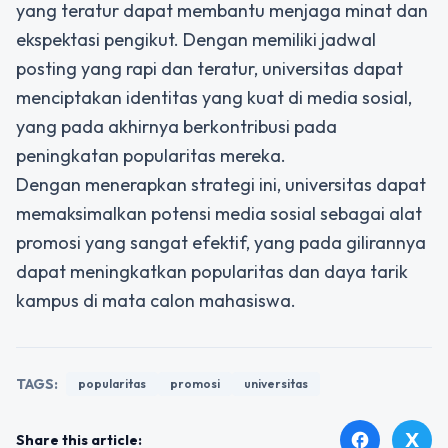
yang teratur dapat membantu menjaga minat dan
ekspektasi pengikut. Dengan memiliki jadwal
posting yang rapi dan teratur, universitas dapat
menciptakan identitas yang kuat di media sosial,
yang pada akhirnya berkontribusi pada
peningkatan popularitas mereka.
Dengan menerapkan strategi ini, universitas dapat
memaksimalkan potensi media sosial sebagai alat
promosi yang sangat efektif, yang pada gilirannya
dapat meningkatkan popularitas dan daya tarik
kampus di mata calon mahasiswa.
TAGS:
popularitas
promosi
universitas
X
facebook
Share this article: