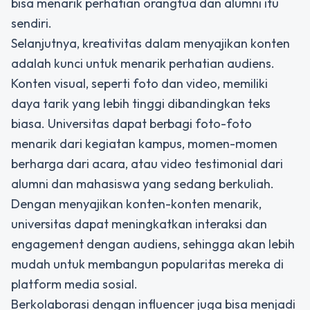
bisa menarik perhatian orangtua dan alumni itu
sendiri.
Selanjutnya, kreativitas dalam menyajikan konten
adalah kunci untuk menarik perhatian audiens.
Konten visual, seperti foto dan video, memiliki
daya tarik yang lebih tinggi dibandingkan teks
biasa. Universitas dapat berbagi foto-foto
menarik dari kegiatan kampus, momen-momen
berharga dari acara, atau video testimonial dari
alumni dan mahasiswa yang sedang berkuliah.
Dengan menyajikan konten-konten menarik,
universitas dapat meningkatkan interaksi dan
engagement dengan audiens, sehingga akan lebih
mudah untuk membangun popularitas mereka di
platform media sosial.
Berkolaborasi dengan influencer juga bisa menjadi