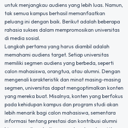
untuk menjangkau audiens yang lebih luas. Namun,
tak semua kampus berhasil memanfaatkan
peluang ini dengan baik. Berikut adalah beberapa
rahasia sukses dalam mempromosikan universitas
di media sosial.
Langkah pertama yang harus diambil adalah
memahami audiens target.
Setiap universitas
memiliki segmen audiens yang berbeda, seperti
calon mahasiswa, orangtua, atau alumni. Dengan
mengenali karakteristik dan minat masing-masing
segmen, universitas dapat mengoptimalkan konten
yang mereka buat. Misalnya, konten yang berfokus
pada kehidupan kampus dan program studi akan
lebih menarik bagi calon mahasiswa, sementara
informasi tentang prestasi dan kontribusi alumni