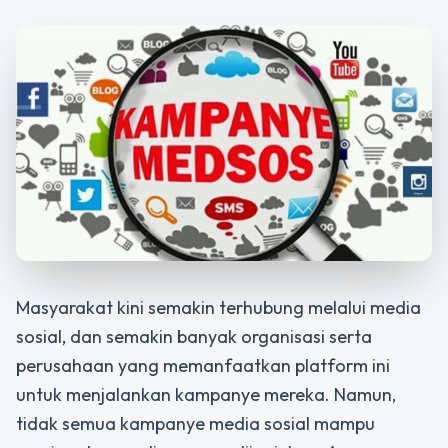
Masyarakat kini semakin terhubung melalui media
sosial, dan semakin banyak organisasi serta
perusahaan yang memanfaatkan platform ini
untuk menjalankan kampanye mereka. Namun,
tidak semua kampanye media sosial mampu