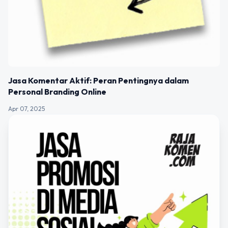
Jasa Komentar Aktif: Peran Pentingnya dalam
Personal Branding Online
Apr 07, 2025