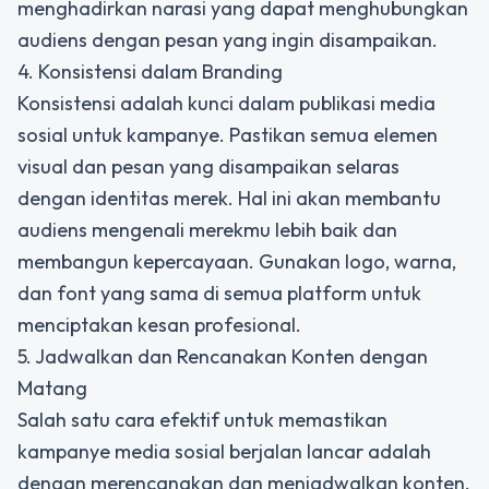
menghadirkan narasi yang dapat menghubungkan
audiens dengan pesan yang ingin disampaikan.
4. Konsistensi dalam Branding
Konsistensi adalah kunci dalam publikasi media
sosial untuk kampanye. Pastikan semua elemen
visual dan pesan yang disampaikan selaras
dengan identitas merek. Hal ini akan membantu
audiens mengenali merekmu lebih baik dan
membangun kepercayaan. Gunakan logo, warna,
dan font yang sama di semua platform untuk
menciptakan kesan profesional.
5. Jadwalkan dan Rencanakan Konten dengan
Matang
Salah satu cara efektif untuk memastikan
kampanye media sosial berjalan lancar adalah
dengan merencanakan dan menjadwalkan konten.