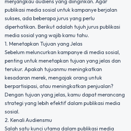
menjangkau audiens yang diinginkan. Agar
publikasi media sosial untuk kampanye
berjalan
sukses, ada beberapa jurus yang perlu
diperhatikan. Berikut adalah tujuh jurus publikasi
media sosial yang wajib kamu tahu.
1. Menetapkan Tujuan yang Jelas
Sebelum meluncurkan kampanye di media sosial,
penting untuk menetapkan tujuan yang jelas dan
terukur. Apakah tujuanmu meningkatkan
kesadaran merek, mengajak orang untuk
berpartisipasi, atau meningkatkan penjualan?
Dengan tujuan yang jelas, kamu dapat merancang
strategi yang lebih efektif dalam publikasi media
sosial.
2. Kenali Audiensmu
Salah satu kunci utama dalam
publikasi media