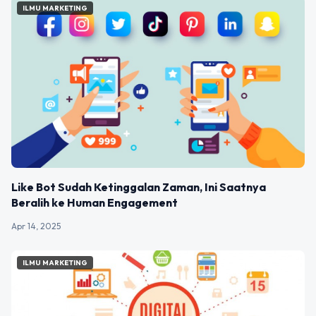
ILMU MARKETING
Like Bot Sudah Ketinggalan Zaman, Ini Saatnya
Beralih ke Human Engagement
Apr 14, 2025
ILMU MARKETING