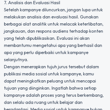
7. Analisis dan Evaluasi Hasil
Setelah kampanye diluncurkan, jangan lupa untuk
melakukan analisis dan evaluasi hasil. Gunakan
berbagai alat analitik untuk melacak keterlibatan,
jangkauan, dan respons audiens terhadap konten
yang telah dipublikasikan. Evaluasi ini akan
membantumu mengetahui apa yang berhasil dan
apa yang perlu diperbaiki untuk kampanye
selanjutnya.
Dengan menerapkan tujuh jurus tersebut dalam
publikasi media sosial untuk kampanye, kamu
dapat meningkatkan peluang untuk mencapai
tujuan yang diinginkan. Ingatlah bahwa setiap
kampanye adalah proses yang terus berkembang,
dan selalu ada ruang untuk belajar dan
beradaptasi. Media sosial untuk kampanye bukan