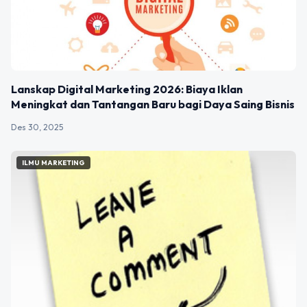
Lanskap Digital Marketing 2026: Biaya Iklan
Meningkat dan Tantangan Baru bagi Daya Saing Bisnis
Des 30, 2025
ILMU MARKETING