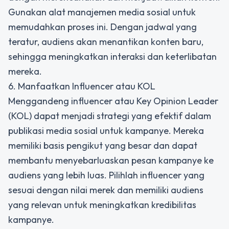
Gunakan alat manajemen media sosial untuk
memudahkan proses ini. Dengan jadwal yang
teratur, audiens akan menantikan konten baru,
sehingga meningkatkan interaksi dan keterlibatan
mereka.
6. Manfaatkan Influencer atau KOL
Menggandeng influencer atau Key Opinion Leader
(KOL) dapat menjadi strategi yang efektif dalam
publikasi media sosial untuk kampanye. Mereka
memiliki basis pengikut yang besar dan dapat
membantu menyebarluaskan pesan kampanye ke
audiens yang lebih luas. Pilihlah influencer yang
sesuai dengan nilai merek dan memiliki audiens
yang relevan untuk meningkatkan kredibilitas
kampanye.