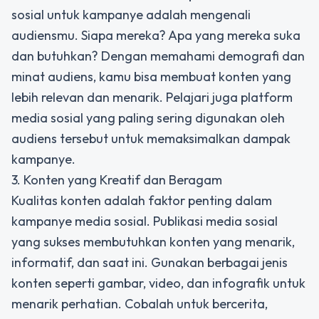
sosial untuk kampanye
adalah mengenali
audiensmu. Siapa mereka? Apa yang mereka suka
dan butuhkan? Dengan memahami demografi dan
minat audiens, kamu bisa membuat konten yang
lebih relevan dan menarik. Pelajari juga platform
media sosial yang paling sering digunakan oleh
audiens tersebut untuk memaksimalkan dampak
kampanye.
3. Konten yang Kreatif dan Beragam
Kualitas konten adalah faktor penting dalam
kampanye media sosial. Publikasi media sosial
yang sukses membutuhkan konten yang menarik,
informatif, dan saat ini. Gunakan berbagai jenis
konten seperti gambar, video, dan infografik untuk
menarik perhatian. Cobalah untuk bercerita,