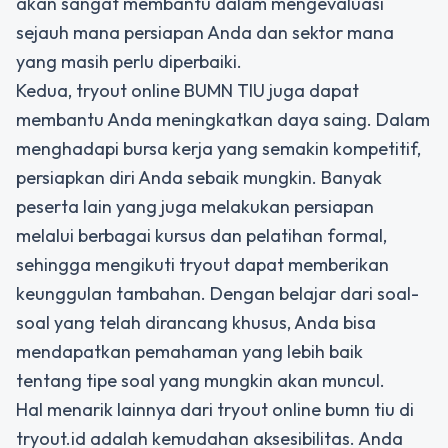
akan sangat membantu dalam mengevaluasi
sejauh mana persiapan Anda dan sektor mana
yang masih perlu diperbaiki.
Kedua, tryout online BUMN TIU juga dapat
membantu Anda meningkatkan daya saing. Dalam
menghadapi bursa kerja yang semakin kompetitif,
persiapkan diri Anda sebaik mungkin. Banyak
peserta lain yang juga melakukan persiapan
melalui berbagai kursus dan pelatihan formal,
sehingga mengikuti tryout dapat memberikan
keunggulan tambahan. Dengan belajar dari soal-
soal yang telah dirancang khusus, Anda bisa
mendapatkan pemahaman yang lebih baik
tentang tipe soal yang mungkin akan muncul.
Hal menarik lainnya dari tryout online bumn tiu di
tryout.id adalah kemudahan aksesibilitas. Anda