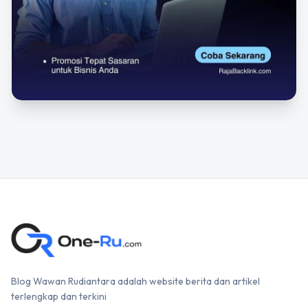
Blog Wawan Rudiantara adalah website berita dan artikel
terlengkap dan terkini