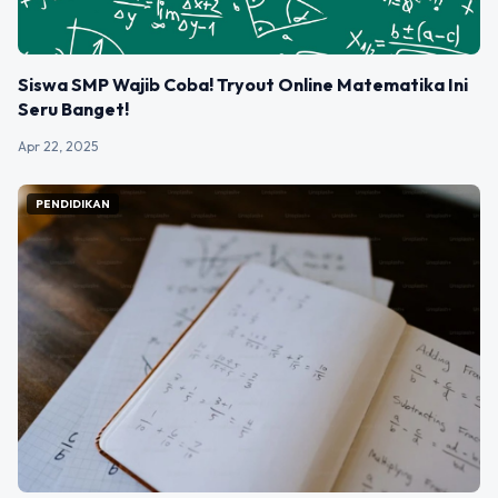
Siswa SMP Wajib Coba! Tryout Online Matematika Ini
Seru Banget!
Apr 22, 2025
PENDIDIKAN