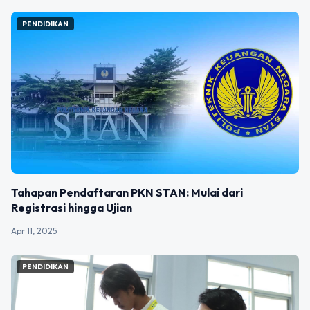
PENDIDIKAN
Tahapan Pendaftaran PKN STAN: Mulai dari
Registrasi hingga Ujian
Apr 11, 2025
PENDIDIKAN