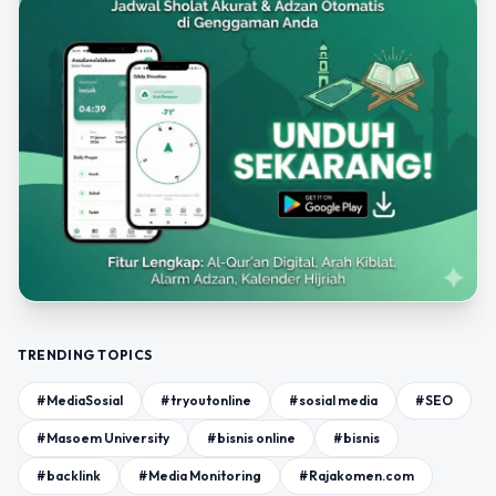
TRENDING TOPICS
#MediaSosial
#tryoutonline
#sosial media
#SEO
#Masoem University
#bisnis online
#bisnis
#backlink
#Media Monitoring
#Rajakomen.com