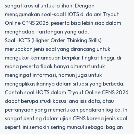
sangat krusial untuk latihan. Dengan
menggunakan soal-soal HOTS di dalam Tryout
Online CPNS 2026, peserta bisa lebih siap dalam
menghadapi tantangan yang ada.
Soal HOTS (Higher Order Thinking Skills)
merupakan jenis soal yang dirancang untuk
mengukur kemampuan berpikir tingkat tinggi, di
mana peserta tidak hanya dituntut untuk
mengingat informasi, namun juga untuk
mengaplikasikannya dalam situasi yang berbeda.
Contoh soal HOTS dalam Tryout Online CPNS 2026
dapat berupa studi kasus, analisis data, atau
pertanyaan yang memerlukan penalaran logika. Ini
sangat penting dalam ujian CPNS karena jenis soal
seperti ini semakin sering muncul sebagai bagian