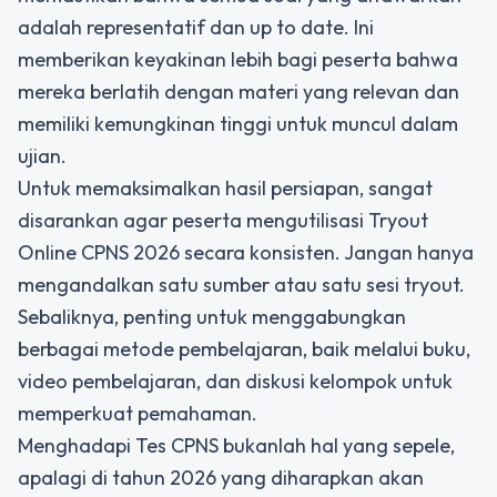
adalah representatif dan up to date. Ini
memberikan keyakinan lebih bagi peserta bahwa
mereka berlatih dengan materi yang relevan dan
memiliki kemungkinan tinggi untuk muncul dalam
ujian.
Untuk memaksimalkan hasil persiapan, sangat
disarankan agar peserta mengutilisasi Tryout
Online CPNS 2026 secara konsisten. Jangan hanya
mengandalkan satu sumber atau satu sesi tryout.
Sebaliknya, penting untuk menggabungkan
berbagai metode pembelajaran, baik melalui buku,
video pembelajaran, dan diskusi kelompok untuk
memperkuat pemahaman.
Menghadapi Tes CPNS bukanlah hal yang sepele,
apalagi di tahun 2026 yang diharapkan akan