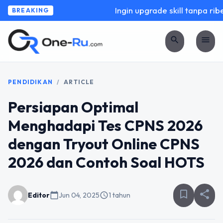
Ingin upgrade skill tanpa ribet
BREAKING
search
menu
PENDIDIKAN
/
ARTICLE
Persiapan Optimal
Menghadapi Tes CPNS 2026
dengan Tryout Online CPNS
2026 dan Contoh Soal HOTS
bookmark_border
share
Editor
calendar_today
Jun 04, 2025
schedule
1 tahun