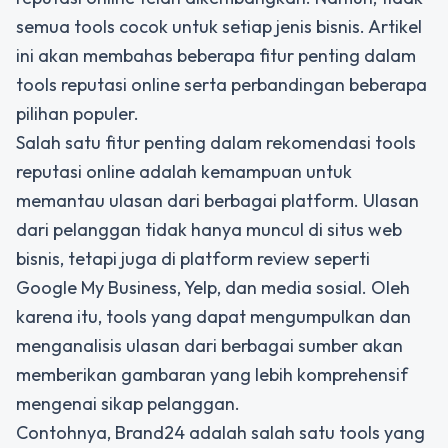
semua tools cocok untuk setiap jenis bisnis. Artikel
ini akan membahas beberapa fitur penting dalam
tools reputasi online serta perbandingan beberapa
pilihan populer.
Salah satu fitur penting dalam
rekomendasi tools
reputasi online
adalah kemampuan untuk
memantau ulasan dari berbagai platform. Ulasan
dari pelanggan tidak hanya muncul di situs web
bisnis, tetapi juga di platform review seperti
Google My Business, Yelp, dan media sosial. Oleh
karena itu, tools yang dapat mengumpulkan dan
menganalisis ulasan dari berbagai sumber akan
memberikan gambaran yang lebih komprehensif
mengenai sikap pelanggan.
Contohnya, Brand24 adalah salah satu tools yang