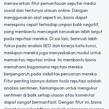
menawarkan fitur pemantauan seputar media
sosial dan tentunya ulasan online. Dengan
menggunakan alat seperti ini, bisnis dapat
merespons cepat terhadap umpan balik negatif,
yang membantu mencegah kerusakan lebih lanjut
pada reputasi mereka. Di sisi lain, Semrush lebih
fokus pada analisis SEO dan kinerja kata kunci,
meskipun mereka juga menyediakan modul untuk
memantau reputasi online. Ini membantu bisnis
memahami bagaimana reputasi mereka
berpengaruh pada visibilitas pencarian mereka.
Fitur penting lainnya dalam tools reputasi adalah
analisis sentimen. Kemampuan untuk mengukur
sentimen di balik setiap ulasan atau komentar
dapat sangat bermanfaat. Dengan fitur ini, bisnis