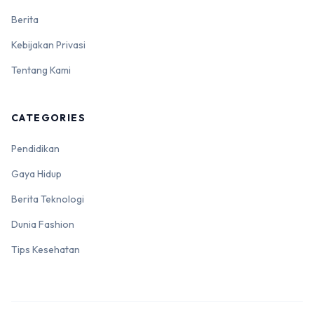
Berita
Kebijakan Privasi
Tentang Kami
CATEGORIES
Pendidikan
Gaya Hidup
Berita Teknologi
Dunia Fashion
Tips Kesehatan