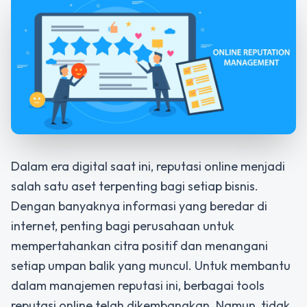
Dalam era digital saat ini, reputasi online menjadi
salah satu aset terpenting bagi setiap bisnis.
Dengan banyaknya informasi yang beredar di
internet, penting bagi perusahaan untuk
mempertahankan citra positif dan menangani
setiap umpan balik yang muncul. Untuk membantu
dalam manajemen reputasi ini, berbagai tools
reputasi online telah dikembangkan. Namun, tidak