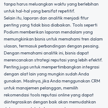
tanpa harus meluangkan waktu yang berlebihan
untuk hal-hal yang bersifat repetitif.
Selain itu, laporan dan analitik menjadi fitur
penting yang tidak bisa diabaikan. Tools seperti
Podium memberikan laporan mendalam yang
memungkinkan bisnis untuk memahami tren dalam
ulasan, termasuk perbandingan dengan pesaing.
Dengan memahami analitik ini, bisnis dapat
merencanakan strategi reputasi yang lebih efektif.
Penting juga untuk mempertimbangkan integrasi
dengan alat lain yang mungkin sudah Anda
gunakan. Misalnya, jika Anda menggunakan CRM
untuk manajemen pelanggan, memilih
rekomendasi tools reputasi online
yang dapat
diintegrasikan dengan baik akan memudahkan