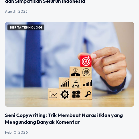
dan Simpatisan Seluruh Indonesia
Agu 31, 2023
BERITA TEKNOLOGI
Seni Copywriting: Trik Membuat Narasi Iklan yang
Mengundang Banyak Komentar
Feb 10, 2026