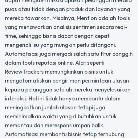
dapat mengidentifikasi apakah pelanggan merasa
puas atau tidak dengan produk dan layanan yang
mereka tawarkan. Misalnya, Mention adalah tools
yang menawarkan analisis sentimen secara real-
time, sehingga bisnis dapat dengan cepat
mengenali isu yang mungkin perlu ditangani.
Automatisasi juga menjadi salah satu fitur canggih
dalam tools reputasi online. Alat seperti
ReviewTrackers memungkinkan bisnis untuk
mengotomatiskan pengiriman permintaan ulasan
kepada pelanggan setelah mereka menyelesaikan
interaksi. Hal ini tidak hanya membantu dalam
meningkatkan jumlah ulasan tetapi juga
meminimalkan waktu yang dibutuhkan untuk
memantau dan merespons umpan balik.
Automatisasi membantu bisnis tetap terhubung