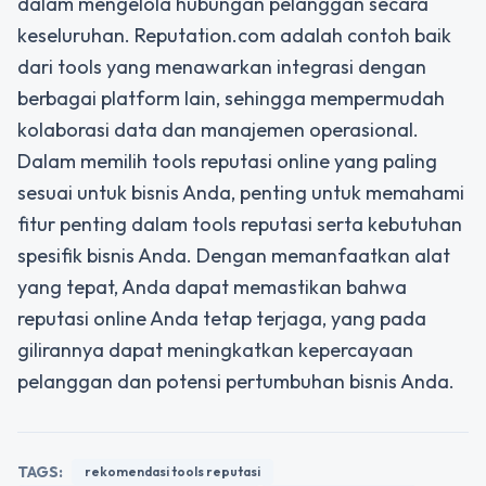
dalam mengelola hubungan pelanggan secara
keseluruhan. Reputation.com adalah contoh baik
dari tools yang menawarkan integrasi dengan
berbagai platform lain, sehingga mempermudah
kolaborasi data dan manajemen operasional.
Dalam memilih tools reputasi online yang paling
sesuai untuk bisnis Anda, penting untuk memahami
fitur penting dalam tools reputasi serta kebutuhan
spesifik bisnis Anda. Dengan memanfaatkan alat
yang tepat, Anda dapat memastikan bahwa
reputasi online Anda tetap terjaga, yang pada
gilirannya dapat meningkatkan kepercayaan
pelanggan dan potensi pertumbuhan bisnis Anda.
TAGS:
rekomendasi tools reputasi