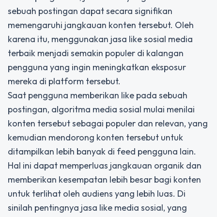
sebuah postingan dapat secara signifikan
memengaruhi jangkauan konten tersebut. Oleh
karena itu, menggunakan
jasa like sosial media
terbaik
menjadi semakin populer di kalangan
pengguna yang ingin meningkatkan eksposur
mereka di platform tersebut.
Saat pengguna memberikan like pada sebuah
postingan, algoritma media sosial mulai menilai
konten tersebut sebagai populer dan relevan, yang
kemudian mendorong konten tersebut untuk
ditampilkan lebih banyak di feed pengguna lain.
Hal ini dapat memperluas jangkauan organik dan
memberikan kesempatan lebih besar bagi konten
untuk terlihat oleh audiens yang lebih luas. Di
sinilah pentingnya jasa like media sosial, yang