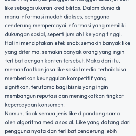
like sebagai ukuran kredibilitas. Dalam dunia di
mana informasi mudah diakses, pengguna
cenderung mempercayai informasi yang memiliki
dukungan sosial, seperti jumlah like yang tinggi.
Hal ini menciptakan efek snob: semakin banyak like
yang diterima, semakin banyak orang yang ingin
terlibat dengan konten tersebut. Maka dari itu,
memanfaatkan jasa like sosial media terbaik bisa
memberikan keunggulan kompetitif yang
signifikan, terutama bagi bisnis yang ingin
membangun reputasi dan meningkatkan tingkat
kepercayaan konsumen.
Namun, tidak semua jenis like dipandang sama
oleh algoritma media sosial. Like yang datang dari
pengguna nyata dan terlibat cenderung lebih