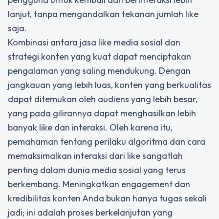
lanjut, tanpa mengandalkan tekanan jumlah like
saja.
Kombinasi antara jasa like media sosial dan
strategi konten yang kuat dapat menciptakan
pengalaman yang saling mendukung. Dengan
jangkauan yang lebih luas, konten yang berkualitas
dapat ditemukan oleh audiens yang lebih besar,
yang pada gilirannya dapat menghasilkan lebih
banyak like dan interaksi. Oleh karena itu,
pemahaman tentang perilaku algoritma dan cara
memaksimalkan interaksi dari like sangatlah
penting dalam dunia media sosial yang terus
berkembang. Meningkatkan engagement dan
kredibilitas konten Anda bukan hanya tugas sekali
jadi; ini adalah proses berkelanjutan yang