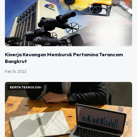
Kinerja Keuangan Memburuk Pertamina Terancam
Bangkrut
Feb 16, 2022
BERITA TEKNOLOGI