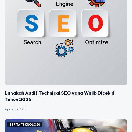
Langkah Audit Technical SEO yang Wajib Dicek di
Tahun 2026
Apr 21, 2026
BERITA TEKNOLOGI