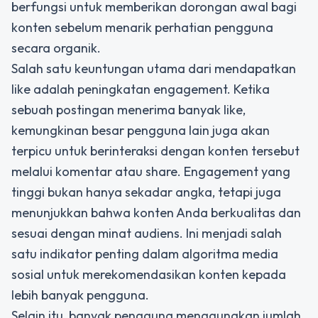
berfungsi untuk memberikan dorongan awal bagi
konten sebelum menarik perhatian pengguna
secara organik.
Salah satu keuntungan utama dari mendapatkan
like adalah peningkatan engagement. Ketika
sebuah postingan menerima banyak like,
kemungkinan besar pengguna lain juga akan
terpicu untuk berinteraksi dengan konten tersebut
melalui komentar atau share. Engagement yang
tinggi bukan hanya sekadar angka, tetapi juga
menunjukkan bahwa konten Anda berkualitas dan
sesuai dengan minat audiens. Ini menjadi salah
satu indikator penting dalam algoritma media
sosial untuk merekomendasikan konten kepada
lebih banyak pengguna.
Selain itu, banyak pengguna menggunakan jumlah