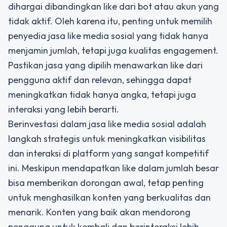
dihargai dibandingkan like dari bot atau akun yang
tidak aktif. Oleh karena itu, penting untuk memilih
penyedia jasa like media sosial yang tidak hanya
menjamin jumlah, tetapi juga kualitas engagement.
Pastikan jasa yang dipilih menawarkan like dari
pengguna aktif dan relevan, sehingga dapat
meningkatkan tidak hanya angka, tetapi juga
interaksi yang lebih berarti.
Berinvestasi dalam
jasa like media sosial
adalah
langkah strategis untuk meningkatkan visibilitas
dan interaksi di platform yang sangat kompetitif
ini. Meskipun mendapatkan like dalam jumlah besar
bisa memberikan dorongan awal, tetap penting
untuk menghasilkan konten yang berkualitas dan
menarik. Konten yang baik akan mendorong
pengguna untuk kembali dan berinteraksi lebih