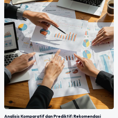
Analisis Komparatif dan Prediktif: Rekomendasi