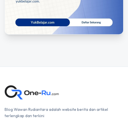
Blog Wawan Rudiantara adalah website berita dan artikel
terlengkap dan terkini