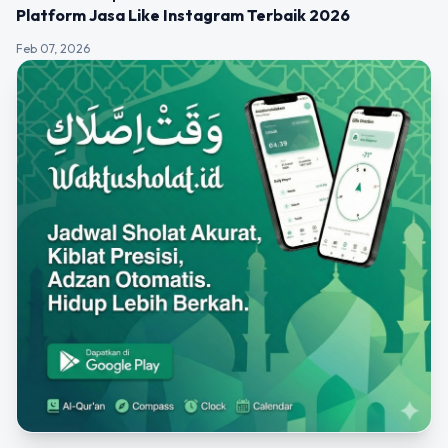
Platform Jasa Like Instagram Terbaik 2026
Feb 07, 2026