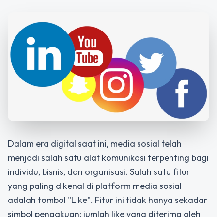
Dalam era digital saat ini, media sosial telah
menjadi salah satu alat komunikasi terpenting bagi
individu, bisnis, dan organisasi. Salah satu fitur
yang paling dikenal di platform media sosial
adalah tombol "Like". Fitur ini tidak hanya sekadar
simbol pengakuan; jumlah like yang diterima oleh