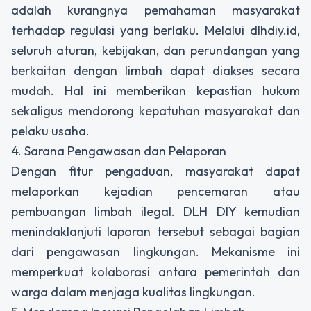
adalah kurangnya pemahaman masyarakat
terhadap regulasi yang berlaku. Melalui dlhdiy.id,
seluruh aturan, kebijakan, dan perundangan yang
berkaitan dengan limbah dapat diakses secara
mudah. Hal ini memberikan kepastian hukum
sekaligus mendorong kepatuhan masyarakat dan
pelaku usaha.
4. Sarana Pengawasan dan Pelaporan
Dengan fitur pengaduan, masyarakat dapat
melaporkan kejadian pencemaran atau
pembuangan limbah ilegal. DLH DIY kemudian
menindaklanjuti laporan tersebut sebagai bagian
dari pengawasan lingkungan. Mekanisme ini
memperkuat kolaborasi antara pemerintah dan
warga dalam menjaga kualitas lingkungan.