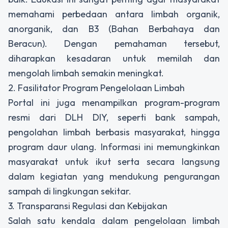
memahami perbedaan antara limbah organik,
anorganik, dan B3 (Bahan Berbahaya dan
Beracun). Dengan pemahaman tersebut,
diharapkan kesadaran untuk memilah dan
mengolah limbah semakin meningkat.
2. Fasilitator Program Pengelolaan Limbah
Portal ini juga menampilkan program-program
resmi dari DLH DIY, seperti bank sampah,
pengolahan limbah berbasis masyarakat, hingga
program daur ulang. Informasi ini memungkinkan
masyarakat untuk ikut serta secara langsung
dalam kegiatan yang mendukung pengurangan
sampah di lingkungan sekitar.
3. Transparansi Regulasi dan Kebijakan
Salah satu kendala dalam pengelolaan limbah