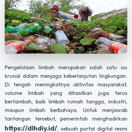
Pengelolaan limbah merupakan salah satu isu
krusial dalam menjaga keberlanjutan lingkungan.
Di tengah meningkatnya aktivitas masyarakat,
volume limbah yang dihasilkan juga terus
bertambah, baik limbah rumah tangga, industri,
maupun limbah berbahaya. Untuk menjawab
tantangan tersebut, pemerintah menghadirkan
https://dlhdiy.id/
, sebuah portal digital resmi