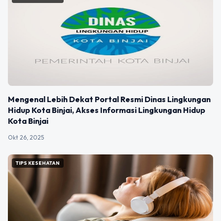
Mengenal Lebih Dekat Portal Resmi Dinas Lingkungan
Hidup Kota Binjai, Akses Informasi Lingkungan Hidup
Kota Binjai
Okt 26, 2025
TIPS KESEHATAN