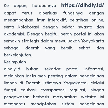
https://dlhdiy.id/
Ke depan, harapannya
dapat terus diperluas fungsinya dengan
menambahkan fitur interaktif, pelatihan online,
serta kolaborasi dengan sektor swasta dan
akademisi. Dengan begitu, peran portal ini akan
semakin strategis dalam mewujudkan Yogyakarta
sebagai daerah yang bersih, sehat, dan
berkelanjutan.
Kesimpulan
dlhdiy.id bukan sekadar portal informasi,
melainkan instrumen penting dalam pengelolaan
limbah di Daerah Istimewa Yogyakarta. Melalui
fungsi edukasi, transparansi regulasi, hingga
pengawasan berbasis masyarakat, website ini
membantu menciptakan sistem pengelolaan