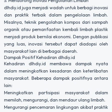
5. Mendorong Inovasi Pengolahan Limbah
dlhdiy.id juga menjadi wadah untuk berbagi inovasi
dan praktik terbaik dalam pengelolaan limbah.
Misalnya, teknik pengolahan kompos dari sampah
organik atau pemanfaatan kembali limbah plastik
menjadi produk bernilai ekonomi. Dengan publikasi
yang luas, inovasi tersebut dapat diadopsi oleh
masyarakat lain di berbagai daerah.
Dampak Positif Kehadiran dlhdiy.id
Kehadiran dlhdiy.id membawa dampak nyata
dalam meningkatkan kesadaran dan keterlibatan
masyarakat. Beberapa dampak positifnya antara
lain:
Meningkatkan partisipasi masyarakat dalam
memilah, mengurangi, dan mendaur ulang limbah.
Mengurangi pencemaran lingkungan akibat praktik