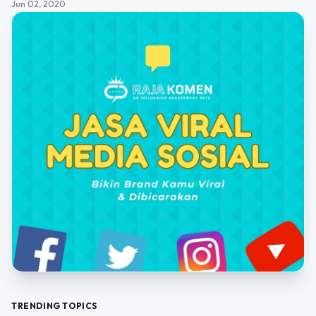
Jun 02, 2020
TRENDING TOPICS