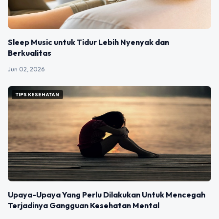
Sleep Music untuk Tidur Lebih Nyenyak dan
Berkualitas
Jun 02, 2026
TIPS KESEHATAN
Upaya-Upaya Yang Perlu Dilakukan Untuk Mencegah
Terjadinya Gangguan Kesehatan Mental