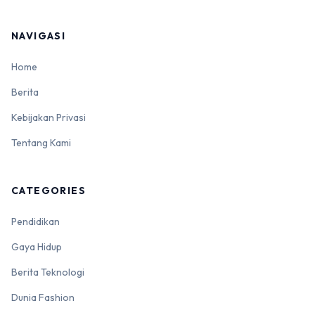
NAVIGASI
Home
Berita
Kebijakan Privasi
Tentang Kami
CATEGORIES
Pendidikan
Gaya Hidup
Berita Teknologi
Dunia Fashion