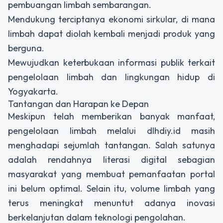
pembuangan limbah sembarangan.
Mendukung terciptanya ekonomi sirkular, di mana
limbah dapat diolah kembali menjadi produk yang
berguna.
Mewujudkan keterbukaan informasi publik terkait
pengelolaan limbah dan lingkungan hidup di
Yogyakarta.
Tantangan dan Harapan ke Depan
Meskipun telah memberikan banyak manfaat,
pengelolaan limbah melalui dlhdiy.id masih
menghadapi sejumlah tantangan. Salah satunya
adalah rendahnya literasi digital sebagian
masyarakat yang membuat pemanfaatan portal
ini belum optimal. Selain itu, volume limbah yang
terus meningkat menuntut adanya inovasi
berkelanjutan dalam teknologi pengolahan.