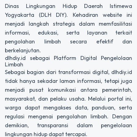
Dinas Lingkungan Hidup Daerah Istimewa
Yogyakarta (DLH DIY). Kehadiran website ini
menjadi langkah strategis dalam memfasilitasi
informasi, edukasi, serta layanan terkait
pengolahan limbah secara efektif dan
berkelanjutan.
dlhdiy.id sebagai Platform Digital Pengelolaan
Limbah
Sebagai bagian dari transformasi digital, dlhdiy.id
tidak hanya sekadar laman informasi, tetapi juga
menjadi pusat komunikasi antara pemerintah,
masyarakat, dan pelaku usaha. Melalui portal ini,
warga dapat mengakses data, panduan, serta
regulasi mengenai pengolahan limbah. Dengan
demikian, transparansi dalam pengelolaan
lingkungan hidup dapat tercapai.