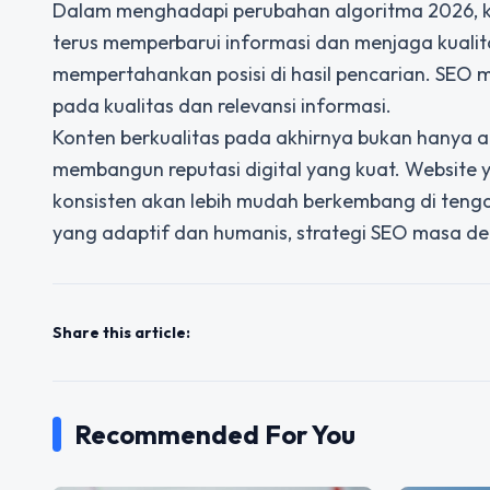
Dalam menghadapi perubahan algoritma 2026, ko
terus memperbarui informasi dan menjaga kualita
mempertahankan posisi di hasil pencarian. SEO
pada kualitas dan relevansi informasi.
Konten berkualitas pada akhirnya bukan hanya al
membangun reputasi digital yang kuat. Websit
konsisten akan lebih mudah berkembang di teng
yang adaptif dan humanis, strategi SEO masa dep
Share this article:
Recommended For You