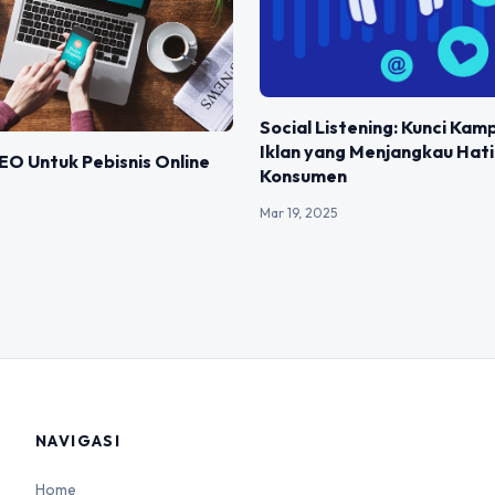
Social Listening: Kunci Ka
Iklan yang Menjangkau Hati
EO Untuk Pebisnis Online
Konsumen
Mar 19, 2025
NAVIGASI
Home