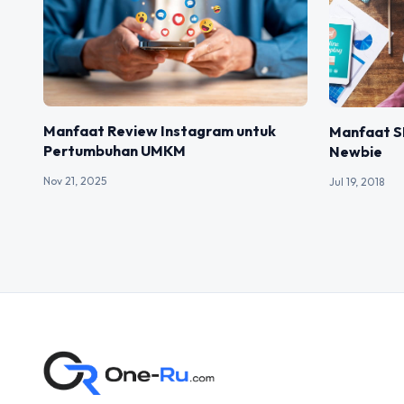
Manfaat Review Instagram untuk
Manfaat S
Pertumbuhan UMKM
Newbie
Nov 21, 2025
Jul 19, 2018