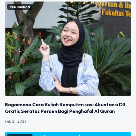
PENDIDIKAN
Bagaimana Cara Kuliah Komputerisasi Akuntansi D3
Gratis Seratus Persen Bagi Penghafal Al Quran
Feb 21, 2026