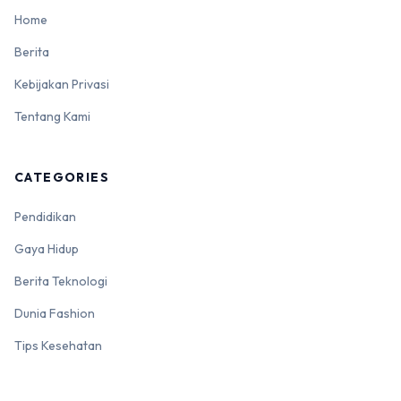
Home
Berita
Kebijakan Privasi
Tentang Kami
CATEGORIES
Pendidikan
Gaya Hidup
Berita Teknologi
Dunia Fashion
Tips Kesehatan