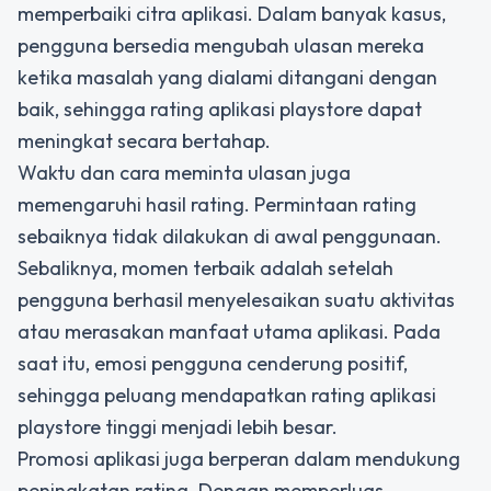
memperbaiki citra aplikasi. Dalam banyak kasus,
pengguna bersedia mengubah ulasan mereka
ketika masalah yang dialami ditangani dengan
baik, sehingga
rating aplikasi playstore
dapat
meningkat secara bertahap.
Waktu dan cara meminta ulasan juga
memengaruhi hasil rating. Permintaan rating
sebaiknya tidak dilakukan di awal penggunaan.
Sebaliknya, momen terbaik adalah setelah
pengguna berhasil menyelesaikan suatu aktivitas
atau merasakan manfaat utama aplikasi. Pada
saat itu, emosi pengguna cenderung positif,
sehingga peluang mendapatkan rating aplikasi
playstore tinggi menjadi lebih besar.
Promosi aplikasi juga berperan dalam mendukung
peningkatan rating. Dengan memperluas