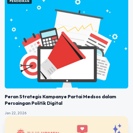
PENDIDIKAN
Peran Strategis Kampanye Partai Medsos dalam
Persaingan Politik Digital
Jan 22, 2026