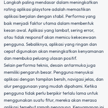
Langkah paling mendasar dalam meningkatkan
rating aplikasi playstore adalah memastikan
aplikasi berjalan dengan stabil. Performa yang
baik menjadi faktor utama dalam membentuk
kesan awal. Aplikasi yang lambat, sering error,
atau tidak responsif akan memicu kekecewaan
pengguna. Sebaliknya, aplikasi yang ringan dan
cepat digunakan akan meningkatkan kenyamanan
dan membuka peluang ulasan positif.
Selain performa teknis, desain antarmuka juga
memiliki pengaruh besar. Pengguna menyukai
aplikasi dengan tampilan bersih, navigasi jelas, dan
alur penggunaan yang mudah dipahami. Ketika
pengguna tidak perlu berpikir terlalu lama untuk
menggunakan suatu fitur, mereka akan merasa
aplikasi tersebut ramah pengguna. Kenyamanan ini