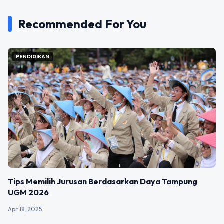
Recommended For You
PENDIDIKAN
Tips Memilih Jurusan Berdasarkan Daya Tampung
UGM 2026
Apr 18, 2025