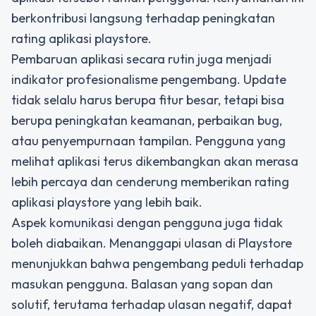
berkontribusi langsung terhadap peningkatan
rating aplikasi playstore.
Pembaruan aplikasi secara rutin juga menjadi
indikator profesionalisme pengembang. Update
tidak selalu harus berupa fitur besar, tetapi bisa
berupa peningkatan keamanan, perbaikan bug,
atau penyempurnaan tampilan. Pengguna yang
melihat aplikasi terus dikembangkan akan merasa
lebih percaya dan cenderung memberikan rating
aplikasi playstore yang lebih baik.
Aspek komunikasi dengan pengguna juga tidak
boleh diabaikan. Menanggapi ulasan di Playstore
menunjukkan bahwa pengembang peduli terhadap
masukan pengguna. Balasan yang sopan dan
solutif, terutama terhadap ulasan negatif, dapat