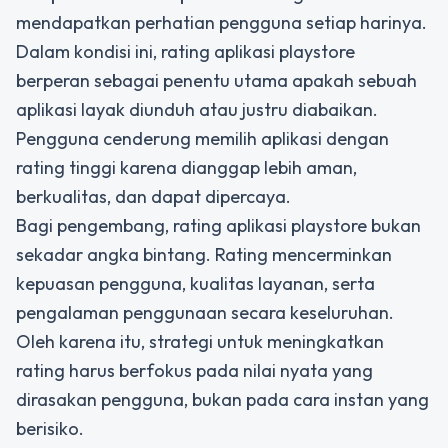
mendapatkan perhatian pengguna setiap harinya.
Dalam kondisi ini, rating aplikasi playstore
berperan sebagai penentu utama apakah sebuah
aplikasi layak diunduh atau justru diabaikan.
Pengguna cenderung memilih aplikasi dengan
rating tinggi karena dianggap lebih aman,
berkualitas, dan dapat dipercaya.
Bagi pengembang,
rating aplikasi playstore
bukan
sekadar angka bintang. Rating mencerminkan
kepuasan pengguna, kualitas layanan, serta
pengalaman penggunaan secara keseluruhan.
Oleh karena itu, strategi untuk meningkatkan
rating harus berfokus pada nilai nyata yang
dirasakan pengguna, bukan pada cara instan yang
berisiko.