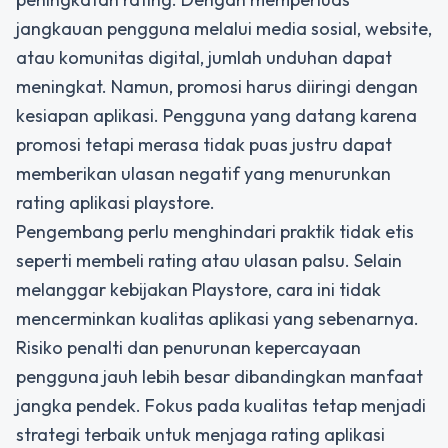
jangkauan pengguna melalui media sosial, website,
atau komunitas digital, jumlah unduhan dapat
meningkat. Namun, promosi harus diiringi dengan
kesiapan aplikasi. Pengguna yang datang karena
promosi tetapi merasa tidak puas justru dapat
memberikan ulasan negatif yang menurunkan
rating aplikasi playstore.
Pengembang perlu menghindari praktik tidak etis
seperti membeli rating atau ulasan palsu. Selain
melanggar kebijakan Playstore, cara ini tidak
mencerminkan kualitas aplikasi yang sebenarnya.
Risiko penalti dan penurunan kepercayaan
pengguna jauh lebih besar dibandingkan manfaat
jangka pendek. Fokus pada kualitas tetap menjadi
strategi terbaik untuk menjaga rating aplikasi