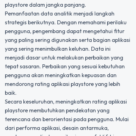
playstore dalam jangka panjang.
Pemanfaatan data analitik menjadi langkah
strategis berikutnya. Dengan memahami perilaku
pengguna, pengembang dapat mengetahui fitur
yang paling sering digunakan serta bagian aplikasi
yang sering menimbulkan keluhan. Data ini
menjadi dasar untuk melakukan perbaikan yang
tepat sasaran. Perbaikan yang sesuai kebutuhan
pengguna akan meningkatkan kepuasan dan
mendorong rating aplikasi playstore yang lebih
baik.
Secara keseluruhan, meningkatkan
rating aplikasi
playstore
membutuhkan pendekatan yang
terencana dan berorientasi pada pengguna. Mulai
dari performa aplikasi, desain antarmuka,