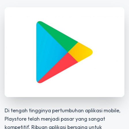
Di tengah tingginya pertumbuhan aplikasi mobile,
Playstore telah menjadi pasar yang sangat
kompetitif. Ribuan aplikasi bersaing untuk